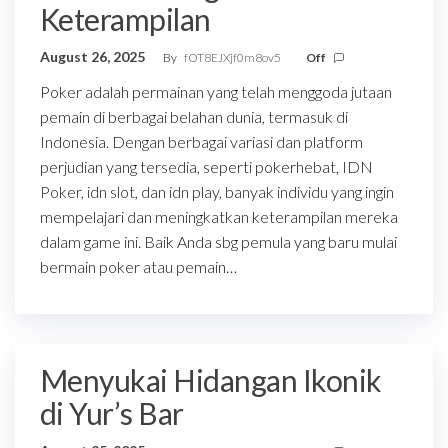
Keterampilan
August 26, 2025
By
fOT8EJXjf0m8ov5
Off
Poker adalah permainan yang telah menggoda jutaan
pemain di berbagai belahan dunia, termasuk di
Indonesia. Dengan berbagai variasi dan platform
perjudian yang tersedia, seperti pokerhebat, IDN
Poker, idn slot, dan idn play, banyak individu yang ingin
mempelajari dan meningkatkan keterampilan mereka
dalam game ini. Baik Anda sbg pemula yang baru mulai
bermain poker atau pemain…
Menyukai Hidangan Ikonik
di Yur’s Bar