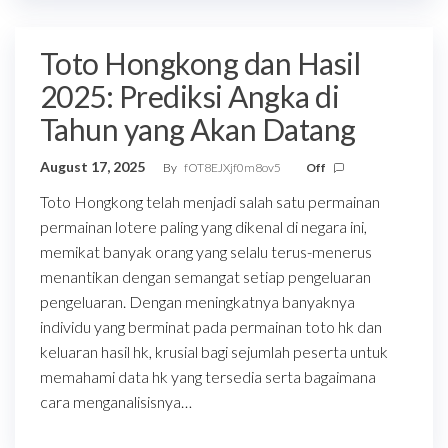
Toto Hongkong dan Hasil
2025: Prediksi Angka di
Tahun yang Akan Datang
August 17, 2025
By
fOT8EJXjf0m8ov5
Off
Toto Hongkong telah menjadi salah satu permainan
permainan lotere paling yang dikenal di negara ini,
memikat banyak orang yang selalu terus-menerus
menantikan dengan semangat setiap pengeluaran
pengeluaran. Dengan meningkatnya banyaknya
individu yang berminat pada permainan toto hk dan
keluaran hasil hk, krusial bagi sejumlah peserta untuk
memahami data hk yang tersedia serta bagaimana
cara menganalisisnya…