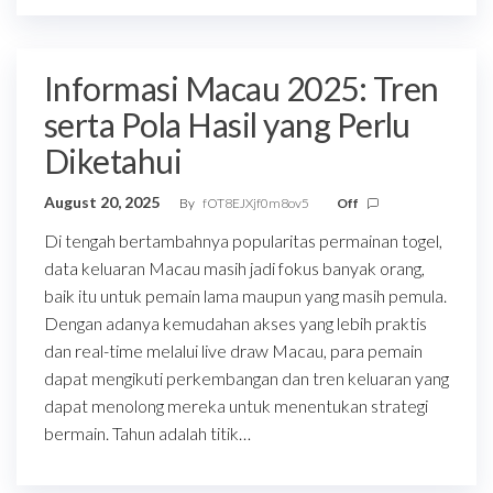
Informasi Macau 2025: Tren
serta Pola Hasil yang Perlu
Diketahui
August 20, 2025
By
fOT8EJXjf0m8ov5
Off
Di tengah bertambahnya popularitas permainan togel,
data keluaran Macau masih jadi fokus banyak orang,
baik itu untuk pemain lama maupun yang masih pemula.
Dengan adanya kemudahan akses yang lebih praktis
dan real-time melalui live draw Macau, para pemain
dapat mengikuti perkembangan dan tren keluaran yang
dapat menolong mereka untuk menentukan strategi
bermain. Tahun adalah titik…