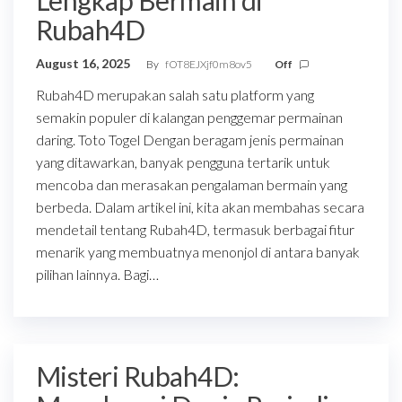
Lengkap Bermain di
Rubah4D
August 16, 2025
By
fOT8EJXjf0m8ov5
Off
Rubah4D merupakan salah satu platform yang
semakin populer di kalangan penggemar permainan
daring. Toto Togel Dengan beragam jenis permainan
yang ditawarkan, banyak pengguna tertarik untuk
mencoba dan merasakan pengalaman bermain yang
berbeda. Dalam artikel ini, kita akan membahas secara
mendetail tentang Rubah4D, termasuk berbagai fitur
menarik yang membuatnya menonjol di antara banyak
pilihan lainnya. Bagi…
Misteri Rubah4D: