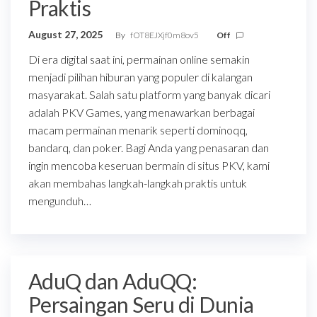
Praktis
August 27, 2025
By
fOT8EJXjf0m8ov5
Off
Di era digital saat ini, permainan online semakin
menjadi pilihan hiburan yang populer di kalangan
masyarakat. Salah satu platform yang banyak dicari
adalah PKV Games, yang menawarkan berbagai
macam permainan menarik seperti dominoqq,
bandarq, dan poker. Bagi Anda yang penasaran dan
ingin mencoba keseruan bermain di situs PKV, kami
akan membahas langkah-langkah praktis untuk
mengunduh…
AduQ dan AduQQ:
Persaingan Seru di Dunia