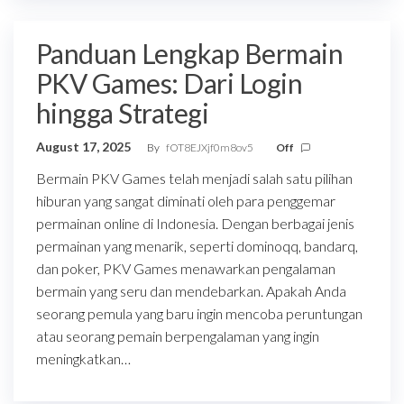
Panduan Lengkap Bermain
PKV Games: Dari Login
hingga Strategi
August 17, 2025
By
fOT8EJXjf0m8ov5
Off
Bermain PKV Games telah menjadi salah satu pilihan
hiburan yang sangat diminati oleh para penggemar
permainan online di Indonesia. Dengan berbagai jenis
permainan yang menarik, seperti dominoqq, bandarq,
dan poker, PKV Games menawarkan pengalaman
bermain yang seru dan mendebarkan. Apakah Anda
seorang pemula yang baru ingin mencoba peruntungan
atau seorang pemain berpengalaman yang ingin
meningkatkan…