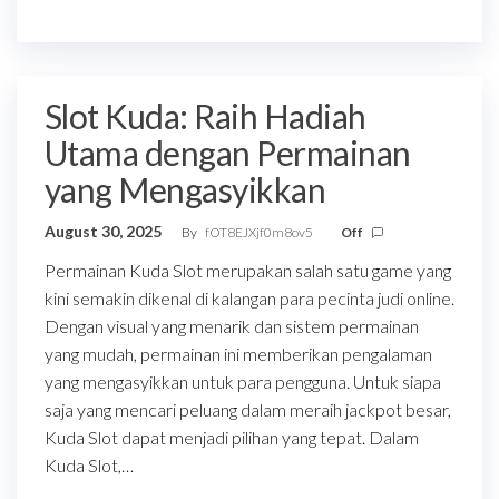
Slot Kuda: Raih Hadiah
Utama dengan Permainan
yang Mengasyikkan
August 30, 2025
By
fOT8EJXjf0m8ov5
Off
Permainan Kuda Slot merupakan salah satu game yang
kini semakin dikenal di kalangan para pecinta judi online.
Dengan visual yang menarik dan sistem permainan
yang mudah, permainan ini memberikan pengalaman
yang mengasyikkan untuk para pengguna. Untuk siapa
saja yang mencari peluang dalam meraih jackpot besar,
Kuda Slot dapat menjadi pilihan yang tepat. Dalam
Kuda Slot,…