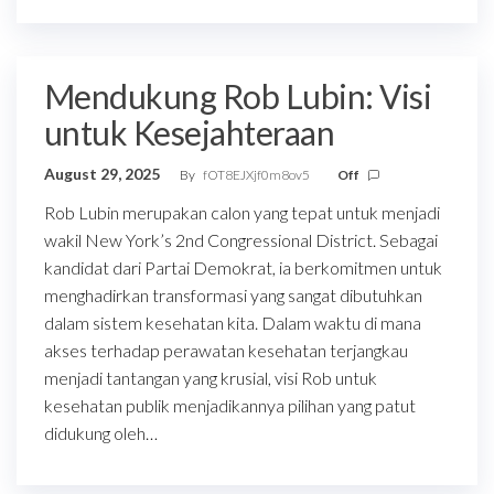
Mendukung Rob Lubin: Visi
untuk Kesejahteraan
August 29, 2025
By
fOT8EJXjf0m8ov5
Off
Rob Lubin merupakan calon yang tepat untuk menjadi
wakil New York’s 2nd Congressional District. Sebagai
kandidat dari Partai Demokrat, ia berkomitmen untuk
menghadirkan transformasi yang sangat dibutuhkan
dalam sistem kesehatan kita. Dalam waktu di mana
akses terhadap perawatan kesehatan terjangkau
menjadi tantangan yang krusial, visi Rob untuk
kesehatan publik menjadikannya pilihan yang patut
didukung oleh…