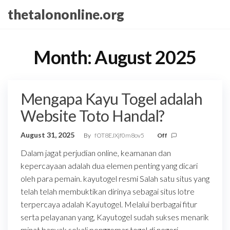
Skip
thetalononline.org
to
the
content
Month:
August 2025
Mengapa Kayu Togel adalah
Website Toto Handal?
August 31, 2025
By
fOT8EJXjf0m8ov5
Off
Dalam jagat perjudian online, keamanan dan
kepercayaan adalah dua elemen penting yang dicari
oleh para pemain. kayutogel resmi Salah satu situs yang
telah telah membuktikan dirinya sebagai situs lotre
terpercaya adalah Kayutogel. Melalui berbagai fitur
serta pelayanan yang, Kayutogel sudah sukses menarik
minat banyak sekali penggemar togel di negeri