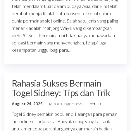
telah mendalam kuat dalam budaya Asia, dan kini telah
berubah menjadi salah satu konsep terkenal dalam
dunia permainan slot online. Salah satu jenis yang paling
menarik adalah Mahjong Ways, yang dikembangkan
oleh PG Soft. Permainan ini tidak hanya menawarkan
sensasi bermain yang menyenangkan, tetapi juga
kesempatan unggul bagi para…
Rahasia Sukses Bermain
Togel Sidney: Tips dan Trik
August 24, 2025
By
fOT8EJXjf0m8ov5
Off
Togel Sidney semakin populer di kalangan para pemain
judi online di Indonesia. Banyak orang yang tertarik
untuk mencoba peruntungannya dan meraih hadiah