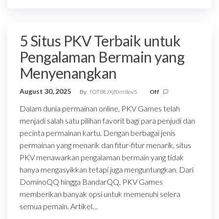
5 Situs PKV Terbaik untuk
Pengalaman Bermain yang
Menyenangkan
August 30, 2025
By
fOT8EJXjf0m8ov5
Off
Dalam dunia permainan online, PKV Games telah
menjadi salah satu pilihan favorit bagi para penjudi dan
pecinta permainan kartu. Dengan berbagai jenis
permainan yang menarik dan fitur-fitur menarik, situs
PKV menawarkan pengalaman bermain yang tidak
hanya mengasyikkan tetapi juga menguntungkan. Dari
DominoQQ hingga BandarQQ, PKV Games
memberikan banyak opsi untuk memenuhi selera
semua pemain. Artikel…