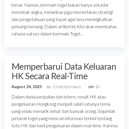
besar. Namun, bermain togel bukan hanya sekadar
menebak angka, melainkan juga memerlukan strategi
dan pengetahuan yang tepat agar bisa meningkatkan
peluang menang. Dalam artikel ini, kita akan membahas
rahasia sukses dalam bermain Togel…
Memperbarui Data Keluaran
HK Secara Real-Time
August 24, 2025
By
fOT8EJXjf0m8ov5
Off
Dalam dunia perjudian dan lotere, result HK atau
pengeluaran Hongkong menjadi salah satunya tema
yang selalu menarik minat dari banyak orang. Sejumlah
petaruh togel yang mencari informasi terkini tentang
toto HK dan hasil pengeluaran dalam real-time. Karena