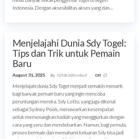
Indonesia. Dengan aksesibilitas akses yang dan…
Menjelajahi Dunia Sdy Togel:
Tips dan Trik untuk Pemain
Baru
August 31, 2025
By
fOT8EJXjf0m8ov5
Off
Menjelajahi dunia Sdy Togel menjadi semakin menarik
bagi banyak pemain baru yang ingin mencoba
peruntungan mereka. Sdy Lotto, yang juga dikenal
sebagai Sydney Pools, menawarkan kesempatan
untuk memenangkan hadiah yang menggiurkan dengan
cara yang seru dan mendebarkan. Namun, bagi pemula,
proses bermain dan memahami keluaran Sdy bisa jadi