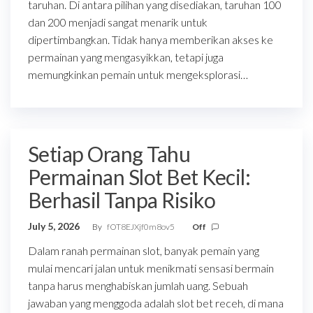
taruhan. Di antara pilihan yang disediakan, taruhan 100
dan 200 menjadi sangat menarik untuk
dipertimbangkan. Tidak hanya memberikan akses ke
permainan yang mengasyikkan, tetapi juga
memungkinkan pemain untuk mengeksplorasi…
Setiap Orang Tahu
Permainan Slot Bet Kecil:
Berhasil Tanpa Risiko
July 5, 2026
By
fOT8EJXjf0m8ov5
Off
Dalam ranah permainan slot, banyak pemain yang
mulai mencari jalan untuk menikmati sensasi bermain
tanpa harus menghabiskan jumlah uang. Sebuah
jawaban yang menggoda adalah slot bet receh, di mana