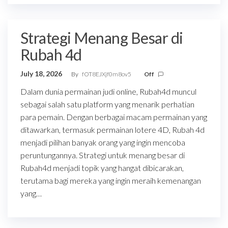
Strategi Menang Besar di
Rubah 4d
July 18, 2026
By
fOT8EJXjf0m8ov5
Off
Dalam dunia permainan judi online, Rubah4d muncul
sebagai salah satu platform yang menarik perhatian
para pemain. Dengan berbagai macam permainan yang
ditawarkan, termasuk permainan lotere 4D, Rubah 4d
menjadi pilihan banyak orang yang ingin mencoba
peruntungannya. Strategi untuk menang besar di
Rubah4d menjadi topik yang hangat dibicarakan,
terutama bagi mereka yang ingin meraih kemenangan
yang…