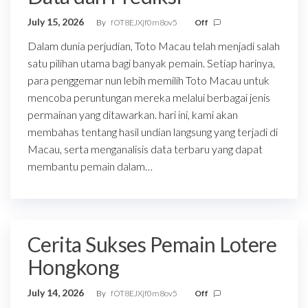
July 15, 2026
By
fOT8EJXjf0m8ov5
Off
Dalam dunia perjudian, Toto Macau telah menjadi salah
satu pilihan utama bagi banyak pemain. Setiap harinya,
para penggemar nun lebih memilih Toto Macau untuk
mencoba peruntungan mereka melalui berbagai jenis
permainan yang ditawarkan. hari ini, kami akan
membahas tentang hasil undian langsung yang terjadi di
Macau, serta menganalisis data terbaru yang dapat
membantu pemain dalam…
Cerita Sukses Pemain Lotere
Hongkong
July 14, 2026
By
fOT8EJXjf0m8ov5
Off