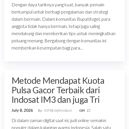
Dengan daya tariknya yang kuat, banyak pemain
berkumpul untuk berbagi pengalaman dan strategi
dalam bermain. Dalam komunitas Bupatitogel, para
anggota tidak hanya bermain, tetapi juga saling
mendukung dan memberikan tips untuk meningkatkan
peluang menang. Bergabung dengan komunitas ini
memberikan kesempatan bagi para…
Metode Mendapat Kuota
Pulsa Gacor Terbaik dari
Indosat IM3 dan juga Tri
July 8, 2026
By
fOT8EJXjf0m8ov5
Off
Di dalam zaman digital saat ini, judi online semakin
populer dalam kalangan warga Indonesia. Salah satu