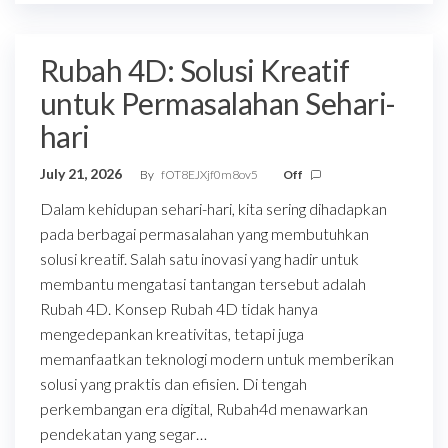
Rubah 4D: Solusi Kreatif
untuk Permasalahan Sehari-
hari
July 21, 2026
By
fOT8EJXjf0m8ov5
Off
Dalam kehidupan sehari-hari, kita sering dihadapkan
pada berbagai permasalahan yang membutuhkan
solusi kreatif. Salah satu inovasi yang hadir untuk
membantu mengatasi tantangan tersebut adalah
Rubah 4D. Konsep Rubah 4D tidak hanya
mengedepankan kreativitas, tetapi juga
memanfaatkan teknologi modern untuk memberikan
solusi yang praktis dan efisien. Di tengah
perkembangan era digital, Rubah4d menawarkan
pendekatan yang segar…