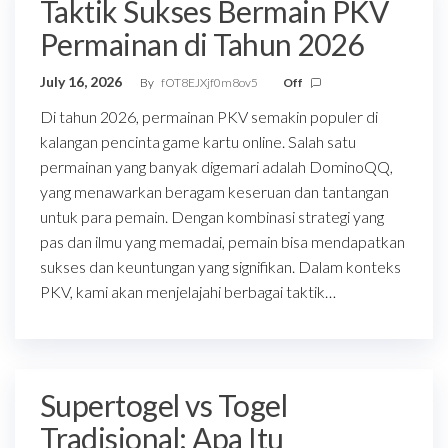
Taktik Sukses Bermain PKV
Permainan di Tahun 2026
July 16, 2026
By
fOT8EJXjf0m8ov5
Off
Di tahun 2026, permainan PKV semakin populer di
kalangan pencinta game kartu online. Salah satu
permainan yang banyak digemari adalah DominoQQ,
yang menawarkan beragam keseruan dan tantangan
untuk para pemain. Dengan kombinasi strategi yang
pas dan ilmu yang memadai, pemain bisa mendapatkan
sukses dan keuntungan yang signifikan. Dalam konteks
PKV, kami akan menjelajahi berbagai taktik…
Supertogel vs Togel
Tradisional: Apa Itu