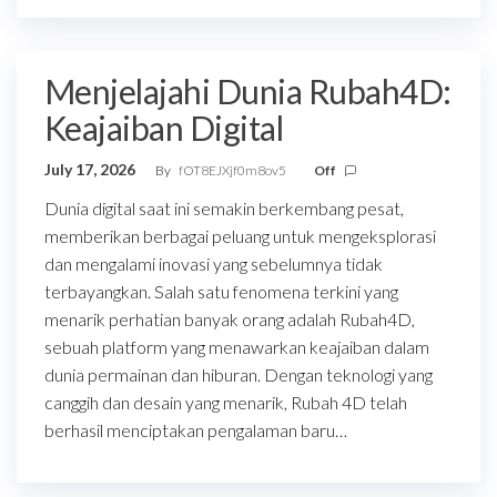
Menjelajahi Dunia Rubah4D:
Keajaiban Digital
July 17, 2026
By
fOT8EJXjf0m8ov5
Off
Dunia digital saat ini semakin berkembang pesat,
memberikan berbagai peluang untuk mengeksplorasi
dan mengalami inovasi yang sebelumnya tidak
terbayangkan. Salah satu fenomena terkini yang
menarik perhatian banyak orang adalah Rubah4D,
sebuah platform yang menawarkan keajaiban dalam
dunia permainan dan hiburan. Dengan teknologi yang
canggih dan desain yang menarik, Rubah 4D telah
berhasil menciptakan pengalaman baru…