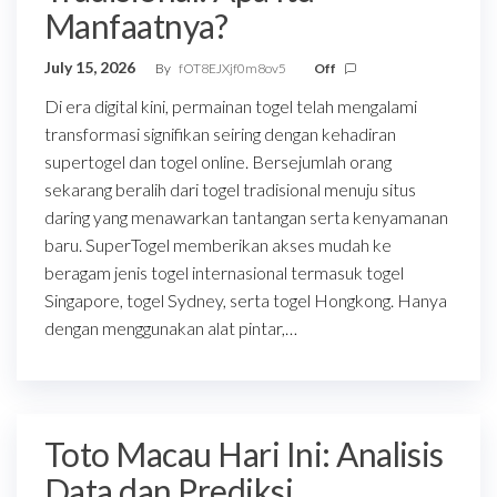
Manfaatnya?
July 15, 2026
By
fOT8EJXjf0m8ov5
Off
Di era digital kini, permainan togel telah mengalami
transformasi signifikan seiring dengan kehadiran
supertogel dan togel online. Bersejumlah orang
sekarang beralih dari togel tradisional menuju situs
daring yang menawarkan tantangan serta kenyamanan
baru. SuperTogel memberikan akses mudah ke
beragam jenis togel internasional termasuk togel
Singapore, togel Sydney, serta togel Hongkong. Hanya
dengan menggunakan alat pintar,…
Toto Macau Hari Ini: Analisis
Data dan Prediksi