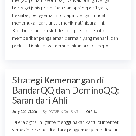
berbagai jenis permainan dan opsi deposit yang
fleksibel, penggemar slot dapat dengan mudah
menemukan cara untuk menikmati hiburan ini.
Kombinasi antara slot deposit pulsa dan slot dana
memberikan pengalaman bermain yang menarik dan
praktis. Tidak hanya memudahkan proses deposit,…
Strategi Kemenangan di
BandarQQ dan DominoQQ:
Saran dari Ahli
July 12, 2026
By
fOT8EJXjf0m8ov5
Off
Di era digital ini, game menggunakan kartu di internet
semakin terkenal di antara penggemar game di seluruh