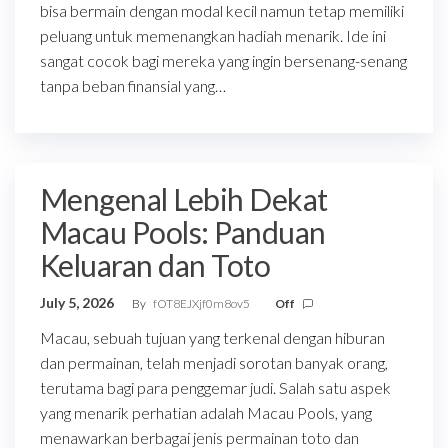
bisa bermain dengan modal kecil namun tetap memiliki
peluang untuk memenangkan hadiah menarik. Ide ini
sangat cocok bagi mereka yang ingin bersenang-senang
tanpa beban finansial yang…
Mengenal Lebih Dekat
Macau Pools: Panduan
Keluaran dan Toto
July 5, 2026
By
fOT8EJXjf0m8ov5
Off
Macau, sebuah tujuan yang terkenal dengan hiburan
dan permainan, telah menjadi sorotan banyak orang,
terutama bagi para penggemar judi. Salah satu aspek
yang menarik perhatian adalah Macau Pools, yang
menawarkan berbagai jenis permainan toto dan