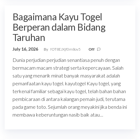
Bagaimana Kayu Togel
Berperan dalam Bidang
Taruhan
July 16, 2026
By
fOT8EJXjf0m8ov5
Off
Dunia perjudian perjudian senantiasa penuh dengan
bermacam macam strategi serta kepercayaan. Salah
satu yang menarik minat banyak masyarakat adalah
pemanfaatan kayu togel. kayutogel Kayu togel, yang
terkenal familiar sebagai kayu togel, telah bahan bahan
pembicaraan di antara kalangan pemain judi, terutama
pada game toto. Sejumlah orang meyakini jika benda ini
membawa keberuntungan nasib baik atau…