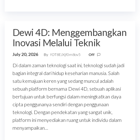
Dewi 4D: Menggembangkan
Inovasi Melalui Teknik
July 20, 2026
By
fOT8EJXjf0m8ov5
Off
Di dalam zaman teknologi saat ini, teknologi sudah jadi
bagian integral dari hidup keseharian manusia. Salah
satu kemajuan keren yang sedang muncul adalah
sebuah platform bernama Dewi 4D, sebuah aplikasi
bertujuan untuk berfungsi dalam meningkatkan daya
cipta penggunanya sendiri dengan penggunaan
teknologi. Dengan pendekatan yang sangat unik,
platform ini menyediakan ruang untuk individu dalam
menyampaikan…