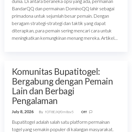
dunia. Di antara beraneka opsi yang ada, permainan
BandarQQ dan permainan DominoQQ lahir sebagai
primadona untuk sejumlah besar pemain. Dengan
beragam strategi-strategi dan taktik yang dapat
diterapkan, para pemain sering mencari cara untuk
meningkatkan kemungkinan menang mereka. Artikel…
Komunitas Bupatitogel:
Bergabung dengan Pemain
Lain dan Berbagi
Pengalaman
July 8, 2026
By
fOT8EJXjf0m8ov5
Off
Bupatitogel adalah salah satu platform permainan
togel yang semakin populer di kalangan masyarakat.