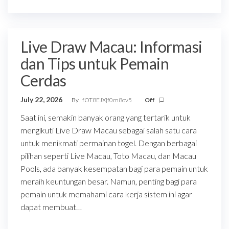
Live Draw Macau: Informasi
dan Tips untuk Pemain
Cerdas
July 22, 2026
By
fOT8EJXjf0m8ov5
Off
Saat ini, semakin banyak orang yang tertarik untuk
mengikuti Live Draw Macau sebagai salah satu cara
untuk menikmati permainan togel. Dengan berbagai
pilihan seperti Live Macau, Toto Macau, dan Macau
Pools, ada banyak kesempatan bagi para pemain untuk
meraih keuntungan besar. Namun, penting bagi para
pemain untuk memahami cara kerja sistem ini agar
dapat membuat…