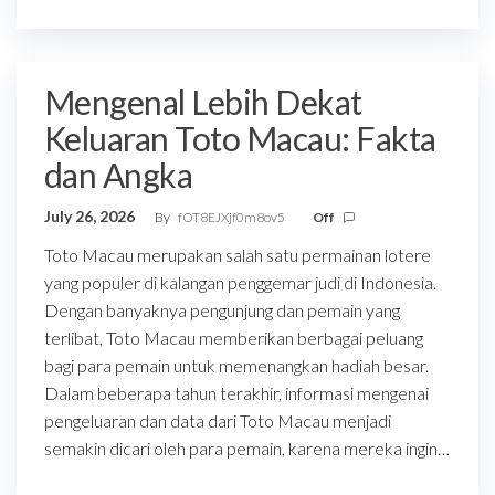
Mengenal Lebih Dekat
Keluaran Toto Macau: Fakta
dan Angka
July 26, 2026
By
fOT8EJXjf0m8ov5
Off
Toto Macau merupakan salah satu permainan lotere
yang populer di kalangan penggemar judi di Indonesia.
Dengan banyaknya pengunjung dan pemain yang
terlibat, Toto Macau memberikan berbagai peluang
bagi para pemain untuk memenangkan hadiah besar.
Dalam beberapa tahun terakhir, informasi mengenai
pengeluaran dan data dari Toto Macau menjadi
semakin dicari oleh para pemain, karena mereka ingin…