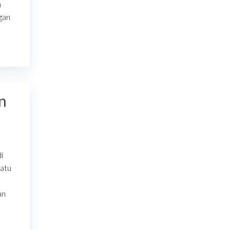
n
gan
n
i
satu
an