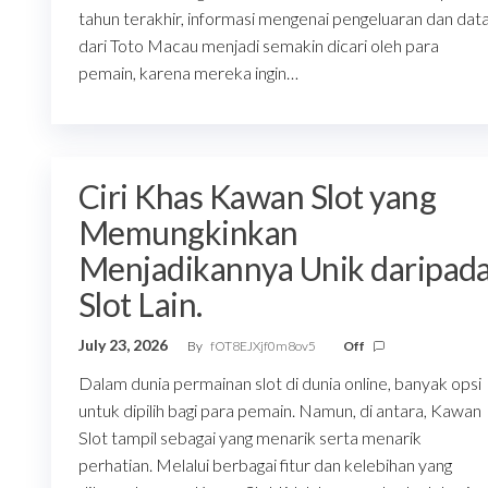
tahun terakhir, informasi mengenai pengeluaran dan dat
dari Toto Macau menjadi semakin dicari oleh para
pemain, karena mereka ingin…
Ciri Khas Kawan Slot yang
Memungkinkan
Menjadikannya Unik daripad
Slot Lain.
July 23, 2026
By
fOT8EJXjf0m8ov5
Off
Dalam dunia permainan slot di dunia online, banyak opsi
untuk dipilih bagi para pemain. Namun, di antara, Kawan
Slot tampil sebagai yang menarik serta menarik
perhatian. Melalui berbagai fitur dan kelebihan yang