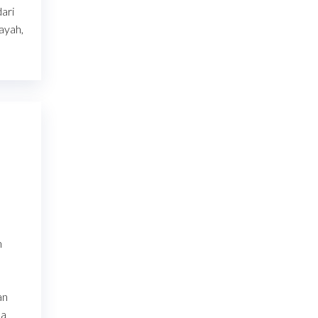
ari
ayah,
h
an
ma