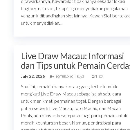
ditawarkannya, KawanSlot tidak hanya sekadar lokasi
bagi bermain slot, tetapi juga menyediakan pengalaman
yang unik dibandingkan slot lainnya. Kawan Slot berteka
untuk menyediakan…
Live Draw Macau: Informasi
dan Tips untuk Pemain Cerda
July 22, 2026
By
fOT8EJXjf0m8ov5
Off
Saat ini, semakin banyak orang yang tertarik untuk
mengikuti Live Draw Macau sebagai salah satu cara
untuk menikmati permainan togel. Dengan berbagai
pilihan seperti Live Macau, Toto Macau, dan Macau
Pools, ada banyak kesempatan bagi para pemain untuk
meraih keuntungan besar. Namun, penting bagi para
pemain untuk memahami cara kerja sistem ini agar dapa