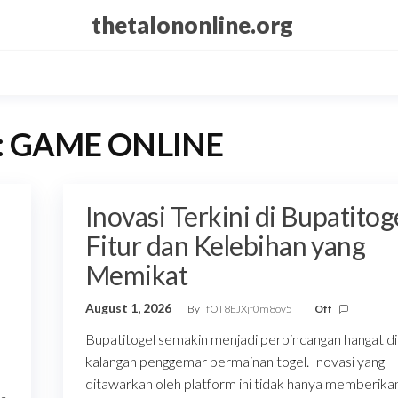
thetalononline.org
:
GAME ONLINE
Inovasi Terkini di Bupatitog
Fitur dan Kelebihan yang
Memikat
August 1, 2026
By
fOT8EJXjf0m8ov5
Off
Bupatitogel semakin menjadi perbincangan hangat di
kalangan penggemar permainan togel. Inovasi yang
ditawarkan oleh platform ini tidak hanya memberika