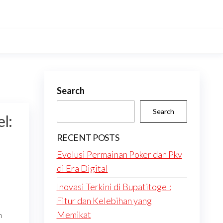
Search
Search
el:
RECENT POSTS
Evolusi Permainan Poker dan Pkv
di Era Digital
Inovasi Terkini di Bupatitogel:
Fitur dan Kelebihan yang
Memikat
n