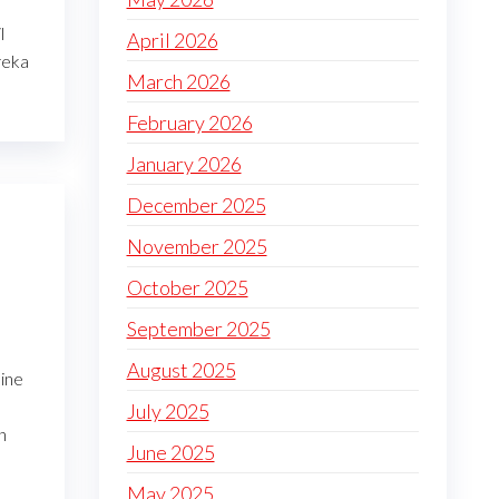
l
April 2026
reka
March 2026
February 2026
January 2026
December 2025
November 2025
October 2025
September 2025
August 2025
line
July 2025
n
June 2025
May 2025