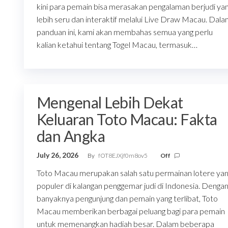
kini para pemain bisa merasakan pengalaman berjudi ya
lebih seru dan interaktif melalui Live Draw Macau. Dal
panduan ini, kami akan membahas semua yang perlu
kalian ketahui tentang Togel Macau, termasuk…
Mengenal Lebih Dekat
Keluaran Toto Macau: Fakta
dan Angka
July 26, 2026
By
fOT8EJXjf0m8ov5
Off
Toto Macau merupakan salah satu permainan lotere ya
populer di kalangan penggemar judi di Indonesia. Denga
banyaknya pengunjung dan pemain yang terlibat, Toto
Macau memberikan berbagai peluang bagi para pemain
untuk memenangkan hadiah besar. Dalam beberapa