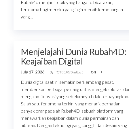
Rubah4d menjadi topik yang hangat dibicarakan,
terutama bagi mereka yang ingin meraih kemenangan
yang…
Menjelajahi Dunia Rubah4D:
Keajaiban Digital
July 17, 2026
By
fOT8EJXjf0m8ov5
Off
Dunia digital saat ini semakin berkembang pesat,
memberikan berbagai peluang untuk mengeksplorasi da
mengalami inovasi yang sebelumnya tidak terbayangkan.
Salah satu fenomena terkini yang menarik perhatian
banyak orang adalah Rubah4D, sebuah platform yang
menawarkan keajaiban dalam dunia permainan dan
hiburan. Dengan teknologi yang canggih dan desain yang