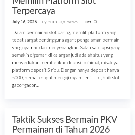
Memilih Platform Slot
Terpercaya
July 16, 2026
By
fOT8EJXjf0m8ov5
Off
Dalam permainan slot daring, memilih platform yang
tepat sangat penting guna agar t pengalaman bermain
yang nyaman dan menyenangkan. Salah satu opsi yang
semakin digemari di kalangan judi adalah situs yang
menyediakan memberikan deposit minimal, misalnya
platform deposit 5 ribu. Dengan hanya deposit hanya
5000, pemain dapat menguji ragam jenis slot, baik slot
gacor gacor…
Taktik Sukses Bermain PKV
Permainan di Tahun 2026