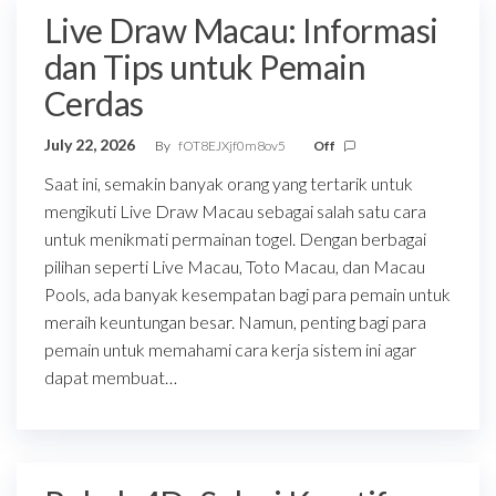
Live Draw Macau: Informasi
dan Tips untuk Pemain
Cerdas
July 22, 2026
By
fOT8EJXjf0m8ov5
Off
Saat ini, semakin banyak orang yang tertarik untuk
mengikuti Live Draw Macau sebagai salah satu cara
untuk menikmati permainan togel. Dengan berbagai
pilihan seperti Live Macau, Toto Macau, dan Macau
Pools, ada banyak kesempatan bagi para pemain untuk
meraih keuntungan besar. Namun, penting bagi para
pemain untuk memahami cara kerja sistem ini agar
dapat membuat…