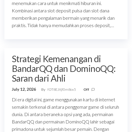
menemukan cara untuk menikmati hiburan ini.
Kombinasi antara slot deposit pulsa dan slot dana
memberikan pengalaman bermain yang menarik dan
praktis. Tidak hanya memudahkan proses deposit,…
Strategi Kemenangan di
BandarQQ dan DominoQQ:
Saran dari Ahli
July 12, 2026
By
fOT8EJXjf0m8ov5
Off
Di era digital ini, game menggunakan kartu di internet
semakin terkenal di antara penggemar game di seluruh
dunia. Di antara beraneka opsi yang ada, permainan
BandarQQ dan permainan DominoQQ lahir sebagai
primadona untuk sejumlah besar pemain. Dengan