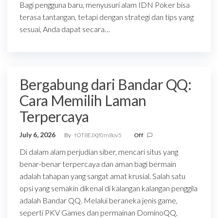
Bagi pengguna baru, menyusuri alam IDN Poker bisa
terasa tantangan, tetapi dengan strategi dan tips yang
sesuai, Anda dapat secara…
Bergabung dari Bandar QQ:
Cara Memilih Laman
Terpercaya
July 6, 2026
By
fOT8EJXjf0m8ov5
Off
Di dalam alam perjudian siber, mencari situs yang
benar-benar terpercaya dan aman bagi bermain
adalah tahapan yang sangat amat krusial. Salah satu
opsi yang semakin dikenal di kalangan kalangan penggila
adalah Bandar QQ. Melalui beraneka jenis game,
seperti PKV Games dan permainan DominoQQ,