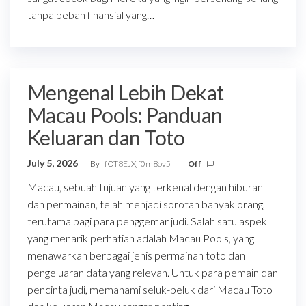
tanpa beban finansial yang…
Mengenal Lebih Dekat
Macau Pools: Panduan
Keluaran dan Toto
July 5, 2026
By
fOT8EJXjf0m8ov5
Off
Macau, sebuah tujuan yang terkenal dengan hiburan
dan permainan, telah menjadi sorotan banyak orang,
terutama bagi para penggemar judi. Salah satu aspek
yang menarik perhatian adalah Macau Pools, yang
menawarkan berbagai jenis permainan toto dan
pengeluaran data yang relevan. Untuk para pemain dan
pencinta judi, memahami seluk-beluk dari Macau Toto