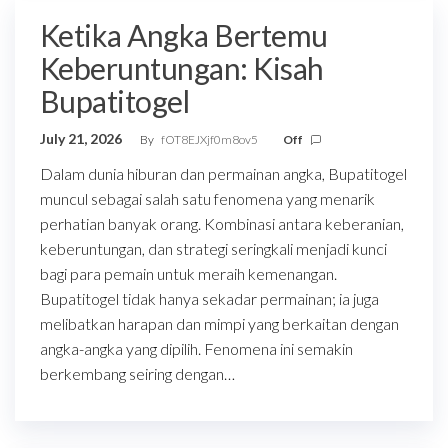
Ketika Angka Bertemu
Keberuntungan: Kisah
Bupatitogel
July 21, 2026
By
fOT8EJXjf0m8ov5
Off
Dalam dunia hiburan dan permainan angka, Bupatitogel
muncul sebagai salah satu fenomena yang menarik
perhatian banyak orang. Kombinasi antara keberanian,
keberuntungan, dan strategi seringkali menjadi kunci
bagi para pemain untuk meraih kemenangan.
Bupatitogel tidak hanya sekadar permainan; ia juga
melibatkan harapan dan mimpi yang berkaitan dengan
angka-angka yang dipilih. Fenomena ini semakin
berkembang seiring dengan…