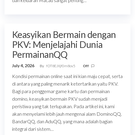
dan keluaran Macau sangat penting…
Keasyikan Bermain dengan
PKV: Menjelajahi Dunia
PermainanQQ
July 4, 2026
By
fOT8EJXjf0m8ov5
Off
Kondisi permainan online saat ini kian maju cepat, serta
di antara yang paling menarik ketertarikan yaitu PKV.
Bagi para penggemar game kartu dan permainan
domino, keasyikan bermain PKV sudah menjadi
peristiwa yang tak terlupakan. Pada artikel ini, kami
akan menyelami lebih jauh mengenai alam DominoQQ,
BandarQQ, dan AduQQ, yang mana adalah bagian
integral dari sistem…