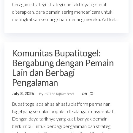
beragam strategi-strategi dan taktik yang dapat
diterapkan, para pemain sering mencari cara untuk
meningkatkan kemungkinan menang mereka. Artikel…
Komunitas Bupatitogel:
Bergabung dengan Pemain
Lain dan Berbagi
Pengalaman
July 8, 2026
By
fOT8EJXjf0m8ov5
Off
Bupatitogel adalah salah satu platform permainan
togel yang semakin populer di kalangan masyarakat.
Dengan daya tariknya yang kuat, banyak pemain
berkumpul untuk berbagi pengalaman dan strategi