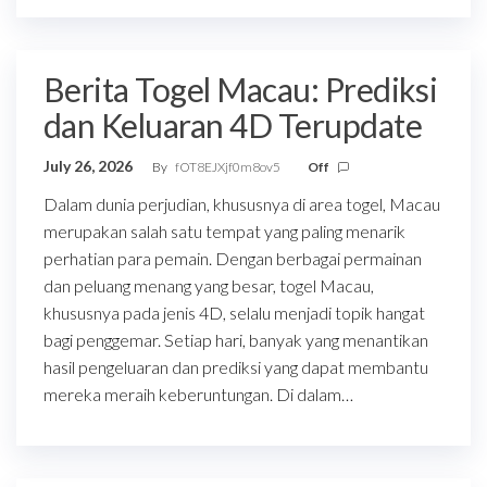
Berita Togel Macau: Prediksi
dan Keluaran 4D Terupdate
July 26, 2026
By
fOT8EJXjf0m8ov5
Off
Dalam dunia perjudian, khususnya di area togel, Macau
merupakan salah satu tempat yang paling menarik
perhatian para pemain. Dengan berbagai permainan
dan peluang menang yang besar, togel Macau,
khususnya pada jenis 4D, selalu menjadi topik hangat
bagi penggemar. Setiap hari, banyak yang menantikan
hasil pengeluaran dan prediksi yang dapat membantu
mereka meraih keberuntungan. Di dalam…