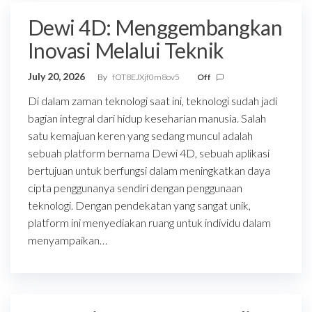
Dewi 4D: Menggembangkan
Inovasi Melalui Teknik
July 20, 2026
By
fOT8EJXjf0m8ov5
Off
Di dalam zaman teknologi saat ini, teknologi sudah jadi
bagian integral dari hidup keseharian manusia. Salah
satu kemajuan keren yang sedang muncul adalah
sebuah platform bernama Dewi 4D, sebuah aplikasi
bertujuan untuk berfungsi dalam meningkatkan daya
cipta penggunanya sendiri dengan penggunaan
teknologi. Dengan pendekatan yang sangat unik,
platform ini menyediakan ruang untuk individu dalam
menyampaikan…