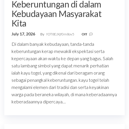
Keberuntungan di dalam
Kebudayaan Masyarakat
Kita
July 17, 2026
By
fOT8EJXjf0m8ov5
Off
Di dalam banyak kebudayaan, tanda-tanda
keberuntungan kerap mewakili ekspektasi serta
kepercayaan akan waktu ke depan yang bagus. Salah
satu lambang simbol yang dapat menarik perhatian
ialah kayu togel, yang dikenal dari beragam orang
sebagai penangkal keberuntungan. kayu togel telah
mengalami elemen dari tradisi dan serta keyakinan
warga pada beraneka wilayah, di mana keberadaannya
keberadaannya dipercaya…