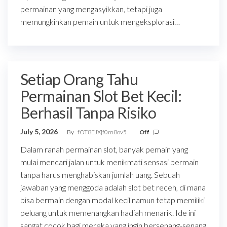
permainan yang mengasyikkan, tetapi juga
memungkinkan pemain untuk mengeksplorasi…
Setiap Orang Tahu
Permainan Slot Bet Kecil:
Berhasil Tanpa Risiko
July 5, 2026
By
fOT8EJXjf0m8ov5
Off
Dalam ranah permainan slot, banyak pemain yang
mulai mencari jalan untuk menikmati sensasi bermain
tanpa harus menghabiskan jumlah uang. Sebuah
jawaban yang menggoda adalah slot bet receh, di mana
bisa bermain dengan modal kecil namun tetap memiliki
peluang untuk memenangkan hadiah menarik. Ide ini
sangat cocok bagi mereka yang ingin bersenang-senang