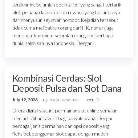
terakhir ini. Sejumlah pecinta judi yang sangat tertarik
oleh peluang dalam meraih reward yang besar hanya
dari menyusun sejumlah nombor. Kejadian tersebut
tidak cuma melibatkan orang dari HK, namun juga
mendapatkan minat sejumlah orang dari berbagai
dunia, salah satunya Indonesia. Dengan…
Kombinasi Cerdas: Slot
Deposit Pulsa dan Slot Dana
July 12, 2026
By
fOT8EJXjf0m8ov5
Off
Di era digital saat ini, permainan slot online semakin
menjadi pilihan favorit bagi banyak orang. Dengan
berbagai jenis permainan dan opsi deposit yang
fleksibel, penggemar slot dapat dengan mudah