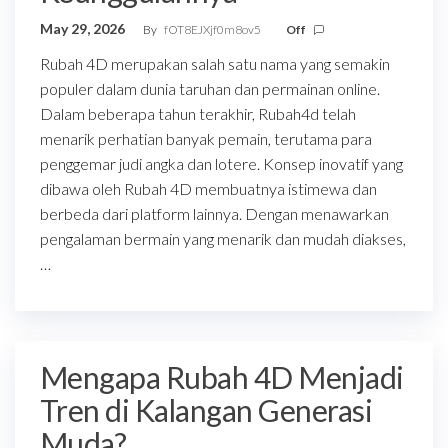
May 29, 2026
By
fOT8EJXjf0m8ov5
Off
Rubah 4D merupakan salah satu nama yang semakin
populer dalam dunia taruhan dan permainan online.
Dalam beberapa tahun terakhir, Rubah4d telah
menarik perhatian banyak pemain, terutama para
penggemar judi angka dan lotere. Konsep inovatif yang
dibawa oleh Rubah 4D membuatnya istimewa dan
berbeda dari platform lainnya. Dengan menawarkan
pengalaman bermain yang menarik dan mudah diakses,
…
Mengapa Rubah 4D Menjadi
Tren di Kalangan Generasi
Muda?