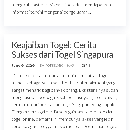
mengikuti hasil dari Macau Pools dan mendapatkan
informasi terkini mengenai pengeluaran…
Keajaiban Togel: Cerita
Sukses dari Togel Singapura
June 6, 2026
By
fOT8EJXjf0m8ov5
Off
Dalam kecemasan dan asa, dunia permainan togel
muncul sebagai salah satu bentuk entertainment yang
sangat menarik bagi banyak orang. Eksistensinya sudah
menghasilkan berbagai kisah berhasil yang memotivasi,
terutama dari permainan togel Singapura yang populer.
Dengan berbagai media sebagaimana supertoto dan
togel online, pemain kini mempunyai akses yang lebih
terbuka agar menggali nasib mereka. Permainan togel…