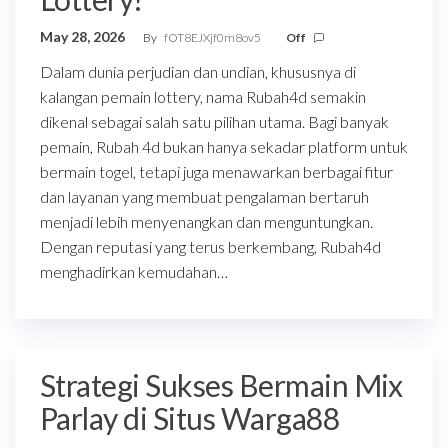
May 28, 2026
By
fOT8EJXjf0m8ov5
Off
Dalam dunia perjudian dan undian, khususnya di
kalangan pemain lottery, nama Rubah4d semakin
dikenal sebagai salah satu pilihan utama. Bagi banyak
pemain, Rubah 4d bukan hanya sekadar platform untuk
bermain togel, tetapi juga menawarkan berbagai fitur
dan layanan yang membuat pengalaman bertaruh
menjadi lebih menyenangkan dan menguntungkan.
Dengan reputasi yang terus berkembang, Rubah4d
menghadirkan kemudahan…
Strategi Sukses Bermain Mix
Parlay di Situs Warga88