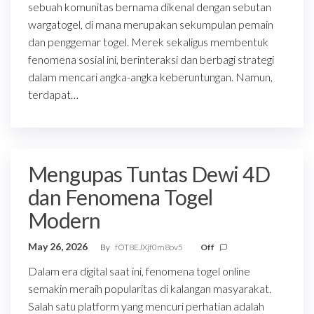
sebuah komunitas bernama dikenal dengan sebutan
wargatogel, di mana merupakan sekumpulan pemain
dan penggemar togel. Merek sekaligus membentuk
fenomena sosial ini, berinteraksi dan berbagi strategi
dalam mencari angka-angka keberuntungan. Namun,
terdapat…
Mengupas Tuntas Dewi 4D
dan Fenomena Togel
Modern
May 26, 2026
By
fOT8EJXjf0m8ov5
Off
Dalam era digital saat ini, fenomena togel online
semakin meraih popularitas di kalangan masyarakat.
Salah satu platform yang mencuri perhatian adalah