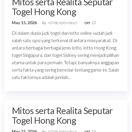
Mitos serta Realita Seputar
Togel Hong Kong
May 15, 2026
By
fOT8EJXjf0m8ov5
Off
Di dalam dunia judi, togel dan lotto online sudah jadi
salah satu opsi yang terkenal di antara masyarakat. Di
antara berbagai berbagai jenis lotto, lotto Hong Kong,
togel Singapura, dan togel Sidney sering menjadi pilihan
utama untuk para pemain. Tetapi, banyaknya anggapan
serta fakta yang sering beredar tentang game ini. Salah
satu faktornya adalah jumlah…
Mitos serta Realita Seputar
Togel Hong Kong
May 15, 2026
By
fOT8EJXjf0m8ov5
Off