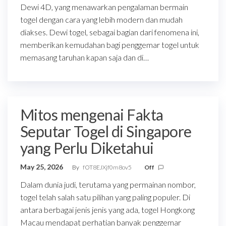
Dewi 4D, yang menawarkan pengalaman bermain
togel dengan cara yang lebih modern dan mudah
diakses. Dewi togel, sebagai bagian dari fenomena ini,
memberikan kemudahan bagi penggemar togel untuk
memasang taruhan kapan saja dan di…
Mitos mengenai Fakta
Seputar Togel di Singapore
yang Perlu Diketahui
May 25, 2026
By
fOT8EJXjf0m8ov5
Off
Dalam dunia judi, terutama yang permainan nombor,
togel telah salah satu pilihan yang paling populer. Di
antara berbagai jenis jenis yang ada, togel Hongkong
Macau mendapat perhatian banyak penggemar