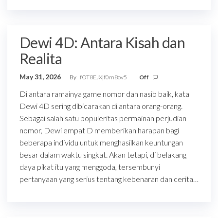
Dewi 4D: Antara Kisah dan
Realita
May 31, 2026
By
fOT8EJXjf0m8ov5
Off
Di antara ramainya game nomor dan nasib baik, kata
Dewi 4D sering dibicarakan di antara orang-orang.
Sebagai salah satu populeritas permainan perjudian
nomor, Dewi empat D memberikan harapan bagi
beberapa individu untuk menghasilkan keuntungan
besar dalam waktu singkat. Akan tetapi, di belakang
daya pikat itu yang menggoda, tersembunyi
pertanyaan yang serius tentang kebenaran dan cerita…