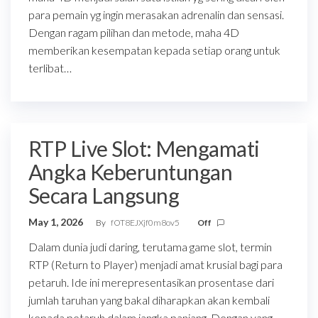
para pemain yg ingin merasakan adrenalin dan sensasi.
Dengan ragam pilihan dan metode, maha 4D
memberikan kesempatan kepada setiap orang untuk
terlibat…
RTP Live Slot: Mengamati
Angka Keberuntungan
Secara Langsung
May 1, 2026
By
fOT8EJXjf0m8ov5
Off
Dalam dunia judi daring, terutama game slot, termin
RTP (Return to Player) menjadi amat krusial bagi para
petaruh. Ide ini merepresentasikan prosentase dari
jumlah taruhan yang bakal diharapkan akan kembali
kepada petaruh dalam jangka panjang. Dengan yang