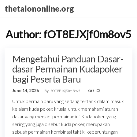
Skip
thetalononline.org
to
the
content
Author:
fOT8EJXjf0m8ov5
Mengetahui Panduan Dasar-
dasar Permainan Kudapoker
bagi Peserta Baru
June 14, 2026
By
fOT8EJXjf0m8ov5
Off
Untuk permain baru yang sedang tertarik dalam masuk
ke alam kuda poker, krusial untuk memahami aturan
dasar yang menjadi permainan ini. Kudapoker, yang
sering yang juga disebut kuda poker, merupakan
sebuah permainan kombinasi taktik, keberuntungan,