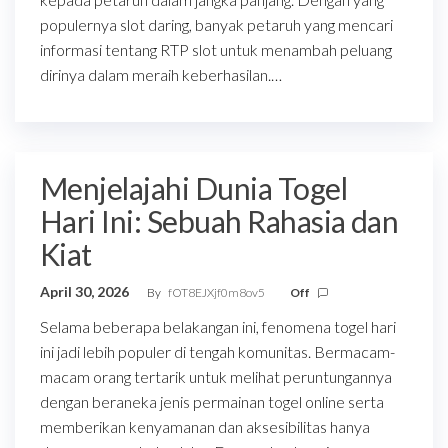
populernya slot daring, banyak petaruh yang mencari
informasi tentang RTP slot untuk menambah peluang
dirinya dalam meraih keberhasilan.…
Menjelajahi Dunia Togel
Hari Ini: Sebuah Rahasia dan
Kiat
April 30, 2026
By
fOT8EJXjf0m8ov5
Off
Selama beberapa belakangan ini, fenomena togel hari
ini jadi lebih populer di tengah komunitas. Bermacam-
macam orang tertarik untuk melihat peruntungannya
dengan beraneka jenis permainan togel online serta
memberikan kenyamanan dan aksesibilitas hanya