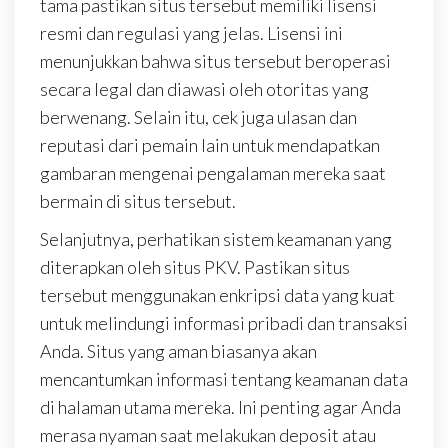
tama pastikan situs tersebut memiliki lisensi
resmi dan regulasi yang jelas. Lisensi ini
menunjukkan bahwa situs tersebut beroperasi
secara legal dan diawasi oleh otoritas yang
berwenang. Selain itu, cek juga ulasan dan
reputasi dari pemain lain untuk mendapatkan
gambaran mengenai pengalaman mereka saat
bermain di situs tersebut.
Selanjutnya, perhatikan sistem keamanan yang
diterapkan oleh situs PKV. Pastikan situs
tersebut menggunakan enkripsi data yang kuat
untuk melindungi informasi pribadi dan transaksi
Anda. Situs yang aman biasanya akan
mencantumkan informasi tentang keamanan data
di halaman utama mereka. Ini penting agar Anda
merasa nyaman saat melakukan deposit atau