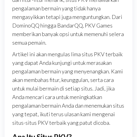
pengalaman bermain yang tidak hanya
mengasyikkan tetapi juga menguntungkan. Dari
DominoQQ hingga BandarQQ, PKV Games
memberikan banyak opsi untuk memenuhi selera
semua pemain.
Artikel ini akan mengulas lima situs PKV terbaik
yang dapat Anda kunjungi untuk merasakan
pengalaman bermain yang menyenangkan. Kami
akan membahas fitur, keunggulan, serta cara
untuk mulai bermain di setiap situs. Jadi, jika
Anda mencari cara untuk meningkatkan
pengalaman bermain Anda dan menemukan situs
yang tepat, ikuti terus ulasan kami mengenai
situs-situs PKV terbaik yang patut dicoba.
Apa Itu Situs PKV?