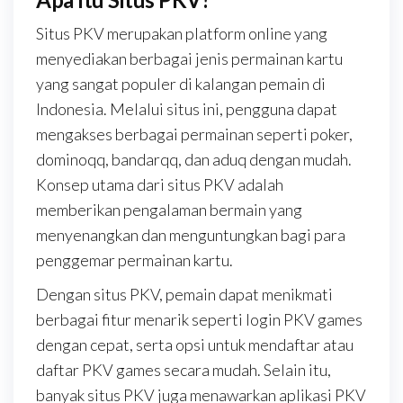
Situs PKV merupakan platform online yang
menyediakan berbagai jenis permainan kartu
yang sangat populer di kalangan pemain di
Indonesia. Melalui situs ini, pengguna dapat
mengakses berbagai permainan seperti poker,
dominoqq, bandarqq, dan aduq dengan mudah.
Konsep utama dari situs PKV adalah
memberikan pengalaman bermain yang
menyenangkan dan menguntungkan bagi para
penggemar permainan kartu.
Dengan situs PKV, pemain dapat menikmati
berbagai fitur menarik seperti login PKV games
dengan cepat, serta opsi untuk mendaftar atau
daftar PKV games secara mudah. Selain itu,
banyak situs PKV juga menawarkan aplikasi PKV