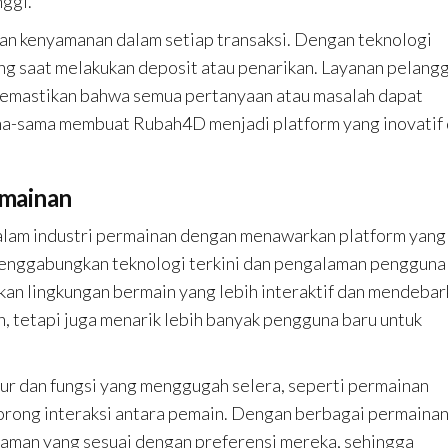
nggi.
an kenyamanan dalam setiap transaksi. Dengan teknologi
ng saat melakukan deposit atau penarikan. Layanan pelang
 memastikan bahwa semua pertanyaan atau masalah dapat
sama-sama membuat Rubah4D menjadi platform yang inovatif
rmainan
lam industri permainan dengan menawarkan platform yang
menggabungkan teknologi terkini dan pengalaman pengguna
n lingkungan bermain yang lebih interaktif dan mendebar
, tetapi juga menarik lebih banyak pengguna baru untuk
ur dan fungsi yang menggugah selera, seperti permainan
orong interaksi antara pemain. Dengan berbagai permaina
aman yang sesuai dengan preferensi mereka, sehingga