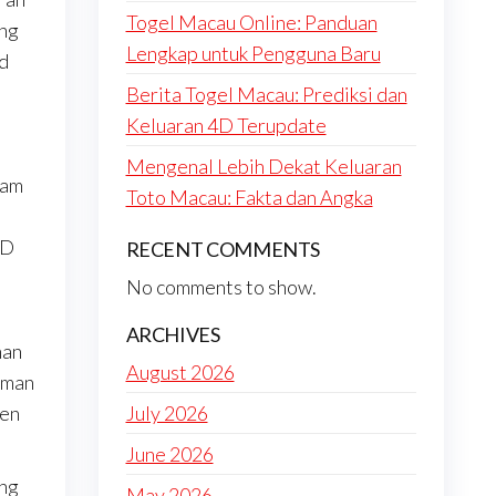
Togel Macau Online: Panduan
ang
Lengkap untuk Pengguna Baru
d
Berita Togel Macau: Prediksi dan
Keluaran 4D Terupdate
Mengenal Lebih Dekat Keluaran
lam
Toto Macau: Fakta dan Angka
4D
RECENT COMMENTS
No comments to show.
ARCHIVES
han
August 2026
aman
ten
July 2026
June 2026
ing
May 2026