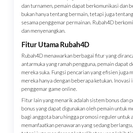
dan turnamen, pemain dapat berkomunikasi dan be
bukan hanya tentang bermain, tetapi juga tent
sesama penggemar permainan. Rubah4D berkomitm
dan menyenangkan.
Fitur Utama Rubah4D
Rubah4D menawarkan berbagai fitur yang diran
antarmuka yang ramah pengguna, pemain dapat d
mereka suka. Fungsi pencarian yang efisien jug
mereka hanya dengan beberapa ketukan. Inovasi i
penggemar game online.
Fitur lain yang menarik adalah sistem bonus dan
bonus yang dapat digunakan oleh pemain untuk 
bagi anggota baru hingga promosi reguler untuk 
memanfaatkan penawaran yang sedang berlangsung