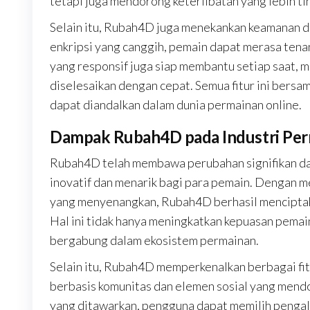
tetapi juga mendorong keterlibatan yang lebih ti
Selain itu, Rubah4D juga menekankan keamanan d
enkripsi yang canggih, pemain dapat merasa tena
yang responsif juga siap membantu setiap saat,
diselesaikan dengan cepat. Semua fitur ini ber
dapat diandalkan dalam dunia permainan online.
Dampak Rubah4D pada Industri Pe
Rubah4D telah membawa perubahan signifikan da
inovatif dan menarik bagi para pemain. Dengan 
yang menyenangkan, Rubah4D berhasil menciptaka
Hal ini tidak hanya meningkatkan kepuasan pemain
bergabung dalam ekosistem permainan.
Selain itu, Rubah4D memperkenalkan berbagai fit
berbasis komunitas dan elemen sosial yang mend
yang ditawarkan, pengguna dapat memilih pengal