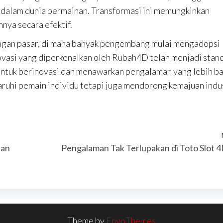
 dalam dunia permainan. Transformasi ini memungkinkan
nya secara efektif.
gan pasar, di mana banyak pengembang mulai mengadopsi
ovasi yang diperkenalkan oleh Rubah4D telah menjadi stan
untuk berinovasi dan menawarkan pengalaman yang lebih ba
hi pemain individu tetapi juga mendorong kemajuan indu
dan
Pengalaman Tak Terlupakan di Toto Slot 
Theme by
EnvoThemes