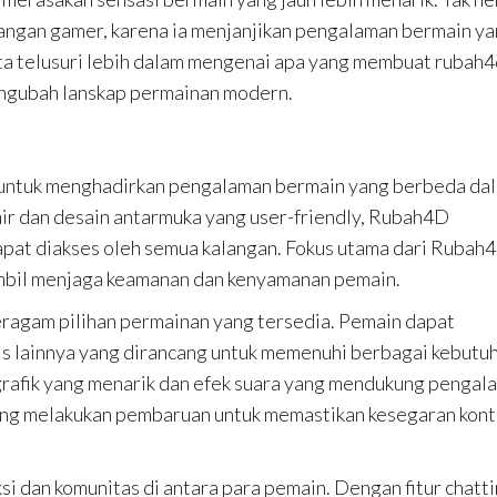
langan gamer, karena ia menjanjikan pengalaman bermain y
ta telusuri lebih dalam mengenai apa yang membuat rubah4
engubah lanskap permainan modern.
n untuk menghadirkan pengalaman bermain yang berbeda da
hir dan desain antarmuka yang user-friendly, Rubah4D
pat diakses oleh semua kalangan. Fokus utama dari Rubah
ambil menjaga keamanan dan kenyamanan pemain.
ragam pilihan permainan yang tersedia. Pemain dapat
is lainnya yang dirancang untuk memenuhi berbagai kebutu
grafik yang menarik dan efek suara yang mendukung pengal
ing melakukan pembaruan untuk memastikan kesegaran kon
si dan komunitas di antara para pemain. Dengan fitur chatt