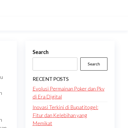
Search
Search
tu
RECENT POSTS
Evolusi Permainan Poker dan Pkv
n
di Era Digital
Inovasi Terkini di Bupatitogel:
Fitur dan Kelebihan yang
n
Memikat
ran