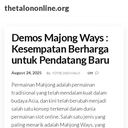
Skip
thetalononline.org
to
the
content
Demos Majong Ways :
Kesempatan Berharga
untuk Pendatang Baru
August 24, 2025
By
fOT8EJXjf0m8ov5
Off
Permainan Mahjong adalah permainan
tradisional yang telah mendalam kuat dalam
budaya Asia, dan kini telah berubah menjadi
salah satu konsep terkenal dalam dunia
permainan slot online. Salah satu jenis yang
paling menarik adalah Mahjong Ways, yang