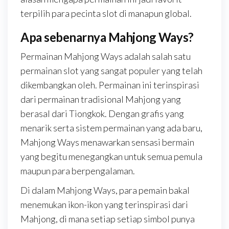
terpilih para pecinta slot di manapun global.
Apa sebenarnya Mahjong Ways?
Permainan Mahjong Ways adalah salah satu
permainan slot yang sangat populer yang telah
dikembangkan oleh. Permainan ini terinspirasi
dari permainan tradisional Mahjong yang
berasal dari Tiongkok. Dengan grafis yang
menarik serta sistem permainan yang ada baru,
Mahjong Ways menawarkan sensasi bermain
yang begitu menegangkan untuk semua pemula
maupun para berpengalaman.
Di dalam Mahjong Ways, para pemain bakal
menemukan ikon-ikon yang terinspirasi dari
Mahjong, di mana setiap setiap simbol punya