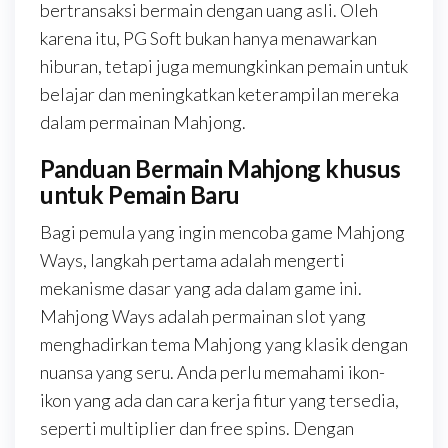
bertransaksi bermain dengan uang asli. Oleh
karena itu, PG Soft bukan hanya menawarkan
hiburan, tetapi juga memungkinkan pemain untuk
belajar dan meningkatkan keterampilan mereka
dalam permainan Mahjong.
Panduan Bermain Mahjong khusus
untuk Pemain Baru
Bagi pemula yang ingin mencoba game Mahjong
Ways, langkah pertama adalah mengerti
mekanisme dasar yang ada dalam game ini.
Mahjong Ways adalah permainan slot yang
menghadirkan tema Mahjong yang klasik dengan
nuansa yang seru. Anda perlu memahami ikon-
ikon yang ada dan cara kerja fitur yang tersedia,
seperti multiplier dan free spins. Dengan