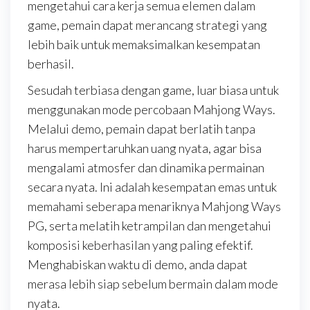
mengetahui cara kerja semua elemen dalam
game, pemain dapat merancang strategi yang
lebih baik untuk memaksimalkan kesempatan
berhasil.
Sesudah terbiasa dengan game, luar biasa untuk
menggunakan mode percobaan Mahjong Ways.
Melalui demo, pemain dapat berlatih tanpa
harus mempertaruhkan uang nyata, agar bisa
mengalami atmosfer dan dinamika permainan
secara nyata. Ini adalah kesempatan emas untuk
memahami seberapa menariknya Mahjong Ways
PG, serta melatih ketrampilan dan mengetahui
komposisi keberhasilan yang paling efektif.
Menghabiskan waktu di demo, anda dapat
merasa lebih siap sebelum bermain dalam mode
nyata.