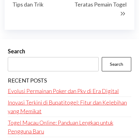
Tips dan Trik
Teratas Pemain Togel
Search
Search
RECENT POSTS
Evolusi Permainan Poker dan Pkv di Era Digital
Inovasi Terkini di Bupatitogel: Fitur dan Kelebihan
yang Memikat
Togel Macau Online: Panduan Lengkap untuk
Pengguna Baru