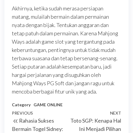
Akhirnya, ketika sudah merasa persiapan
matang, mulailah bermain dalam permainan
nyata dengan bijak. Tentukan anggaran dan
tetap patuh dalam permainan. Karena Mahjong
Ways adalah game slot yang tergantung pada
keberuntungan, pentingnya untuk tidak mudah
terbawa suasana dan tetap bersenang-senang.
Setiap putaran adalah kesempatan baru, jadi
hargai perjalanan yang disuguhkan oleh
Mahjong Ways PG Soft dan jangan ragu untuk
mencoba berbagai fitur unik yang ada.
Category
GAME ONLINE
Post
Previous
PREVIOUS
NEXT
Next
Rahasia Sukses
Toto SGP: Kenapa Hal
navigation
Post
Post
Bermain Togel Sidney:
Ini Menjadi Pilihan