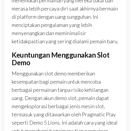
menemukan permainan yang mereka sukai dan
merasa lebih percaya diri saat akhirnya bermain
di platform dengan uang sungguhan. Ini
menciptakan pengalaman yang lebih
menyenangkan dan meminimalisir
ketidakpastian yang sering dialami pemain baru.
Keuntungan Menggunakan Slot
Demo
Menggunakan slot demo memberikan
kesempatan bagi pemain untuk mencoba
berbagai permainan tanpa risiko kehilangan
uang. Dengan akun demo slot, pemain dapat
mengeksplorasi berbagai jenis mesin slot,
termasuk yang ditawarkan oleh Pragmatic Play
seperti Demo 5 Lions. Ini adalah cara yang ideal
untuk memahami bagaimana tiap permainan