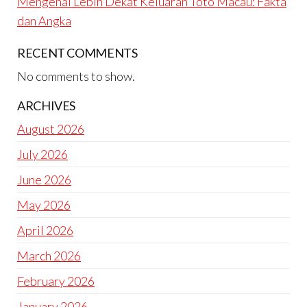
Mengenal Lebih Dekat Keluaran Toto Macau: Fakta
dan Angka
RECENT COMMENTS
No comments to show.
ARCHIVES
August 2026
July 2026
June 2026
May 2026
April 2026
March 2026
February 2026
January 2026