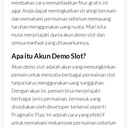
membahas cara memanfaatkan fitur gratis ini
agar Anda dapat meningkatkan strategi bermain
dan memahami permainan sebelum memasang
taruhan menggunakan uang nyata. Mari kita
mulai menjelajahi dunia akun demo slot dan
semua manfaat yang ditawarkannya.
Apa itu Akun Demo Slot?
Akun demo slot adalah akun yang memungkinkan
pemain untuk mencoba berbagai permainan slot
tanpa harus menggunakan uang sungguhan.
Dengan akun ini, pemain bisa menjelajahi
berbagai jenis permainan, termasuk yang
disediakan oleh developer terkenal seperti
Pragmatic Play. Ini adalah cara yang efektif
untuk memahami mekanisme permainan sebelum