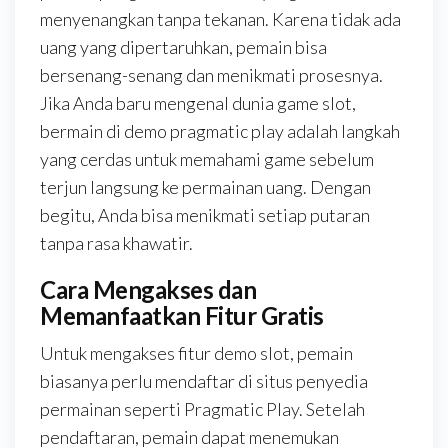
menyenangkan tanpa tekanan. Karena tidak ada
uang yang dipertaruhkan, pemain bisa
bersenang-senang dan menikmati prosesnya.
Jika Anda baru mengenal dunia game slot,
bermain di demo pragmatic play adalah langkah
yang cerdas untuk memahami game sebelum
terjun langsung ke permainan uang. Dengan
begitu, Anda bisa menikmati setiap putaran
tanpa rasa khawatir.
Cara Mengakses dan
Memanfaatkan Fitur Gratis
Untuk mengakses fitur demo slot, pemain
biasanya perlu mendaftar di situs penyedia
permainan seperti Pragmatic Play. Setelah
pendaftaran, pemain dapat menemukan