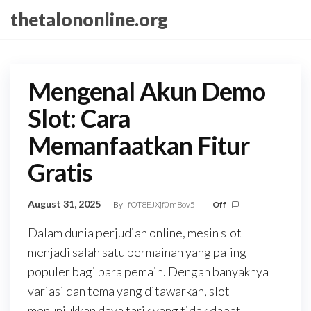
Skip
thetalononline.org
to
the
content
Mengenal Akun Demo
Slot: Cara
Memanfaatkan Fitur
Gratis
August 31, 2025
By
fOT8EJXjf0m8ov5
Off
Dalam dunia perjudian online, mesin slot
menjadi salah satu permainan yang paling
populer bagi para pemain. Dengan banyaknya
variasi dan tema yang ditawarkan, slot
menunjukkan daya tarik yang tidak dapat