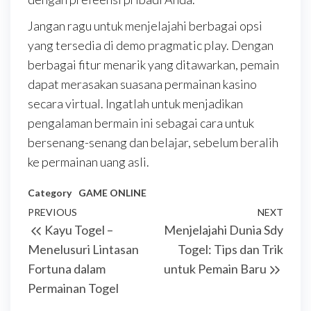
Jangan ragu untuk menjelajahi berbagai opsi
yang tersedia di demo pragmatic play. Dengan
berbagai fitur menarik yang ditawarkan, pemain
dapat merasakan suasana permainan kasino
secara virtual. Ingatlah untuk menjadikan
pengalaman bermain ini sebagai cara untuk
bersenang-senang dan belajar, sebelum beralih
ke permainan uang asli.
Category
GAME ONLINE
Post
Previous
PREVIOUS
NEXT
Next
Kayu Togel –
Menjelajahi Dunia Sdy
navigation
Post
Post
Menelusuri Lintasan
Togel: Tips dan Trik
Fortuna dalam
untuk Pemain Baru
Permainan Togel