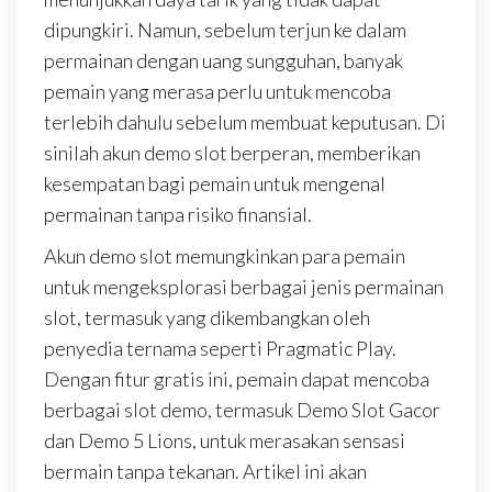
dipungkiri. Namun, sebelum terjun ke dalam
permainan dengan uang sungguhan, banyak
pemain yang merasa perlu untuk mencoba
terlebih dahulu sebelum membuat keputusan. Di
sinilah akun demo slot berperan, memberikan
kesempatan bagi pemain untuk mengenal
permainan tanpa risiko finansial.
Akun demo slot memungkinkan para pemain
untuk mengeksplorasi berbagai jenis permainan
slot, termasuk yang dikembangkan oleh
penyedia ternama seperti Pragmatic Play.
Dengan fitur gratis ini, pemain dapat mencoba
berbagai slot demo, termasuk Demo Slot Gacor
dan Demo 5 Lions, untuk merasakan sensasi
bermain tanpa tekanan. Artikel ini akan