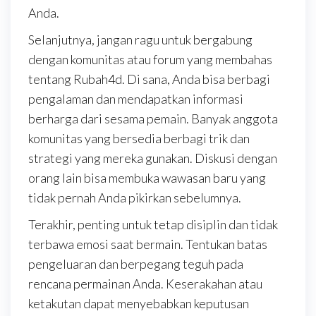
Anda.
Selanjutnya, jangan ragu untuk bergabung
dengan komunitas atau forum yang membahas
tentang Rubah4d. Di sana, Anda bisa berbagi
pengalaman dan mendapatkan informasi
berharga dari sesama pemain. Banyak anggota
komunitas yang bersedia berbagi trik dan
strategi yang mereka gunakan. Diskusi dengan
orang lain bisa membuka wawasan baru yang
tidak pernah Anda pikirkan sebelumnya.
Terakhir, penting untuk tetap disiplin dan tidak
terbawa emosi saat bermain. Tentukan batas
pengeluaran dan berpegang teguh pada
rencana permainan Anda. Keserakahan atau
ketakutan dapat menyebabkan keputusan