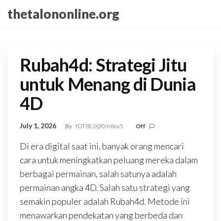
Skip
thetalononline.org
to
the
content
Rubah4d: Strategi Jitu
untuk Menang di Dunia
4D
July 1, 2026
By
fOT8EJXjf0m8ov5
Off
Di era digital saat ini, banyak orang mencari
cara untuk meningkatkan peluang mereka dalam
berbagai permainan, salah satunya adalah
permainan angka 4D. Salah satu strategi yang
semakin populer adalah Rubah4d. Metode ini
menawarkan pendekatan yang berbeda dan