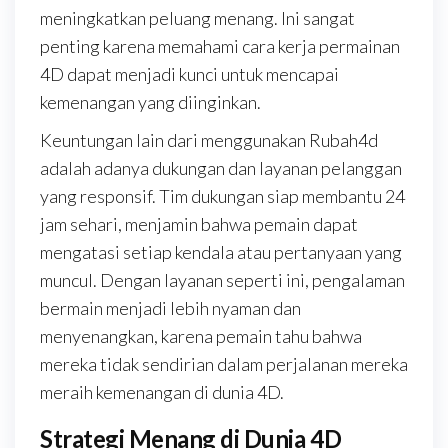
meningkatkan peluang menang. Ini sangat
penting karena memahami cara kerja permainan
4D dapat menjadi kunci untuk mencapai
kemenangan yang diinginkan.
Keuntungan lain dari menggunakan Rubah4d
adalah adanya dukungan dan layanan pelanggan
yang responsif. Tim dukungan siap membantu 24
jam sehari, menjamin bahwa pemain dapat
mengatasi setiap kendala atau pertanyaan yang
muncul. Dengan layanan seperti ini, pengalaman
bermain menjadi lebih nyaman dan
menyenangkan, karena pemain tahu bahwa
mereka tidak sendirian dalam perjalanan mereka
meraih kemenangan di dunia 4D.
Strategi Menang di Dunia 4D