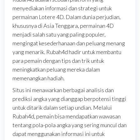
menyediakan informasi dan strategi untuk
permainan Lotere 4D. Dalam dunia perjudian,
khususnya di Asia Tenggara, permainan 4D
menjadi salah satu yang paling populer,
mengingat kesederhanaan dan peluang menang
yang menarik. Rubah4d hadir untuk membantu
para pemain dengan tips dan trik untuk
meningkatkan peluang mereka dalam
memenangkan hadiah.
Situs ini menawarkan berbagai analisis dan
prediksi angka yang dianggap berpotensi tinggi
untuk ditarik dalam setiap undian. Melalui
Rubah4d, pemain bisa mendapatkan wawasan
tentang pola-pola angka yang sering muncul dan
dapat menggunakan informasi ini untuk