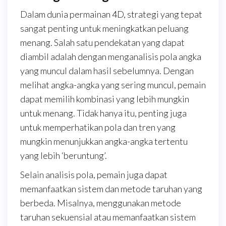
Dalam dunia permainan 4D, strategi yang tepat
sangat penting untuk meningkatkan peluang
menang. Salah satu pendekatan yang dapat
diambil adalah dengan menganalisis pola angka
yang muncul dalam hasil sebelumnya. Dengan
melihat angka-angka yang sering muncul, pemain
dapat memilih kombinasi yang lebih mungkin
untuk menang. Tidak hanya itu, penting juga
untuk memperhatikan pola dan tren yang
mungkin menunjukkan angka-angka tertentu
yang lebih ‘beruntung’.
Selain analisis pola, pemain juga dapat
memanfaatkan sistem dan metode taruhan yang
berbeda. Misalnya, menggunakan metode
taruhan sekuensial atau memanfaatkan sistem