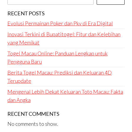
RECENT POSTS
Evolusi Permainan Poker dan Pkv di Era Digital
Inovasi Terkini di Bupatitogel: Fitur dan Kelebihan
yang Memikat
Togel Macau Online: Panduan Lengkap untuk
Pengguna Baru
Berita Togel Macau: Prediksi dan Keluaran 4D
Terupdate
Mengenal Lebih Dekat Keluaran Toto Macau: Fakta
dan Angka
RECENT COMMENTS
No comments to show.