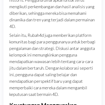
historis. Pengguna diharapkan untuk terus
mengikuti perkembangan dan hasil analisis yang
diberikan, sehingga mereka bisa memahami
dinamika dan tren yang terjadi dalam permainan
4D.
Selain itu, Rubah4d juga memberikan platform
komunitas bagi para penggunanya untuk berbagi
pengalaman dan strategi. Diskusi antar anggota
kelompok ini memungkinkan pengguna
mendapatkan wawasan lebih tentang cara-cara
jitu dalam bertaruh. Dengan kolaborasi seperti
ini, pengguna dapat saling belajar dan
mendapatkan perspektif baru yang dapat
memperbaiki cara mereka dalam mengambil
keputusan saat bermain 4D.