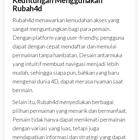
Keuntungan Menggunakan
Rubah4d
Rubah4d menawarkan kemudahan akses yang
sangat menguntungkan bagi para pemain.
Dengan platform yang user-friendly, pengguna
dapat dengan cepat mendaftar dan memulai
permainan tanpa hambatan. Desain antarmuka
yang intuitif membuat navigasi menjadi lebih
mudah, sehingga siapa pun, bahkan yang baru
mengenal dunia 4D, dapat merasa nyaman saat
bermain.
Selain itu, Rubah4d menyediakan berbagai
pilihan permainan yang menarik dan bermanfaat.
Pemain tidak hanya dapat menikmati permainan
dengan variasi yang luas, tetapi juga
mendapatkan informasi dan strategi yang dapat