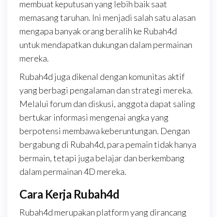
membuat keputusan yang lebih baik saat
memasang taruhan. Ini menjadi salah satu alasan
mengapa banyak orang beralih ke Rubah4d
untuk mendapatkan dukungan dalam permainan
mereka.
Rubah4d juga dikenal dengan komunitas aktif
yang berbagi pengalaman dan strategi mereka.
Melalui forum dan diskusi, anggota dapat saling
bertukar informasi mengenai angka yang
berpotensi membawa keberuntungan. Dengan
bergabung di Rubah4d, para pemain tidak hanya
bermain, tetapi juga belajar dan berkembang
dalam permainan 4D mereka.
Cara Kerja Rubah4d
Rubah4d merupakan platform yang dirancang