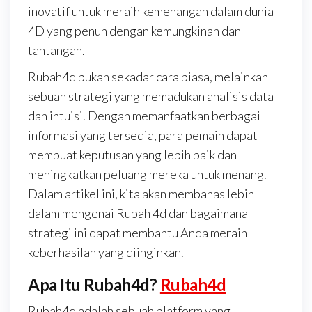
inovatif untuk meraih kemenangan dalam dunia
4D yang penuh dengan kemungkinan dan
tantangan.
Rubah4d bukan sekadar cara biasa, melainkan
sebuah strategi yang memadukan analisis data
dan intuisi. Dengan memanfaatkan berbagai
informasi yang tersedia, para pemain dapat
membuat keputusan yang lebih baik dan
meningkatkan peluang mereka untuk menang.
Dalam artikel ini, kita akan membahas lebih
dalam mengenai Rubah 4d dan bagaimana
strategi ini dapat membantu Anda meraih
keberhasilan yang diinginkan.
Apa Itu Rubah4d?
Rubah4d
Rubah4d adalah sebuah platform yang