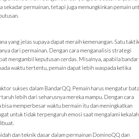
a sekadar permainan, tetapi juga memungkinkan pemain un
putusan.
a yang jelas supaya dapat meraih kemenangan. Satu takti
nya dari permainan. Dengan cara menganalisis strategi
pat mengambil keputusan cerdas. Misalnya, apabila bandar
pada waktu tertentu, pemain dapat lebih waspada ketika
 faktor sukses dalam BandarQQ. Pemain harus mengatur bat
bertaruh lebih dari seharusnya mereka mampu. Dengan cara
a bisa memperbesar waktu bermain itu dan meningkatkan
gat untuk tidak terpengaruh emosi saat mengalami kekalah
ibuat.
kaidah dan teknik dasar dalam permainan DominoQQ dan