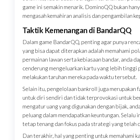
game ini semakin menarik. DominoQQ bukan hany
mengasah kemahiran analisis dan pengambilan ke
Taktik Kemenangan di BandarQQ
Dalam game BandarQQ, penting agar punya rencan
yang bisa dapat diterapkan adalah memahami pola
permainan lawan serta kebiasaan bandar, anda da
cenderung mengeluarkan kartu yang lebih tinggi 
melakukan taruhan mereka pada waktu tersebut.
Selain itu, pengelolaan bankroll juga merupakan
untuk diri sendiri dan tidak terprovokasi untuk 
mengatur uang yang digunakan dengan bijak, and
peluang dalam mendapatkan keuntungan. Selalu in
tetap tenang dan fokus pada strategi yang telah d
Dan terakhir, hal yang penting untuk memahami 