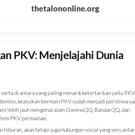
thetalononline.org
an PKV: Menjelajahi Dunia
 serta di antara yang paling menarik ketertarikan yaitu PKV
domino, keasyikan bermain PKV sudah menjadi peristiwa y
yelami lebih jauh mengenai alam DominoQQ, BandarQQ, dan
istem PKV permainan.
iburan, akan tetapi juga hubungan sosial yang seru antar