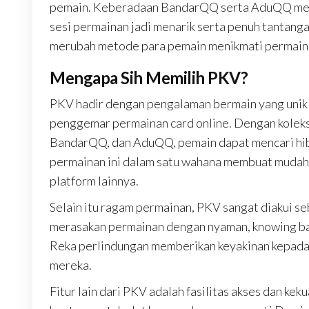
pemain. Keberadaan BandarQQ serta AduQQ meny
sesi permainan jadi menarik serta penuh tantanga
merubah metode para pemain menikmati permainan
Mengapa Sih Memilih PKV?
PKV hadir dengan pengalaman bermain yang unik d
penggemar permainan card online. Dengan kole
BandarQQ, dan AduQQ, pemain dapat mencari hib
permainan ini dalam satu wahana membuat mudah 
platform lainnya.
Selain itu ragam permainan, PKV sangat diakui 
merasakan permainan dengan nyaman, knowing bah
Reka perlindungan memberikan keyakinan kepada
mereka.
Fitur lain dari PKV adalah fasilitas akses dan k