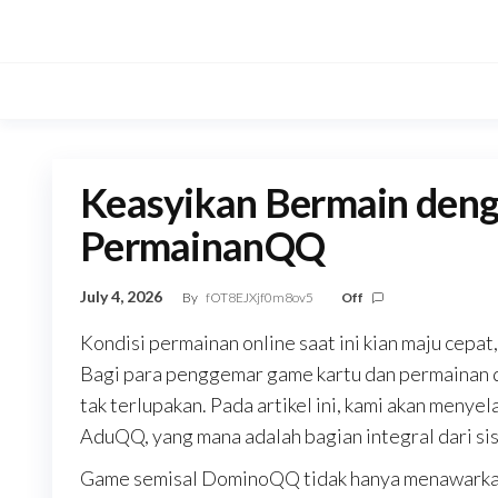
Skip
to
the
content
Keasyikan Bermain deng
PermainanQQ
July 4, 2026
By
fOT8EJXjf0m8ov5
Off
Kondisi permainan online saat ini kian maju cepat,
Bagi para penggemar game kartu dan permainan 
tak terlupakan. Pada artikel ini, kami akan men
AduQQ, yang mana adalah bagian integral dari s
Game semisal DominoQQ tidak hanya menawarkan h