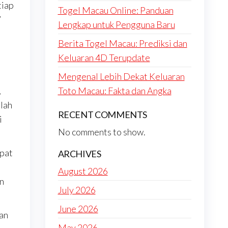
tiap
Togel Macau Online: Panduan
V
Lengkap untuk Pengguna Baru
Berita Togel Macau: Prediksi dan
Keluaran 4D Terupdate
Mengenal Lebih Dekat Keluaran
,
Toto Macau: Fakta dan Angka
lah
RECENT COMMENTS
i
No comments to show.
apat
ARCHIVES
August 2026
n
July 2026
June 2026
gan
May 2026