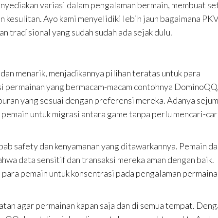
ediakan variasi dalam pengalaman bermain, membuat se
n kesulitan. Ayo kami menyelidiki lebih jauh bagaimana PK
 tradisional yang sudah sudah ada sejak dulu.
an menarik, menjadikannya pilihan teratas untuk para
ksi permainan yang bermacam-macam contohnya DominoQQ
uran yang sesuai dengan preferensi mereka. Adanya sejum
pemain untuk migrasi antara game tanpa perlu mencari-car
sebab safety dan kenyamanan yang ditawarkannya. Pemain d
wa data sensitif dan transaksi mereka aman dengan baik.
 para pemain untuk konsentrasi pada pengalaman permaina
ekuatan agar permainan kapan saja dan di semua tempat. Den