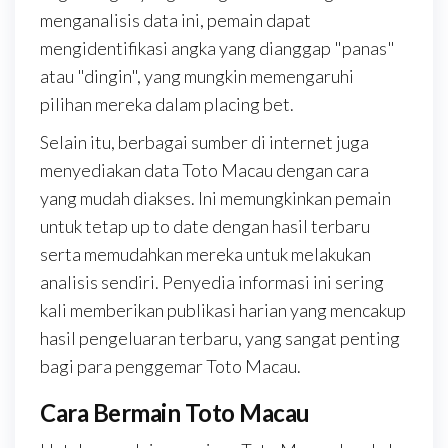
menganalisis data ini, pemain dapat
mengidentifikasi angka yang dianggap "panas"
atau "dingin", yang mungkin memengaruhi
pilihan mereka dalam placing bet.
Selain itu, berbagai sumber di internet juga
menyediakan data Toto Macau dengan cara
yang mudah diakses. Ini memungkinkan pemain
untuk tetap up to date dengan hasil terbaru
serta memudahkan mereka untuk melakukan
analisis sendiri. Penyedia informasi ini sering
kali memberikan publikasi harian yang mencakup
hasil pengeluaran terbaru, yang sangat penting
bagi para penggemar Toto Macau.
Cara Bermain Toto Macau