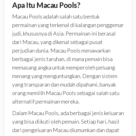
Apa Itu Macau Pools?
Macau Pools adalah salah satu bentuk
permainan yang terkenal di kalangan penggemar
judi, khususnya di Asia. Permainan ini berasal
dari Macau, yang dikenal sebagai pusat
perjudian dunia. Macau Pools menawarkan
berbagai jenis taruhan, di mana pemain bisa
memasang angka untuk memperoleh peluang
menang yang menguntungkan. Dengan sistem
yang transparan dan mudah dipahami, banyak
orang memilih Macau Pools sebagai salah satu
alternatif permainan mereka.
Dalam Macau Pools, ada berbagai jenis keluaran
yang bisa diikuti oleh pemain. Setiap hari, hasil
dari pengeluaran Macau diumumkan dan dapat