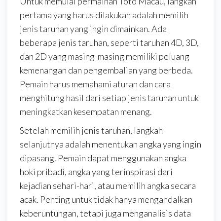
Untuk memulai permainan Toto Macau, langkah
pertama yang harus dilakukan adalah memilih
jenis taruhan yang ingin dimainkan. Ada
beberapa jenis taruhan, seperti taruhan 4D, 3D,
dan 2D yang masing-masing memiliki peluang
kemenangan dan pengembalian yang berbeda.
Pemain harus memahami aturan dan cara
menghitung hasil dari setiap jenis taruhan untuk
meningkatkan kesempatan menang.
Setelah memilih jenis taruhan, langkah
selanjutnya adalah menentukan angka yang ingin
dipasang. Pemain dapat menggunakan angka
hoki pribadi, angka yang terinspirasi dari
kejadian sehari-hari, atau memilih angka secara
acak. Penting untuk tidak hanya mengandalkan
keberuntungan, tetapi juga menganalisis data