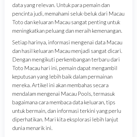
data yang relevan. Untuk para pemain dan
pencinta judi, memahami seluk-beluk dari Macau
Toto dan keluaran Macau sangat penting untuk
meningkatkan peluang dan meraih kemenangan.
Setiap harinya, informasi mengenai data Macau
dan hasil keluaran Macau menjadi sangat dicari.
Dengan mengikuti perkembangan terbaru dari
Toto Macau hari ini, pemain dapat mengambil
keputusan yang lebih baik dalam permainan
mereka. Artikel ini akan membahas secara
mendalam mengenai Macau Pools, termasuk
bagaimana cara membaca data keluaran, tips
untuk bermain, dan informasi terkini yang perlu
diperhatikan. Mari kita eksplorasi lebih lanjut
dunia menarik ini.