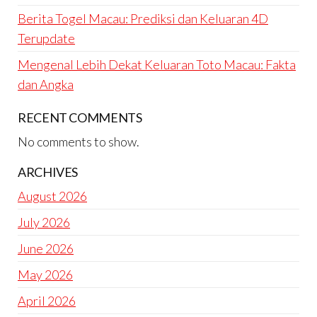
Berita Togel Macau: Prediksi dan Keluaran 4D
Terupdate
Mengenal Lebih Dekat Keluaran Toto Macau: Fakta
dan Angka
RECENT COMMENTS
No comments to show.
ARCHIVES
August 2026
July 2026
June 2026
May 2026
April 2026