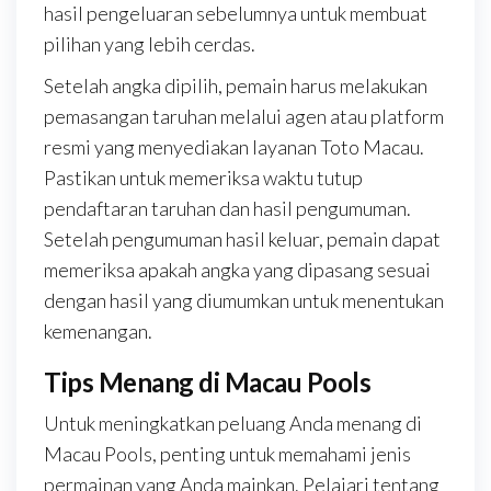
hasil pengeluaran sebelumnya untuk membuat
pilihan yang lebih cerdas.
Setelah angka dipilih, pemain harus melakukan
pemasangan taruhan melalui agen atau platform
resmi yang menyediakan layanan Toto Macau.
Pastikan untuk memeriksa waktu tutup
pendaftaran taruhan dan hasil pengumuman.
Setelah pengumuman hasil keluar, pemain dapat
memeriksa apakah angka yang dipasang sesuai
dengan hasil yang diumumkan untuk menentukan
kemenangan.
Tips Menang di Macau Pools
Untuk meningkatkan peluang Anda menang di
Macau Pools, penting untuk memahami jenis
permainan yang Anda mainkan. Pelajari tentang