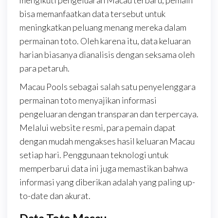
mengikuti pengeluaran Macau terbaru, pemain
bisa memanfaatkan data tersebut untuk
meningkatkan peluang menang mereka dalam
permainan toto. Oleh karena itu, data keluaran
harian biasanya dianalisis dengan seksama oleh
para petaruh.
Macau Pools sebagai salah satu penyelenggara
permainan toto menyajikan informasi
pengeluaran dengan transparan dan terpercaya.
Melalui website resmi, para pemain dapat
dengan mudah mengakses hasil keluaran Macau
setiap hari. Penggunaan teknologi untuk
memperbarui data ini juga memastikan bahwa
informasi yang diberikan adalah yang paling up-
to-date dan akurat.