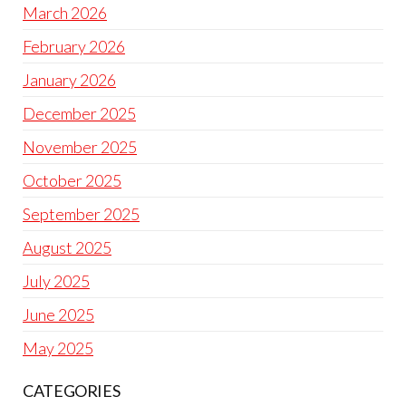
March 2026
February 2026
January 2026
December 2025
November 2025
October 2025
September 2025
August 2025
July 2025
June 2025
May 2025
CATEGORIES