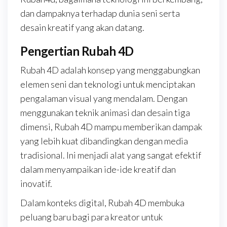
dan dampaknya terhadap dunia seni serta
desain kreatif yang akan datang.
Pengertian Rubah 4D
Rubah 4D adalah konsep yang menggabungkan
elemen seni dan teknologi untuk menciptakan
pengalaman visual yang mendalam. Dengan
menggunakan teknik animasi dan desain tiga
dimensi, Rubah 4D mampu memberikan dampak
yang lebih kuat dibandingkan dengan media
tradisional. Ini menjadi alat yang sangat efektif
dalam menyampaikan ide-ide kreatif dan
inovatif.
Dalam konteks digital, Rubah 4D membuka
peluang baru bagi para kreator untuk