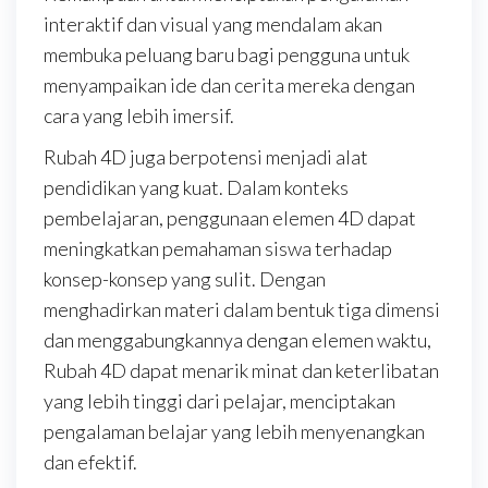
interaktif dan visual yang mendalam akan
membuka peluang baru bagi pengguna untuk
menyampaikan ide dan cerita mereka dengan
cara yang lebih imersif.
Rubah 4D juga berpotensi menjadi alat
pendidikan yang kuat. Dalam konteks
pembelajaran, penggunaan elemen 4D dapat
meningkatkan pemahaman siswa terhadap
konsep-konsep yang sulit. Dengan
menghadirkan materi dalam bentuk tiga dimensi
dan menggabungkannya dengan elemen waktu,
Rubah 4D dapat menarik minat dan keterlibatan
yang lebih tinggi dari pelajar, menciptakan
pengalaman belajar yang lebih menyenangkan
dan efektif.