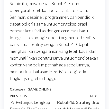
Selain itu, masa depan Rubah 4D akan
dipengaruhi oleh kolaborasi antar disiplin.
Seniman, desainer, programmer, dan pendidik
dapat bekerja sama untuk mengeksplorasi
batasan kreativitas dengan cara-cara baru.
Integrasi teknologi seperti augmented reality
dan virtual reality dengan Rubah 4D dapat
menghasilkan pengalaman yang lebih kaya, dan
memungkinkan penggunanya untuk menciptakan
konten yang belum pernah ada sebelumnya,
memperluas batasan kreativitas digital ke
tingkat yang lebih tinggi.
Category
GAME ONLINE
Post
Previous
PREVIOUS
NEXT
Next
Petunjuk Lengkap
Rubah4d: Strategi Jitu
navigation
Post
Post