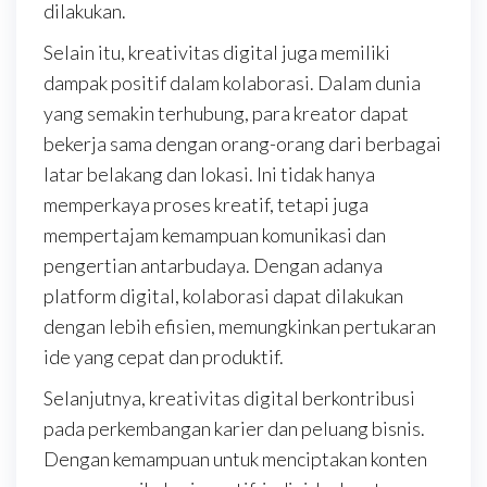
dilakukan.
Selain itu, kreativitas digital juga memiliki
dampak positif dalam kolaborasi. Dalam dunia
yang semakin terhubung, para kreator dapat
bekerja sama dengan orang-orang dari berbagai
latar belakang dan lokasi. Ini tidak hanya
memperkaya proses kreatif, tetapi juga
mempertajam kemampuan komunikasi dan
pengertian antarbudaya. Dengan adanya
platform digital, kolaborasi dapat dilakukan
dengan lebih efisien, memungkinkan pertukaran
ide yang cepat dan produktif.
Selanjutnya, kreativitas digital berkontribusi
pada perkembangan karier dan peluang bisnis.
Dengan kemampuan untuk menciptakan konten