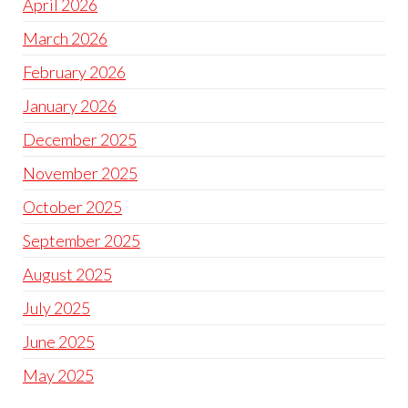
April 2026
March 2026
February 2026
January 2026
December 2025
November 2025
October 2025
September 2025
August 2025
July 2025
June 2025
May 2025