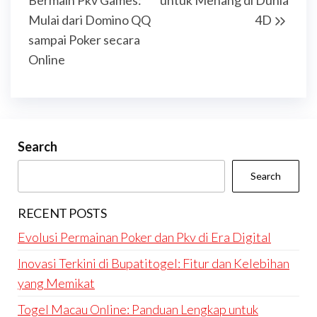
Bermain Pkv Games:
untuk Menang di Dunia
Mulai dari Domino QQ
4D
sampai Poker secara
Online
Search
Search
RECENT POSTS
Evolusi Permainan Poker dan Pkv di Era Digital
Inovasi Terkini di Bupatitogel: Fitur dan Kelebihan
yang Memikat
Togel Macau Online: Panduan Lengkap untuk