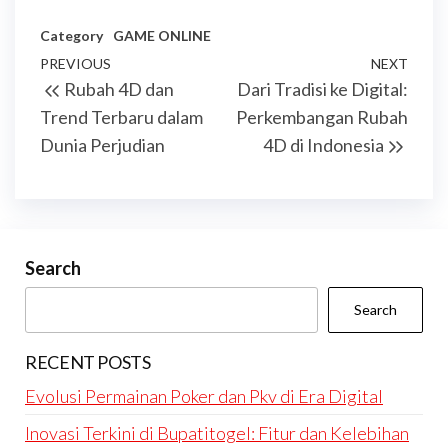
Category
GAME ONLINE
Post
Previous
PREVIOUS
NEXT
Next
Rubah 4D dan
Dari Tradisi ke Digital:
navigation
Post
Post
Trend Terbaru dalam
Perkembangan Rubah
Dunia Perjudian
4D di Indonesia
Search
Search
RECENT POSTS
Evolusi Permainan Poker dan Pkv di Era Digital
Inovasi Terkini di Bupatitogel: Fitur dan Kelebihan