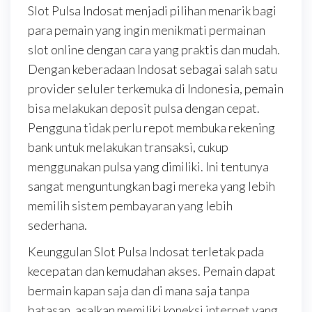
Slot Pulsa Indosat menjadi pilihan menarik bagi
para pemain yang ingin menikmati permainan
slot online dengan cara yang praktis dan mudah.
Dengan keberadaan Indosat sebagai salah satu
provider seluler terkemuka di Indonesia, pemain
bisa melakukan deposit pulsa dengan cepat.
Pengguna tidak perlu repot membuka rekening
bank untuk melakukan transaksi, cukup
menggunakan pulsa yang dimiliki. Ini tentunya
sangat menguntungkan bagi mereka yang lebih
memilih sistem pembayaran yang lebih
sederhana.
Keunggulan Slot Pulsa Indosat terletak pada
kecepatan dan kemudahan akses. Pemain dapat
bermain kapan saja dan di mana saja tanpa
batasan, asalkan memiliki koneksi internet yang