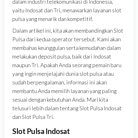
dalam industri telekomunikasi di Indonesia,
yaitu Indosat dan Tri, menawarkan layanan slot
pulsa yang menarik dan kompetitif.
Dalam artikel ini, kita akan membandingkan Slot
Pulsa dari kedua operator tersebut. Kami akan
membahas keunggulan serta kemudahan dalam
melakukan deposit pulsa, baik dari Indosat
maupun Tri. Apakah Anda seorang pemain baru
yang ingin menjelajahi dunia slot pulsa atau
sudah berpengalaman, informasi ini akan
membantu Anda memilih layanan yang paling
sesuai dengan kebutuhan Anda. Mari kita
telusuri lebih dalam tentang Slot Pulsa Indosat
dan Slot Pulsa Tri.
Slot Pulsa Indosat