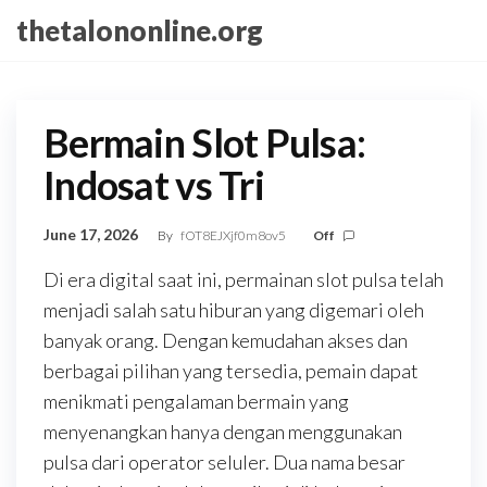
Skip
thetalononline.org
to
the
content
Bermain Slot Pulsa:
Indosat vs Tri
June 17, 2026
By
fOT8EJXjf0m8ov5
Off
Di era digital saat ini, permainan slot pulsa telah
menjadi salah satu hiburan yang digemari oleh
banyak orang. Dengan kemudahan akses dan
berbagai pilihan yang tersedia, pemain dapat
menikmati pengalaman bermain yang
menyenangkan hanya dengan menggunakan
pulsa dari operator seluler. Dua nama besar