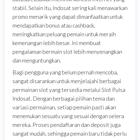
stabil. Selain itu, Indosat sering kali menawarkan
promo menarik yang dapat dimanfaatkan untuk
mendapatkan bonus atau cashback,
meningkatkan peluang pemain untuk meraih
kemenangan lebih besar. Ini membuat
pengalaman bermain slot lebih menyenangkan
dan menguntungkan.
Bagi pengguna yang belum pernah mencoba,
sangat disarankan untuk menjelajahi berbagai
permainan slot yang tersedia melalui Slot Pulsa
Indosat. Dengan berbagai pilihan tema dan
variasi permainan, setiap pemain pasti akan
menemukan sesuatu yang sesuai dengan selera
mereka. Proses pendaftaran dan deposit juga
sangat mudah, sehingga pemain baru tidak perlu