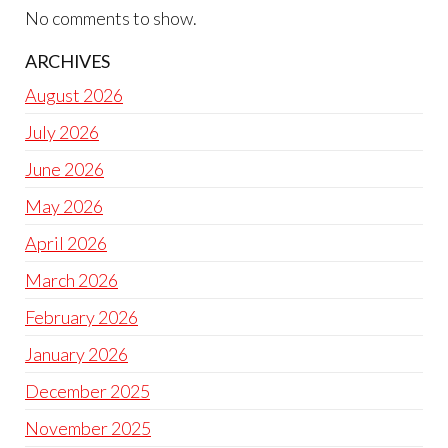
No comments to show.
ARCHIVES
August 2026
July 2026
June 2026
May 2026
April 2026
March 2026
February 2026
January 2026
December 2025
November 2025