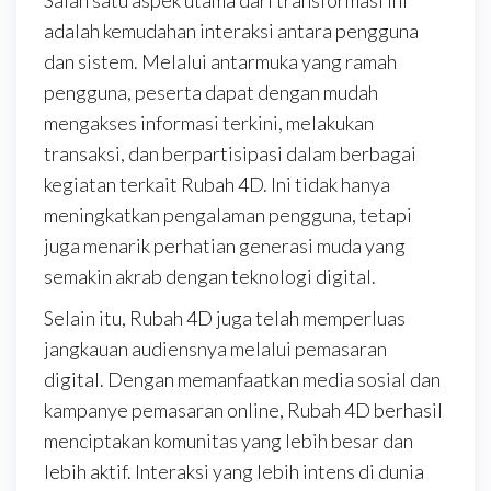
Salah satu aspek utama dari transformasi ini
adalah kemudahan interaksi antara pengguna
dan sistem. Melalui antarmuka yang ramah
pengguna, peserta dapat dengan mudah
mengakses informasi terkini, melakukan
transaksi, dan berpartisipasi dalam berbagai
kegiatan terkait Rubah 4D. Ini tidak hanya
meningkatkan pengalaman pengguna, tetapi
juga menarik perhatian generasi muda yang
semakin akrab dengan teknologi digital.
Selain itu, Rubah 4D juga telah memperluas
jangkauan audiensnya melalui pemasaran
digital. Dengan memanfaatkan media sosial dan
kampanye pemasaran online, Rubah 4D berhasil
menciptakan komunitas yang lebih besar dan
lebih aktif. Interaksi yang lebih intens di dunia