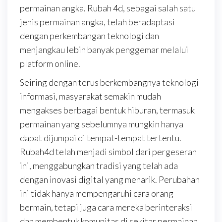
permainan angka. Rubah 4d, sebagai salah satu
jenis permainan angka, telah beradaptasi
dengan perkembangan teknologi dan
menjangkau lebih banyak penggemar melalui
platform online.
Seiring dengan terus berkembangnya teknologi
informasi, masyarakat semakin mudah
mengakses berbagai bentuk hiburan, termasuk
permainan yang sebelumnya mungkin hanya
dapat dijumpai di tempat-tempat tertentu.
Rubah4d telah menjadi simbol dari pergeseran
ini, menggabungkan tradisi yang telah ada
dengan inovasi digital yang menarik. Perubahan
ini tidak hanya mempengaruhi cara orang
bermain, tetapi juga cara mereka berinteraksi
dan membentuk komunitas di sekitar permainan