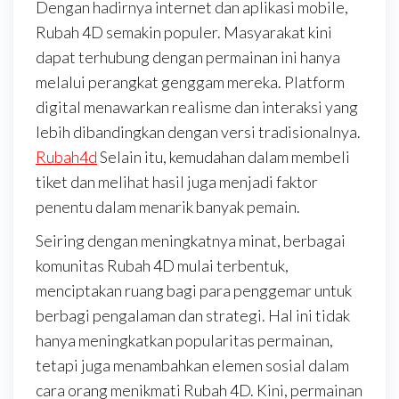
Dengan hadirnya internet dan aplikasi mobile,
Rubah 4D semakin populer. Masyarakat kini
dapat terhubung dengan permainan ini hanya
melalui perangkat genggam mereka. Platform
digital menawarkan realisme dan interaksi yang
lebih dibandingkan dengan versi tradisionalnya.
Rubah4d
Selain itu, kemudahan dalam membeli
tiket dan melihat hasil juga menjadi faktor
penentu dalam menarik banyak pemain.
Seiring dengan meningkatnya minat, berbagai
komunitas Rubah 4D mulai terbentuk,
menciptakan ruang bagi para penggemar untuk
berbagi pengalaman dan strategi. Hal ini tidak
hanya meningkatkan popularitas permainan,
tetapi juga menambahkan elemen sosial dalam
cara orang menikmati Rubah 4D. Kini, permainan