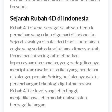
tersebut.
Sejarah Rubah 4D di Indonesia
Rubah 4D dikenal sebagai salah satu bentuk
permainan yang cukup digemari di Indonesia.
Sejarah awalnya dimulai dari tradisi permainan
angka yang sudah ada sejak lama di masyarakat.
Permainan ini sering kali melibatkan
kepercayaan dan ramalan, yang pada gilirannya
menciptakan rasa ketertarikan yang mendalam
di kalangan pemain. Seiring berjalannya waktu,
perkembangan teknologi digital membawa
Rubah 4D ke level yang lebih tinggi,
menjadikannya lebih mudah diakses oleh
berbagai kalangan.