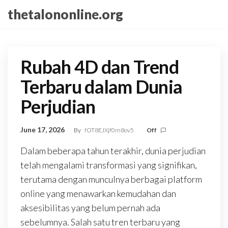
Skip
thetalononline.org
to
the
content
Rubah 4D dan Trend
Terbaru dalam Dunia
Perjudian
June 17, 2026
By
fOT8EJXjf0m8ov5
Off
Dalam beberapa tahun terakhir, dunia perjudian
telah mengalami transformasi yang signifikan,
terutama dengan munculnya berbagai platform
online yang menawarkan kemudahan dan
aksesibilitas yang belum pernah ada
sebelumnya. Salah satu tren terbaru yang