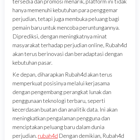
tersedia dan promosi menarik, platform ini tidak
hanya memenuhi kebutuhan para penggemar
perjudian, tetapi juga membuka peluang bagi
pemain baru untuk mencoba peruntungannya.
Diprediksi, dengan meningkatnya minat
masyarakat terhadap perjudian online, Rubah4d
akan terus berinovasi dan beradaptasi dengan
kebutuhan pasar.
Ke depan, diharapkan Rubah4d akan terus
memperkuat posisinya melalui kerjasama
dengan pengembang perangkat lunak dan
penggunaan teknologi terbaru, seperti
kecerdasan buatan dan analitik data. Ini akan
meningkatkan pengalaman pengguna dan
menciptakan peluang baru dalam dunia
perjudian.
rubah4d
Dengan demikian, Rubah4d