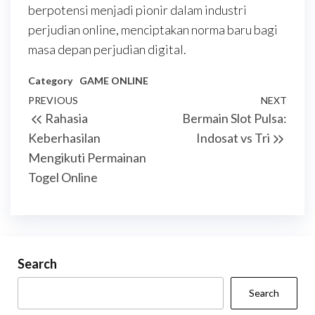
berpotensi menjadi pionir dalam industri
perjudian online, menciptakan norma baru bagi
masa depan perjudian digital.
Category
GAME ONLINE
Post
Previous
PREVIOUS
NEXT
Next
Rahasia
Bermain Slot Pulsa:
navigation
Post
Post
Keberhasilan
Indosat vs Tri
Mengikuti Permainan
Togel Online
Search
Search