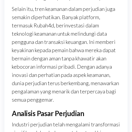
Selain itu, tren keamanan dalam perjudian juga
semakin diperhatikan. Banyak platform,
termasuk Rubah4d, berinvestasi dalam
teknologi keamanan untuk melindungi data
pengguna dan transaksi keuangan. Ini memberi
keyakinan kepada pemain bahwa mereka dapat
bermain dengan aman tanpa khawatir akan
kebocoran informasi pribadi. Dengan adanya
inovasi dan perhatian pada aspek keamanan,
dunia perjudian terus berkembang, menawarkan
pengalaman yang menarik dan terpercaya bagi
semua penggemar.
Analisis Pasar Perjudian
Industri perjudian telah mengalami transformasi