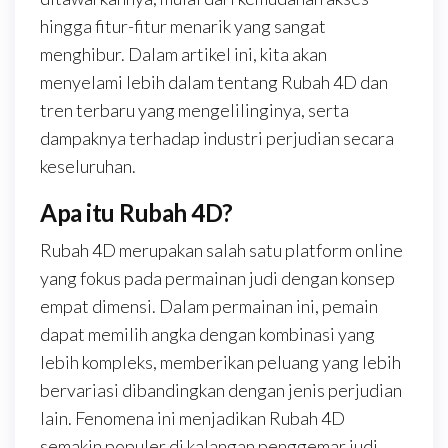
hingga fitur-fitur menarik yang sangat
menghibur. Dalam artikel ini, kita akan
menyelami lebih dalam tentang Rubah 4D dan
tren terbaru yang mengelilinginya, serta
dampaknya terhadap industri perjudian secara
keseluruhan.
Apa itu Rubah 4D?
Rubah 4D merupakan salah satu platform online
yang fokus pada permainan judi dengan konsep
empat dimensi. Dalam permainan ini, pemain
dapat memilih angka dengan kombinasi yang
lebih kompleks, memberikan peluang yang lebih
bervariasi dibandingkan dengan jenis perjudian
lain. Fenomena ini menjadikan Rubah 4D
semakin populer di kalangan penggemar judi,