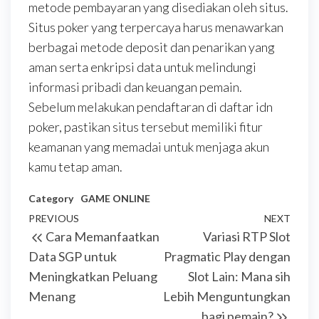
metode pembayaran yang disediakan oleh situs.
Situs poker yang terpercaya harus menawarkan
berbagai metode deposit dan penarikan yang
aman serta enkripsi data untuk melindungi
informasi pribadi dan keuangan pemain.
Sebelum melakukan pendaftaran di daftar idn
poker, pastikan situs tersebut memiliki fitur
keamanan yang memadai untuk menjaga akun
kamu tetap aman.
Category
GAME ONLINE
Post
Previous
PREVIOUS
NEXT
Next
Cara Memanfaatkan
Variasi RTP Slot
navigation
Post
Post
Data SGP untuk
Pragmatic Play dengan
Meningkatkan Peluang
Slot Lain: Mana sih
Menang
Lebih Menguntungkan
bagi pemain?