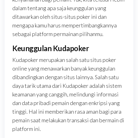
dalam tentang apa saja keunggulan yang
ditawarkan oleh situs-situs poker ini dan
mengapa kamu harus mempertimbangkannya
sebagai platform permainan pilihanmu.
Keunggulan Kudapoker
Kudapoker merupakan salah satu situs poker
online yang menawarkan banyak keunggulan
dibandingkan dengan situs lainnya. Salah satu
daya tarik utama dari Kudapoker adalah sistem
keamanan yang canggih, melindungi informasi
dan data pribadi pemain dengan enkripsi yang
tinggi. Hal ini memberikan rasa aman bagi para
pemain saat melakukan transaksi dan bermain di
platform ini.