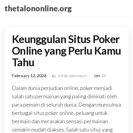
Skip
thetalononline.org
to
the
content
Keunggulan Situs Poker
Online yang Perlu Kamu
Tahu
February 12, 2026
By
fOT8EJXjf0m8ov5
Off
Dalam dunia perjudian online, poker menjadi
salah satu permainan yang paling diminati oleh
para pemain di seluruh dunia. Dengan munculnya
berbagai situs poker online, peluang untuk
bermain dan merasakan sensasi permainan
semakin mudah diakses. Salah satu situs yang