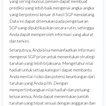
yang sering muncul, pemain dapat membuat
prediksi yang lebih baik mengenai angka-angka
yang berpotensi keluar di hasil SGP mendatang.
Data ini dapat ditemukan pada pengeluaran
SGP yang dipublikasikan secara rutin, sehingga
Anda dapat memperoleh informasi yang akurat
dan terkini.
Selanjutnya, Anda bisa memanfaatkan informasi
mengenai SGP prize untuk menentukan strategi
taruhan yang lebih bijaksana. Mengetahui nilai
hadiah untuk setiap kategori dapat membantu
Anda menilai risiko dan potensi keuntungan dari
taruhan yang Anda pilih. Dengan
mempertimbangkan nilai hadiah dan peluang
keluarannya, Anda dapat menentukan jumlah
taruhan yang tepat sesuai dengan anggaran dan