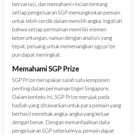
bervariasi, dan memahami rincian tentang
setiap pengeluaran SGP memungkinkan pemain
untuk lebih cerdik dalam memilih angka. Ingatlah
bahwa setiap permainan memiliki elemen
keberuntungan, namun dengan analisis yang
tepat, peluang untuk memenangkan sgp prize
pun dapat meningkat.
Memahami SGP Prize
SGP Prize merupakan salah satu komponen
penting dalam permainan togel Singapore.
Dalam konteks ini, SGP Prize merujuk pada
hadiah yang ditawarkan untuk para pemain yang
berhasil menebak angka-angka yang keluar
dengan benar. Dengan memanfaatkan data
pengeluaran SGP sebelumnya, pemain dapat