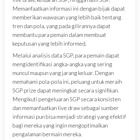
Memanfaatkan informasi ini dengan bijak dapat
memberikan wawasan yang lebih baik tentang
tren dan pola, yang pada gilirannya dapat
membantu para pemain dalam membuat
keputusan yang lebih informed.
Melalui analisis data SGP, para pemain dapat
mengidentifikasi angka-angka yang sering
muncul maupun yang jarang keluar. Dengan
memahami pola-pola ini, peluang untuk meraih
SGP prize dapat meningkat secara signifikan.
Mengikuti pengeluaran SGP secara konsisten
dan memanfaatkan live draw sebagai sumber
informasi pun bisa menjadi strategi yang efektif
bagi mereka yang ingin mengoptimalkan
pengalaman bermain mereka.