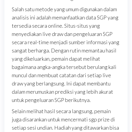
Salah satu metode yang umum digunakan dalam
analisis ini adalah memanfaatkan data SGP yang
tersedia secara online. Situs-situs yang
menyediakan live draw dan pengeluaran SGP
secara real-time menjadi sumber informasi yang
sangat berharga. Dengan rutin memantau hasil
yang dikeluarkan, pemain dapat melihat
bagaimana angka-angka tersebut berulang kali
muncul dan membuat catatan dari setiap live
draw yang berlangsung. Ini dapat membantu
dalam merumuskan prediksi yang lebih akurat
untuk pengeluaran SGP berikutnya.
Selain melihat hasil secara langsung, pemain
juga disarankan untuk mencermati sgp prize di
setiap sesi undian. Hadiah yang ditawarkan bisa