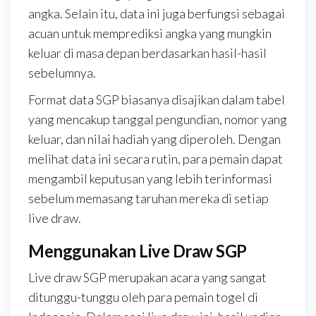
angka. Selain itu, data ini juga berfungsi sebagai
acuan untuk memprediksi angka yang mungkin
keluar di masa depan berdasarkan hasil-hasil
sebelumnya.
Format data SGP biasanya disajikan dalam tabel
yang mencakup tanggal pengundian, nomor yang
keluar, dan nilai hadiah yang diperoleh. Dengan
melihat data ini secara rutin, para pemain dapat
mengambil keputusan yang lebih terinformasi
sebelum memasang taruhan mereka di setiap
live draw.
Menggunakan Live Draw SGP
Live draw SGP merupakan acara yang sangat
ditunggu-tunggu oleh para pemain togel di