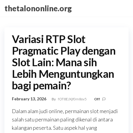
Skip
thetalononline.org
to
the
content
Variasi RTP Slot
Pragmatic Play dengan
Slot Lain: Mana sih
Lebih Menguntungkan
bagi pemain?
February 13, 2026
By
fOT8EJXjf0m8ov5
Off
Dalam alam judi online, permainan slot menjadi
salah satu permainan paling dikenal di antara
kalangan peserta. Satu aspek hal yang