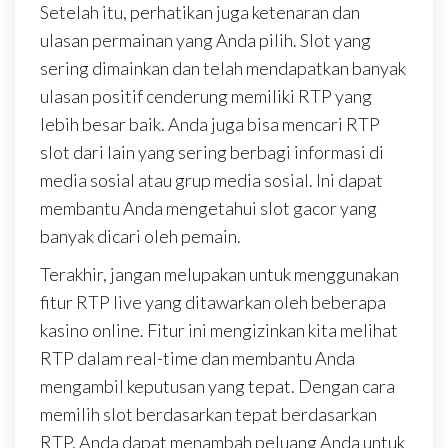
Setelah itu, perhatikan juga ketenaran dan
ulasan permainan yang Anda pilih. Slot yang
sering dimainkan dan telah mendapatkan banyak
ulasan positif cenderung memiliki RTP yang
lebih besar baik. Anda juga bisa mencari RTP
slot dari lain yang sering berbagi informasi di
media sosial atau grup media sosial. Ini dapat
membantu Anda mengetahui slot gacor yang
banyak dicari oleh pemain.
Terakhir, jangan melupakan untuk menggunakan
fitur RTP live yang ditawarkan oleh beberapa
kasino online. Fitur ini mengizinkan kita melihat
RTP dalam real-time dan membantu Anda
mengambil keputusan yang tepat. Dengan cara
memilih slot berdasarkan tepat berdasarkan
RTP, Anda dapat menambah peluang Anda untuk