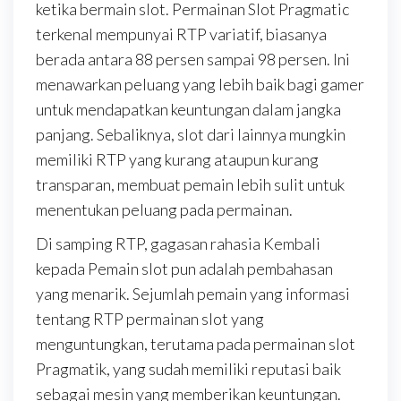
ketika bermain slot. Permainan Slot Pragmatic
terkenal mempunyai RTP variatif, biasanya
berada antara 88 persen sampai 98 persen. Ini
menawarkan peluang yang lebih baik bagi gamer
untuk mendapatkan keuntungan dalam jangka
panjang. Sebaliknya, slot dari lainnya mungkin
memiliki RTP yang kurang ataupun kurang
transparan, membuat pemain lebih sulit untuk
menentukan peluang pada permainan.
Di samping RTP, gagasan rahasia Kembali
kepada Pemain slot pun adalah pembahasan
yang menarik. Sejumlah pemain yang informasi
tentang RTP permainan slot yang
menguntungkan, terutama pada permainan slot
Pragmatik, yang sudah memiliki reputasi baik
sebagai mesin yang memberikan keuntungan.