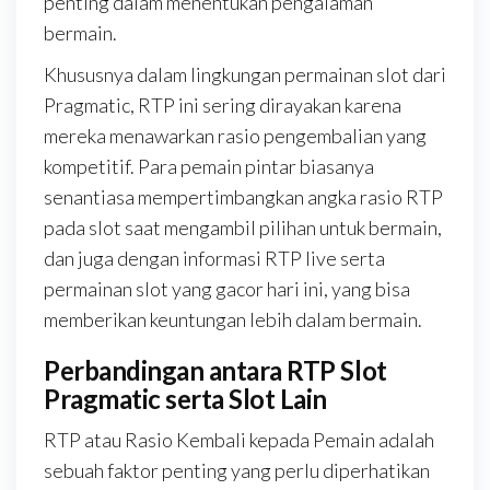
penting dalam menentukan pengalaman
bermain.
Khususnya dalam lingkungan permainan slot dari
Pragmatic, RTP ini sering dirayakan karena
mereka menawarkan rasio pengembalian yang
kompetitif. Para pemain pintar biasanya
senantiasa mempertimbangkan angka rasio RTP
pada slot saat mengambil pilihan untuk bermain,
dan juga dengan informasi RTP live serta
permainan slot yang gacor hari ini, yang bisa
memberikan keuntungan lebih dalam bermain.
Perbandingan antara RTP Slot
Pragmatic serta Slot Lain
RTP atau Rasio Kembali kepada Pemain adalah
sebuah faktor penting yang perlu diperhatikan