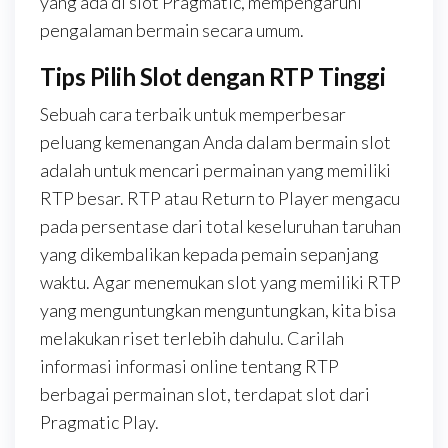
yang ada di slot Pragmatic, mempengaruhi
pengalaman bermain secara umum.
Tips Pilih Slot dengan RTP Tinggi
Sebuah cara terbaik untuk memperbesar
peluang kemenangan Anda dalam bermain slot
adalah untuk mencari permainan yang memiliki
RTP besar. RTP atau Return to Player mengacu
pada persentase dari total keseluruhan taruhan
yang dikembalikan kepada pemain sepanjang
waktu. Agar menemukan slot yang memiliki RTP
yang menguntungkan menguntungkan, kita bisa
melakukan riset terlebih dahulu. Carilah
informasi informasi online tentang RTP
berbagai permainan slot, terdapat slot dari
Pragmatic Play.