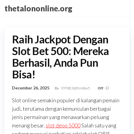
Skip
thetalononline.org
to
the
content
Raih Jackpot Dengan
Slot Bet 500: Mereka
Berhasil, Anda Pun
Bisa!
December 26, 2025
By
fOT8EJXjf0m8ov5
Off
Slot online semakin populer di kalangan pemain
judi, terutama dengan kemunculan berbagai
jenis permainan yang menawarkan peluang
menang besar.
slot depo 5000
Salah satu yang
sedang mencuri perhatian adalah slot QRIS