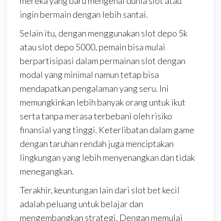
mereka yang baru mengenal dunia slot atau
ingin bermain dengan lebih santai.
Selain itu, dengan menggunakan slot depo 5k
atau slot depo 5000, pemain bisa mulai
berpartisipasi dalam permainan slot dengan
modal yang minimal namun tetap bisa
mendapatkan pengalaman yang seru. Ini
memungkinkan lebih banyak orang untuk ikut
serta tanpa merasa terbebani oleh risiko
finansial yang tinggi. Keterlibatan dalam game
dengan taruhan rendah juga menciptakan
lingkungan yang lebih menyenangkan dan tidak
menegangkan.
Terakhir, keuntungan lain dari slot bet kecil
adalah peluang untuk belajar dan
mengembangkan strategi. Dengan memulai