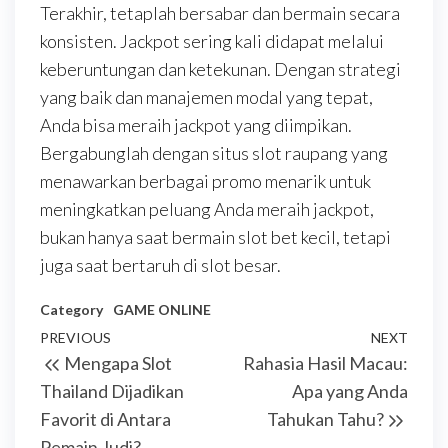
Terakhir, tetaplah bersabar dan bermain secara
konsisten. Jackpot sering kali didapat melalui
keberuntungan dan ketekunan. Dengan strategi
yang baik dan manajemen modal yang tepat,
Anda bisa meraih jackpot yang diimpikan.
Bergabunglah dengan situs slot raupang yang
menawarkan berbagai promo menarik untuk
meningkatkan peluang Anda meraih jackpot,
bukan hanya saat bermain slot bet kecil, tetapi
juga saat bertaruh di slot besar.
Category
GAME ONLINE
Post
Previous
PREVIOUS
NEXT
Next
Mengapa Slot
Rahasia Hasil Macau:
navigation
Post
Post
Thailand Dijadikan
Apa yang Anda
Favorit di Antara
Tahukan Tahu?
Pemain Judi?