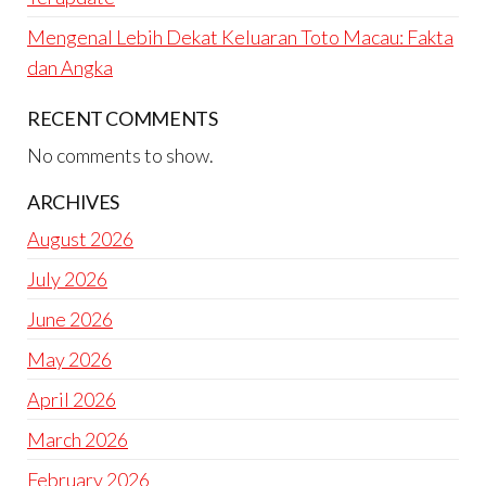
Mengenal Lebih Dekat Keluaran Toto Macau: Fakta
dan Angka
RECENT COMMENTS
No comments to show.
ARCHIVES
August 2026
July 2026
June 2026
May 2026
April 2026
March 2026
February 2026