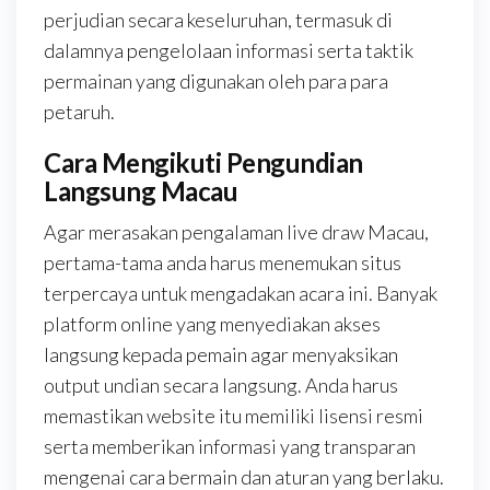
perjudian secara keseluruhan, termasuk di
dalamnya pengelolaan informasi serta taktik
permainan yang digunakan oleh para para
petaruh.
Cara Mengikuti Pengundian
Langsung Macau
Agar merasakan pengalaman live draw Macau,
pertama-tama anda harus menemukan situs
terpercaya untuk mengadakan acara ini. Banyak
platform online yang menyediakan akses
langsung kepada pemain agar menyaksikan
output undian secara langsung. Anda harus
memastikan website itu memiliki lisensi resmi
serta memberikan informasi yang transparan
mengenai cara bermain dan aturan yang berlaku.