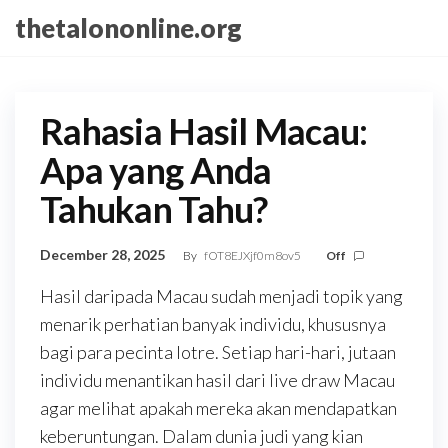
Skip
thetalononline.org
to
the
content
Rahasia Hasil Macau:
Apa yang Anda
Tahukan Tahu?
December 28, 2025
By
fOT8EJXjf0m8ov5
Off
Hasil daripada Macau sudah menjadi topik yang
menarik perhatian banyak individu, khususnya
bagi para pecinta lotre. Setiap hari-hari, jutaan
individu menantikan hasil dari live draw Macau
agar melihat apakah mereka akan mendapatkan
keberuntungan. Dalam dunia judi yang kian