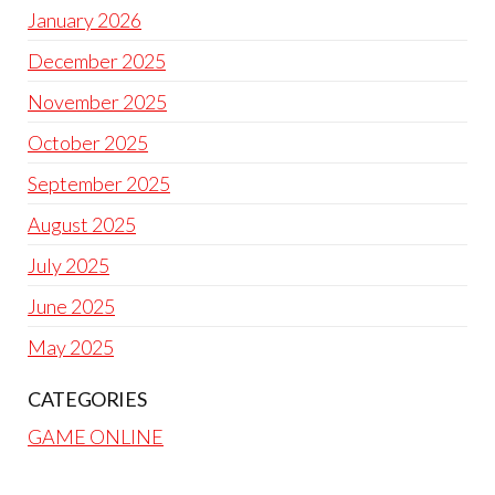
January 2026
December 2025
November 2025
October 2025
September 2025
August 2025
July 2025
June 2025
May 2025
CATEGORIES
GAME ONLINE