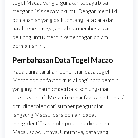
togel Macau yang digunakan supaya bisa
menganalisis secara akurat. Dengan memiliki
pemahaman yang baik tentang tata cara dan
hasil sebelumnya, anda bisa membesarkan
peluang untuk meraih kemenangan dalam
permainan ini.
Pembahasan Data Togel Macao
Pada dunia taruhan, penelitian data togel
Macao adalah faktor krusial bagi para pemain
yang ingin mau memperbaiki kemungkinan
sukses sendiri. Melalui memanfaatkan informasi
dari diperoleh dari sumber pengundian
langsung Macau, para pemain dapat
mengidentifikasi pola-pola pada keluaran
Macau sebelumnya. Umumnya, data yang