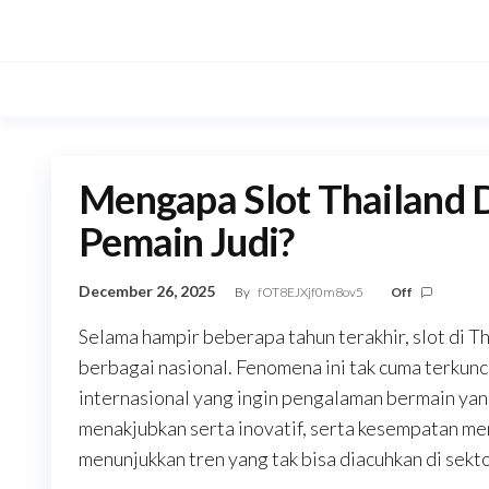
Skip
to
the
content
Mengapa Slot Thailand D
Pemain Judi?
December 26, 2025
By
fOT8EJXjf0m8ov5
Off
Selama hampir beberapa tahun terakhir, slot di T
berbagai nasional. Fenomena ini tak cuma terkunc
internasional yang ingin pengalaman bermain ya
menakjubkan serta inovatif, serta kesempatan me
menunjukkan tren yang tak bisa diacuhkan di sekto