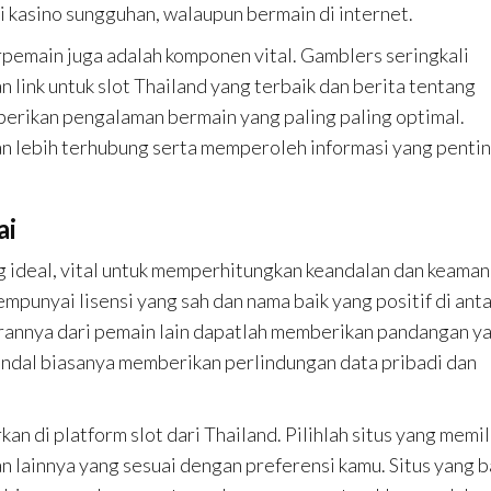
i kasino sungguhan, walaupun bermain di internet.
arpemain juga adalah komponen vital. Gamblers seringkali
 link untuk slot Thailand yang terbaik dan berita tentang
erikan pengalaman bermain yang paling paling optimal.
n lebih terhubung serta memperoleh informasi yang penti
ai
ng ideal, vital untuk memperhitungkan keandalan dan keama
empunyai lisensi yang sah dan nama baik yang positif di ant
arannya dari pemain lain dapatlah memberikan pandangan y
 handal biasanya memberikan perlindungan data pribadi dan
n di platform slot dari Thailand. Pilihlah situs yang memil
lainnya yang sesuai dengan preferensi kamu. Situs yang b