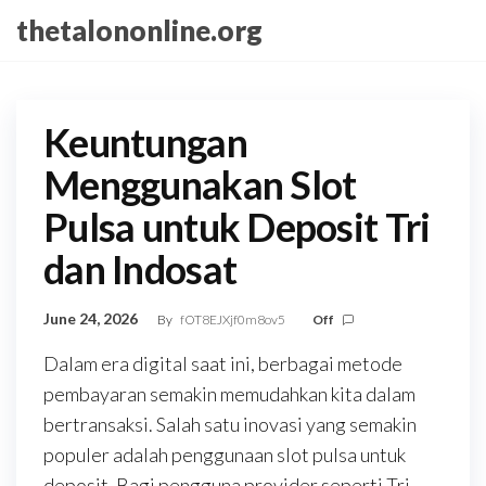
Skip
thetalononline.org
to
the
content
Keuntungan
Menggunakan Slot
Pulsa untuk Deposit Tri
dan Indosat
June 24, 2026
By
fOT8EJXjf0m8ov5
Off
Dalam era digital saat ini, berbagai metode
pembayaran semakin memudahkan kita dalam
bertransaksi. Salah satu inovasi yang semakin
populer adalah penggunaan slot pulsa untuk
deposit. Bagi pengguna provider seperti Tri