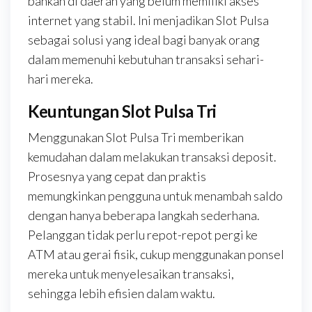
bahkan di daerah yang belum memiliki akses
internet yang stabil. Ini menjadikan Slot Pulsa
sebagai solusi yang ideal bagi banyak orang
dalam memenuhi kebutuhan transaksi sehari-
hari mereka.
Keuntungan Slot Pulsa Tri
Menggunakan Slot Pulsa Tri memberikan
kemudahan dalam melakukan transaksi deposit.
Prosesnya yang cepat dan praktis
memungkinkan pengguna untuk menambah saldo
dengan hanya beberapa langkah sederhana.
Pelanggan tidak perlu repot-repot pergi ke
ATM atau gerai fisik, cukup menggunakan ponsel
mereka untuk menyelesaikan transaksi,
sehingga lebih efisien dalam waktu.