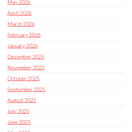
May 2026
April 2026
March 2026
February 2026
January 2026
December 2025
November 2025
October 2025
September 2025
August 2025
July 2025
June 2025