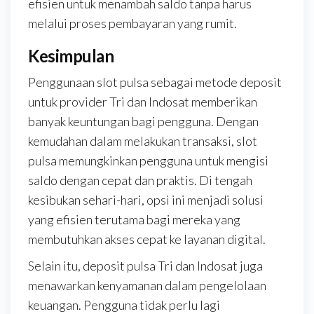
efisien untuk menambah saldo tanpa harus
melalui proses pembayaran yang rumit.
Kesimpulan
Penggunaan slot pulsa sebagai metode deposit
untuk provider Tri dan Indosat memberikan
banyak keuntungan bagi pengguna. Dengan
kemudahan dalam melakukan transaksi, slot
pulsa memungkinkan pengguna untuk mengisi
saldo dengan cepat dan praktis. Di tengah
kesibukan sehari-hari, opsi ini menjadi solusi
yang efisien terutama bagi mereka yang
membutuhkan akses cepat ke layanan digital.
Selain itu, deposit pulsa Tri dan Indosat juga
menawarkan kenyamanan dalam pengelolaan
keuangan. Pengguna tidak perlu lagi