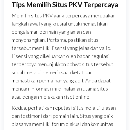
Tips Memilih Situs PKV Terpercaya
Memilih situs PKV yang terpercaya merupakan
langkah awal yang krusial untuk memastikan
pengalaman bermain yang aman dan
menyenangkan. Pertama, pastikan situs
tersebut memiliki lisensi yang jelas dan valid.
Lisensi yang dikeluarkan oleh badan regulasi
terpercaya menunjukkan bahwa situs tersebut
sudah melalui pemeriksaan ketat dan
memastikan permainan yang adil. Anda dapat
mencari informasi ini di halaman utama situs
atau dengan melakukan riset online.
Kedua, perhatikan reputasi situs melalui ulasan
dan testimoni dari pemain lain. Situs yang baik
biasanya memiliki forum diskusi dan komunitas