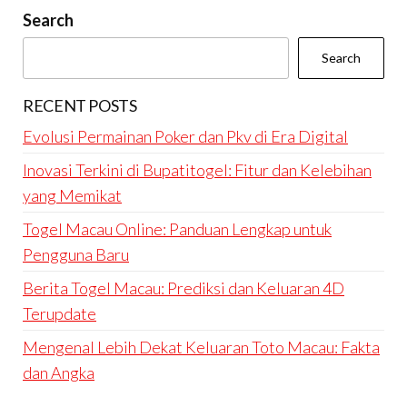
Search
Search
RECENT POSTS
Evolusi Permainan Poker dan Pkv di Era Digital
Inovasi Terkini di Bupatitogel: Fitur dan Kelebihan
yang Memikat
Togel Macau Online: Panduan Lengkap untuk
Pengguna Baru
Berita Togel Macau: Prediksi dan Keluaran 4D
Terupdate
Mengenal Lebih Dekat Keluaran Toto Macau: Fakta
dan Angka