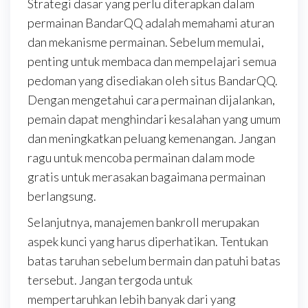
Strategi dasar yang perlu diterapkan dalam
permainan BandarQQ adalah memahami aturan
dan mekanisme permainan. Sebelum memulai,
penting untuk membaca dan mempelajari semua
pedoman yang disediakan oleh situs BandarQQ.
Dengan mengetahui cara permainan dijalankan,
pemain dapat menghindari kesalahan yang umum
dan meningkatkan peluang kemenangan. Jangan
ragu untuk mencoba permainan dalam mode
gratis untuk merasakan bagaimana permainan
berlangsung.
Selanjutnya, manajemen bankroll merupakan
aspek kunci yang harus diperhatikan. Tentukan
batas taruhan sebelum bermain dan patuhi batas
tersebut. Jangan tergoda untuk
mempertaruhkan lebih banyak dari yang