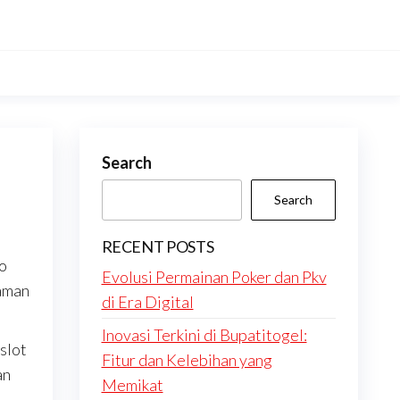
Search
Search
RECENT POSTS
no
Evolusi Permainan Poker dan Pkv
laman
di Era Digital
Inovasi Terkini di Bupatitogel:
slot
Fitur dan Kelebihan yang
an
Memikat