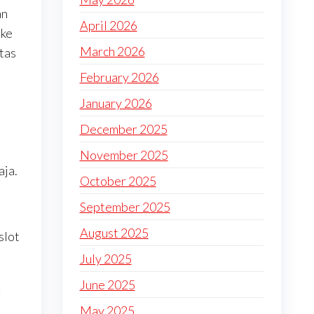
an
April 2026
 ke
March 2026
tas
February 2026
January 2026
December 2025
November 2025
aja.
October 2025
September 2025
August 2025
slot
July 2025
June 2025
g
May 2025