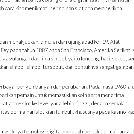
h cara kita menikmati permainan slot dan memberikan
an menakjubkan, dimulai dari ujung abad ke–19. Alat
s Fey pada tahun 1887 pada San Francisco, Amerika Serikat. 
iga gulungan dan lima simbol, yaitu lonceng, hati, sekop, se
kan simbol-simbol tersebut, dan bentuknya sangat gampa
 berbagai pengembangan dan perubahan. Pada masa 1960-an
mberikan pemain untuk memasukkan koin serta menerima
at game slot ke level yang lebih tinggi, dengan semakin
itas permainan slot kian tumbuh, khususnya pada kasino-ka
 masuknya teknologi digital merubah bentuk permainan slo