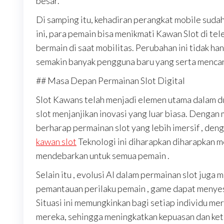
besar.
Di samping itu, kehadiran perangkat mobile suda
ini, para pemain bisa menikmati Kawan Slot di t
bermain di saat mobilitas. Perubahan ini tidak 
semakin banyak pengguna baru yang serta mencari
## Masa Depan Permainan Slot Digital
Slot Kawans telah menjadi elemen utama dalam d
slot menjanjikan inovasi yang luar biasa. Dengan 
berharap permainan slot yang lebih imersif , den
kawan slot
Teknologi ini diharapkan diharapkan 
mendebarkan untuk semua pemain .
Selain itu , evolusi AI dalam permainan slot jug
pemantauan perilaku pemain , game dapat menyesu
Situasi ini memungkinkan bagi setiap individu me
mereka, sehingga meningkatkan kepuasan dan ket