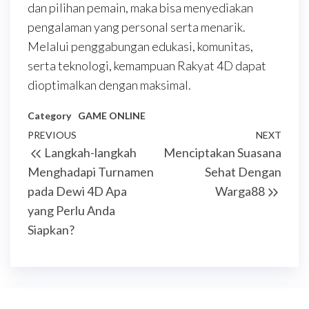
dan pilihan pemain, maka bisa menyediakan
pengalaman yang personal serta menarik.
Melalui penggabungan edukasi, komunitas,
serta teknologi, kemampuan Rakyat 4D dapat
dioptimalkan dengan maksimal.
Category
GAME ONLINE
Post
Previous
PREVIOUS
NEXT
Next
Langkah-langkah
Menciptakan Suasana
navigation
Post
Post
Menghadapi Turnamen
Sehat Dengan
pada Dewi 4D Apa
Warga88
yang Perlu Anda
Siapkan?