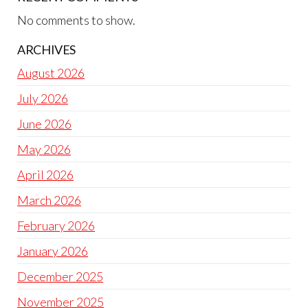
No comments to show.
ARCHIVES
August 2026
July 2026
June 2026
May 2026
April 2026
March 2026
February 2026
January 2026
December 2025
November 2025