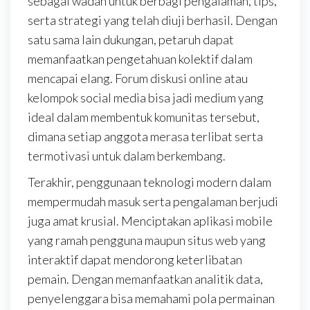
sebagai wadah untuk berbagi pengalaman, tips,
serta strategi yang telah diuji berhasil. Dengan
satu sama lain dukungan, petaruh dapat
memanfaatkan pengetahuan kolektif dalam
mencapai elang. Forum diskusi online atau
kelompok social media bisa jadi medium yang
ideal dalam membentuk komunitas tersebut,
dimana setiap anggota merasa terlibat serta
termotivasi untuk dalam berkembang.
Terakhir, penggunaan teknologi modern dalam
mempermudah masuk serta pengalaman berjudi
juga amat krusial. Menciptakan aplikasi mobile
yang ramah pengguna maupun situs web yang
interaktif dapat mendorong keterlibatan
pemain. Dengan memanfaatkan analitik data,
penyelenggara bisa memahami pola permainan