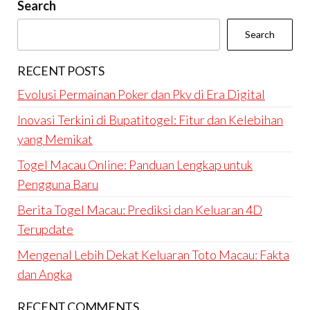
Search
Search
RECENT POSTS
Evolusi Permainan Poker dan Pkv di Era Digital
Inovasi Terkini di Bupatitogel: Fitur dan Kelebihan
yang Memikat
Togel Macau Online: Panduan Lengkap untuk
Pengguna Baru
Berita Togel Macau: Prediksi dan Keluaran 4D
Terupdate
Mengenal Lebih Dekat Keluaran Toto Macau: Fakta
dan Angka
RECENT COMMENTS