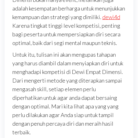
adalah kesempatan berharga untuk menunjukkan
kemampuan dan strategi yang dimiliki.
dewi4d
Karena tingkat tinggi level kompetisi, penting
bagi peserta untuk mempersiapkan diri secara
optimal, baik dari segi mental maupun teknis.
Untuk itu, tulisan ini akan mengupas tahapan
yang harus diambil dalam menyiapkan diri untuk
menghadapi kompetisi di Dewi Empat Dimensi.
Dari mengerti metode yang diterapkan sampai
mengasah skill, setiap elemen perlu
diperhatikan untuk agar anda dapat bersaing
dengan optimal. Mari kita lihat apa yang yang
perlu dilakukan agar Anda siap untuk tampil
dengan penuh percaya diri dan meraih hasil
terbaik.