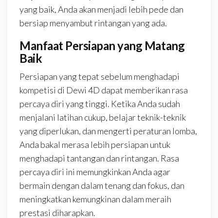
yang baik, Anda akan menjadi lebih pede dan
bersiap menyambut rintangan yang ada.
Manfaat Persiapan yang Matang
Baik
Persiapan yang tepat sebelum menghadapi
kompetisi di Dewi 4D dapat memberikan rasa
percaya diri yang tinggi. Ketika Anda sudah
menjalani latihan cukup, belajar teknik-teknik
yang diperlukan, dan mengerti peraturan lomba,
Anda bakal merasa lebih persiapan untuk
menghadapi tantangan dan rintangan. Rasa
percaya diri ini memungkinkan Anda agar
bermain dengan dalam tenang dan fokus, dan
meningkatkan kemungkinan dalam meraih
prestasi diharapkan.