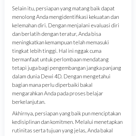
Selain itu, persiapan yang matang baik dapat
menolong Anda mengidentifikasi kekuatan dan
kelemahan diri. Dengan menjalani evaluasi diri
dan berlatih dengan teratur, Anda bisa
meningkatkan kemampuan telah memasuki
tingkat lebih tinggi. Hal ini nggak cuma
bermanfaat untuk perlombaan mendatang
tetapi juga bagi pengembangan jangka panjang
dalam dunia Dewi 4D. Dengan mengetahui
bagian mana perlu diperbaiki bakal
mengarahkan Anda pada proses belajar
berkelanjutan.
Akhirnya, persiapan yang baik pun menciptakan
kedisiplinan dan komitmen. Melalui menetapkan
rutinitas serta tujuan yang jelas, Anda bakal