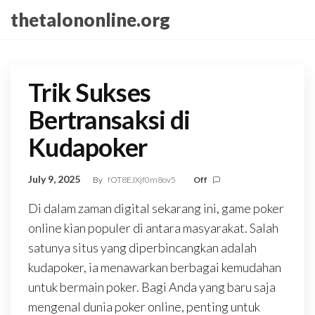
Skip
thetalononline.org
to
the
content
Trik Sukses
Bertransaksi di
Kudapoker
July 9, 2025
By
fOT8EJXjf0m8ov5
Off
Di dalam zaman digital sekarang ini, game poker
online kian populer di antara masyarakat. Salah
satunya situs yang diperbincangkan adalah
kudapoker, ia menawarkan berbagai kemudahan
untuk bermain poker. Bagi Anda yang baru saja
mengenal dunia poker online, penting untuk