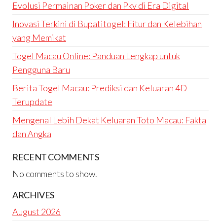
Evolusi Permainan Poker dan Pkv di Era Digital
Inovasi Terkini di Bupatitogel: Fitur dan Kelebihan
yang Memikat
Togel Macau Online: Panduan Lengkap untuk
Pengguna Baru
Berita Togel Macau: Prediksi dan Keluaran 4D
Terupdate
Mengenal Lebih Dekat Keluaran Toto Macau: Fakta
dan Angka
RECENT COMMENTS
No comments to show.
ARCHIVES
August 2026