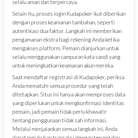
selalu aman dan terpercaya.
Selain itu, proses login Kudapoker ikut diberikan
dengan proses keamanan tambahan, seperti
autentikasi dua faktor. Langkah ini memberikan
pengamanan ekstra bagi rekening Anda ketika
mengakses platform. Pemain dianjurkan untuk
selalu menggunakan campuran kata sandi yang
untuk meningkatkan keamanan akun mereka.
Saat mendaftar registrasi di Kudapoker, periksa
Anda mematuhi semua prosedur yang telah
ditetapkan. Situs ini hanya akan memproses data
yang diperlukan untuk mengkonfirmasi identitas
pemain, jadi pemain tidak perlu khawatir
tentang penggunaan tidak sah informasi.
Melalui menjalankan semua langkah ini, Anda
dapat melakukan transaksi dengan tenang dan