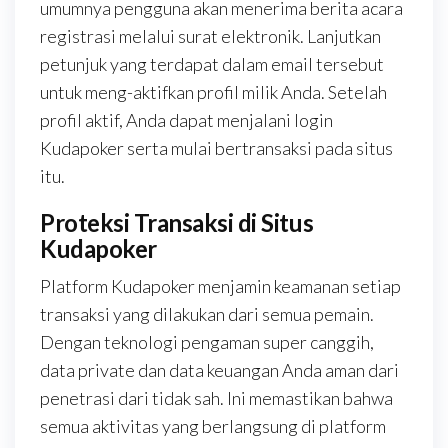
umumnya pengguna akan menerima berita acara
registrasi melalui surat elektronik. Lanjutkan
petunjuk yang terdapat dalam email tersebut
untuk meng-aktifkan profil milik Anda. Setelah
profil aktif, Anda dapat menjalani login
Kudapoker serta mulai bertransaksi pada situs
itu.
Proteksi Transaksi di Situs
Kudapoker
Platform Kudapoker menjamin keamanan setiap
transaksi yang dilakukan dari semua pemain.
Dengan teknologi pengaman super canggih,
data private dan data keuangan Anda aman dari
penetrasi dari tidak sah. Ini memastikan bahwa
semua aktivitas yang berlangsung di platform