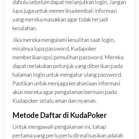
dahulu sebelum dapat melanjutkan login. Jangan
lupa juga untuk memeriksa kembali informasi
yang mereka masukkan agar tidak terjadi
kesalahan.
Jika mereka mengalami kesulitan saat login,
misalnya lupa password, Kudapoker
memberikan opsi pemulihan password. Mereka
dapat melakukan petunjuk yang diberikan pada
halaman login untuk mengatur ulang password.
Pastikan untuk menjaga kerahasiaan informasi
akun mereka agar pengalaman bermain pada
Kudapoker selalu aman dan nyaman.
Metode Daftar di KudaPoker
Untuk mengawali pengalaman ini, tahap
pertama yang perlu perlu direalisasikan adalah