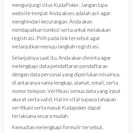
mengunjungi situs KudaPoker. Jangan lupa
website tempat Anda akses adalah asli agar
menghindari kecurangan. Anda akan
mendapatkan tombol serta untuk melakukan
registrasi. Pilih pada link tersebut agar
melanjutkan menuju langkah registrasi.
Selanjutnya saat itu, Anda akan diminta agar
melengkapi data pendaftaran pendaftaran
dengan data personal yang diperlukan misalnya,
di antaranya nama lengkap, alamat, email, serta
nomor telepon. Verifikasi semua data yang input
akurat serta valid. Hal ini vital supaya tahapan
verifikasi serta masuk Kudapoker dapat
terlaksana secara mudah.
Kemudian melengkapi formulir tersebut,