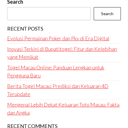
Search
Search
RECENT POSTS
Evolusi Permainan Poker dan Pkv di Era Digital
Inovasi Terkini di Bupatitogel: Fitur dan Kelebihan
yang Memikat
Togel Macau Online: Panduan Lengkap untuk
Pengguna Baru
Berita Togel Macau: Prediksi dan Keluaran 4D
Terupdate
Mengenal Lebih Dekat Keluaran Toto Macau: Fakta
dan Angka
RECENT COMMENTS