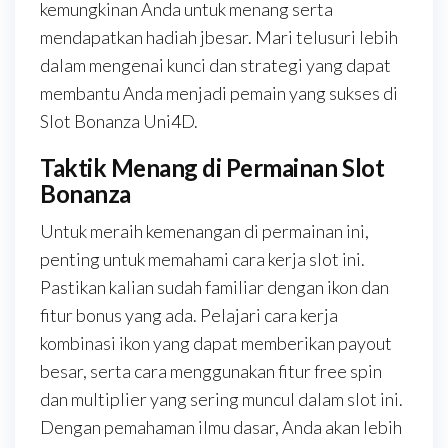
kemungkinan Anda untuk menang serta
mendapatkan hadiah jbesar. Mari telusuri lebih
dalam mengenai kunci dan strategi yang dapat
membantu Anda menjadi pemain yang sukses di
Slot Bonanza Uni4D.
Taktik Menang di Permainan Slot
Bonanza
Untuk meraih kemenangan di permainan ini,
penting untuk memahami cara kerja slot ini.
Pastikan kalian sudah familiar dengan ikon dan
fitur bonus yang ada. Pelajari cara kerja
kombinasi ikon yang dapat memberikan payout
besar, serta cara menggunakan fitur free spin
dan multiplier yang sering muncul dalam slot ini.
Dengan pemahaman ilmu dasar, Anda akan lebih