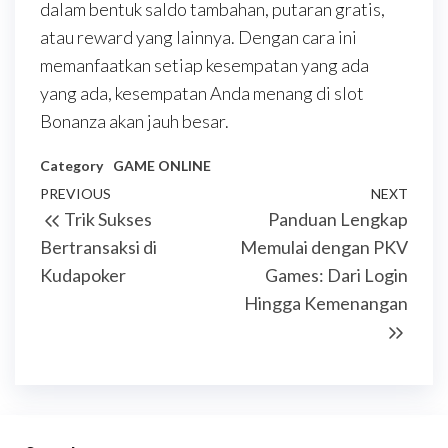
dalam bentuk saldo tambahan, putaran gratis,
atau reward yang lainnya. Dengan cara ini
memanfaatkan setiap kesempatan yang ada
yang ada, kesempatan Anda menang di slot
Bonanza akan jauh besar.
Category
GAME ONLINE
Post
Previous
PREVIOUS
NEXT
Next
Trik Sukses
Panduan Lengkap
navigation
Post
Post
Bertransaksi di
Memulai dengan PKV
Kudapoker
Games: Dari Login
Hingga Kemenangan