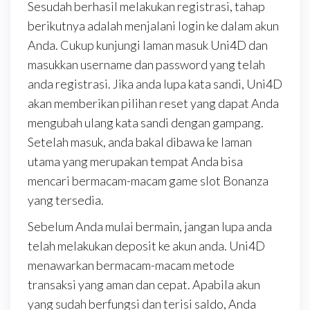
Sesudah berhasil melakukan registrasi, tahap
berikutnya adalah menjalani login ke dalam akun
Anda. Cukup kunjungi laman masuk Uni4D dan
masukkan username dan password yang telah
anda registrasi. Jika anda lupa kata sandi, Uni4D
akan memberikan pilihan reset yang dapat Anda
mengubah ulang kata sandi dengan gampang.
Setelah masuk, anda bakal dibawa ke laman
utama yang merupakan tempat Anda bisa
mencari bermacam-macam game slot Bonanza
yang tersedia.
Sebelum Anda mulai bermain, jangan lupa anda
telah melakukan deposit ke akun anda. Uni4D
menawarkan bermacam-macam metode
transaksi yang aman dan cepat. Apabila akun
yang sudah berfungsi dan terisi saldo, Anda