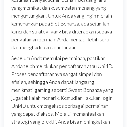
yang memikat dan kesempatan menang yang
menguntungkan. Untuk Anda yang ingin meraih
kemenangan pada Slot Bonanza, ada sejumlah
kunci dan strategi yang bisa diterapkan supaya
pengalaman bermain Anda menjadi lebih seru
dan menghadirkan keuntungan.
Sebelum Anda memulai permainan, pastikan
Anda telah melakukan pendaftaran atau Uni4D.
Proses pendaftarannya sangat simpel dan
efisien, sehingga Anda dapat langsung
menikmati gaming seperti Sweet Bonanza yang
juga tak kalah menarik. Kemudian, lakukan login
Uni4D untuk mengakses berbagai permainan
yang dapat diakses. Melalui memanfaatkan
strategi yang efektif, Anda bisa meningkatkan