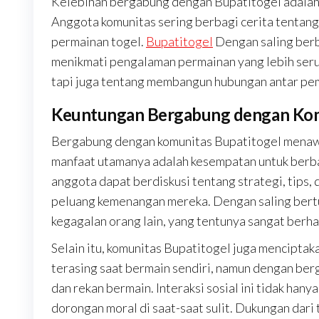
Kelebihan bergabung dengan Bupatitogel adalah 
Anggota komunitas sering berbagi cerita tentan
permainan togel.
Bupatitogel
Dengan saling berb
menikmati pengalaman permainan yang lebih seru 
tapi juga tentang membangun hubungan antar pem
Keuntungan Bergabung dengan Ko
Bergabung dengan komunitas Bupatitogel menawa
manfaat utamanya adalah kesempatan untuk berba
anggota dapat berdiskusi tentang strategi, tips, 
peluang kemenangan mereka. Dengan saling bertuk
kegagalan orang lain, yang tentunya sangat berh
Selain itu, komunitas Bupatitogel juga mencipta
terasing saat bermain sendiri, namun dengan be
dan rekan bermain. Interaksi sosial ini tidak h
dorongan moral di saat-saat sulit. Dukungan dar