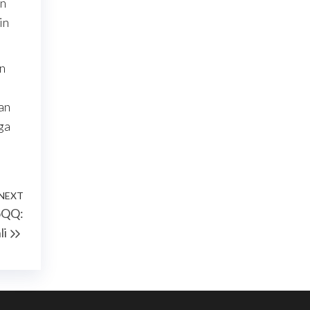
an
in
n
an
ga
NEXT
Next
oQQ:
Post
li