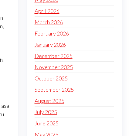
April 2026
an
March 2026
n,
February 2026
January 2026
December 2025
tu
November 2025
October 2025
September 2025
August 2025
rasa
July 2025
ru
n
June 2025
May 2025