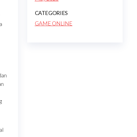
CATEGORIES
g
GAME ONLINE
a
dan
an
g
al