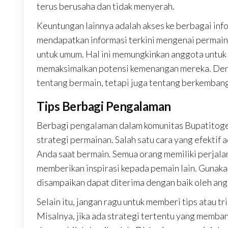
terus berusaha dan tidak menyerah.
Keuntungan lainnya adalah akses ke berbagai inf
mendapatkan informasi terkini mengenai permaina
untuk umum. Hal ini memungkinkan anggota untuk 
memaksimalkan potensi kemenangan mereka. Den
tentang bermain, tetapi juga tentang berkembang
Tips Berbagi Pengalaman
Berbagi pengalaman dalam komunitas Bupatitoge
strategi permainan. Salah satu cara yang efektif
Anda saat bermain. Semua orang memiliki perjalan
memberikan inspirasi kepada pemain lain. Gunaka
disampaikan dapat diterima dengan baik oleh ang
Selain itu, jangan ragu untuk memberi tips atau t
Misalnya, jika ada strategi tertentu yang memb