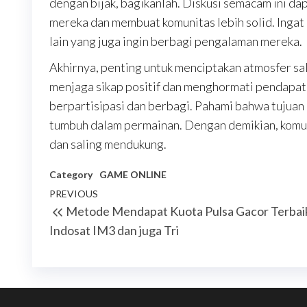
dengan bijak, bagikanlah. Diskusi semacam ini d
mereka dan membuat komunitas lebih solid. Ingat
lain yang juga ingin berbagi pengalaman mereka.
Akhirnya, penting untuk menciptakan atmosfer s
menjaga sikap positif dan menghormati pendapat 
berpartisipasi dan berbagi. Pahami bahwa tujuan
tumbuh dalam permainan. Dengan demikian, komun
dan saling mendukung.
Category
GAME ONLINE
Post
Previous
PREVIOUS
Metode Mendapat Kuota Pulsa Gacor Terbaik
navigation
Post
Indosat IM3 dan juga Tri