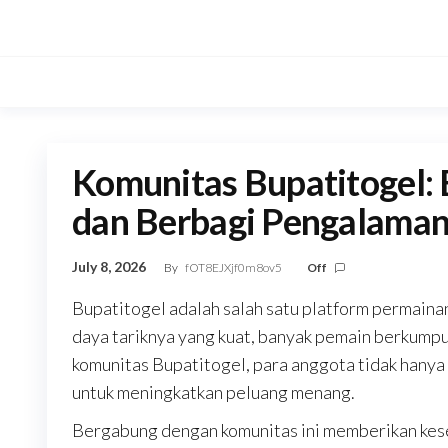
Skip
to
the
content
Komunitas Bupatitogel:
dan Berbagi Pengalama
July 8, 2026
By
fOT8EJXjf0m8ov5
Off
Bupatitogel adalah salah satu platform permaina
daya tariknya yang kuat, banyak pemain berkump
komunitas Bupatitogel, para anggota tidak hanya
untuk meningkatkan peluang menang.
Bergabung dengan komunitas ini memberikan kesem