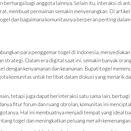
berharga bagi anggota lainnya. Selain itu, interaksi di ant
at, membuat permainan semakin menyenangkan. Di artikel i
itogel dan bagaimana komunitasnya berperan penting dalam
ubungkan para penggemar togel di Indonesia, menyediakan
strategi. Dalam era digital saat ini, semakin banyak oran
ogel dengan kenyamanan dan keamanan. Bupatitogel memenu
ota komunitas untuk terlibat dalam diskusi yang menarik d
n, tetapi juga dapat berinteraksi satu sama lain, berbagi 
danya fitur forum dan ruang obrolan, komunitas ini mencipt
ggotanya. Hal ini membuatnya menjadi tempat yang ideal ba
tang togel dan meningkatkan peluang meraih kemenangan