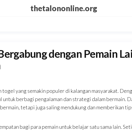
thetalononline.org
 Bergabung dengan Pemain La
n
n togel yang semakin populer di kalangan masyarakat. Den
ul untuk berbagi pengalaman dan strategi dalam bermain. 
 bermain, tetapi juga saling mendukung dan memberikan tip
patan bagi para pemain untuk belajar satu sama lain. Set