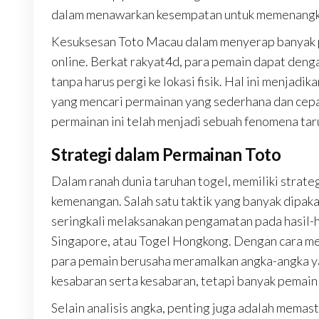
dalam menawarkan kesempatan untuk memenangk
Kesuksesan Toto Macau dalam menyerap banyak pem
online. Berkat rakyat4d, para pemain dapat den
tanpa harus pergi ke lokasi fisik. Hal ini menjad
yang mencari permainan yang sederhana dan cepa
permainan ini telah menjadi sebuah fenomena taru
Strategi dalam Permainan Toto
Dalam ranah dunia taruhan togel, memiliki strate
kemenangan. Salah satu taktik yang banyak dipak
seringkali melaksanakan pengamatan pada hasil-ha
Singapore, atau Togel Hongkong. Dengan cara m
para pemain berusaha meramalkan angka-angka ya
kesabaran serta kesabaran, tetapi banyak pemai
Selain analisis angka, penting juga adalah memas