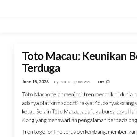
Skip
to
the
content
Toto Macau: Keunikan B
Terduga
June 15, 2026
By
fOT8EJXjf0m8ov5
Off
Toto Macao telah menjadi tren menarik di dunia p
adanya platform seperti rakyat4d, banyak orang 
ketat. Selain Toto Macau, ada juga bursa togel l
Kong yang menawarkan pengalaman berbeda bagi
Tren togel online terus berkembang, memberikan