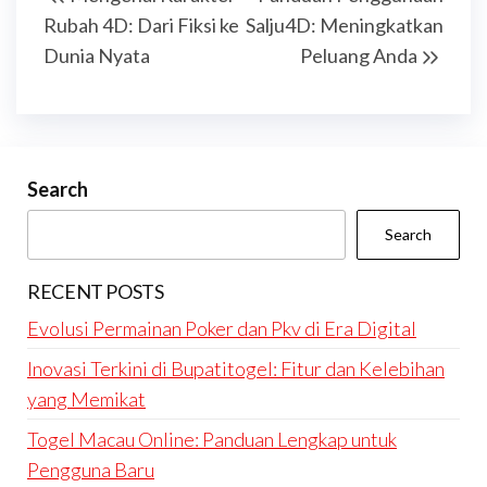
navigation
Post
Post
Rubah 4D: Dari Fiksi ke
Salju4D: Meningkatkan
Dunia Nyata
Peluang Anda
Search
Search
RECENT POSTS
Evolusi Permainan Poker dan Pkv di Era Digital
Inovasi Terkini di Bupatitogel: Fitur dan Kelebihan
yang Memikat
Togel Macau Online: Panduan Lengkap untuk
Pengguna Baru