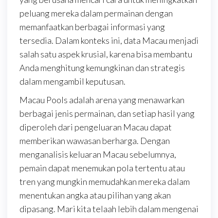
peluang mereka dalam permainan dengan
memanfaatkan berbagai informasi yang
tersedia. Dalam konteks ini, data Macau menjadi
salah satu aspek krusial, karena bisa membantu
Anda menghitung kemungkinan dan strategis
dalam mengambil keputusan.
Macau Pools adalah arena yang menawarkan
berbagai jenis permainan, dan setiap hasil yang
diperoleh dari pengeluaran Macau dapat
memberikan wawasan berharga. Dengan
menganalisis keluaran Macau sebelumnya,
pemain dapat menemukan pola tertentu atau
tren yang mungkin memudahkan mereka dalam
menentukan angka atau pilihan yang akan
dipasang. Mari kita telaah lebih dalam mengenai