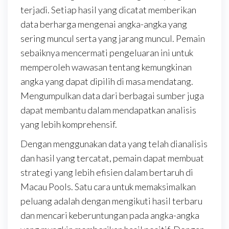
terjadi. Setiap hasil yang dicatat memberikan
data berharga mengenai angka-angka yang
sering muncul serta yang jarang muncul. Pemain
sebaiknya mencermati pengeluaran ini untuk
memperoleh wawasan tentang kemungkinan
angka yang dapat dipilih di masa mendatang.
Mengumpulkan data dari berbagai sumber juga
dapat membantu dalam mendapatkan analisis
yang lebih komprehensif.
Dengan menggunakan data yang telah dianalisis
dan hasil yang tercatat, pemain dapat membuat
strategi yang lebih efisien dalam bertaruh di
Macau Pools. Satu cara untuk memaksimalkan
peluang adalah dengan mengikuti hasil terbaru
dan mencari keberuntungan pada angka-angka