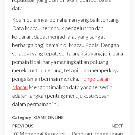
data.
Kesimpulannya, pemahaman yang baik tentang
Data Macau, termasuk pengeluaran dan
keluaran, dapat menjadi alat yang sangat
berharga bagi pemain di Macau Pools. Dengan
strategi yang tepat, serta analisis yang jeli, para
pemain tidak hanya meningkatkan peluang
mereka untuk menang, tetapi juga memperkaya
pengalaman bermain mereka.
Pengeluaran
Macau
Mengoptimalkan data yang tersedia
adalah langkah penting menuju kesuksesan
dalam permainan ini.
Category
GAME ONLINE
Post
Previous
PREVIOUS
NEXT
Next
Mengenal Karakter
Panduan Penggunaan