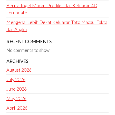
Berita Togel Macau: Prediksi dan Keluaran 4D
Terupdate
Mengenal Lebih Dekat Keluaran Toto Macau: Fakta
dan Angka
RECENT COMMENTS
No comments to show.
ARCHIVES
August 2026
July 2026
June 2026
May 2026
April 2026