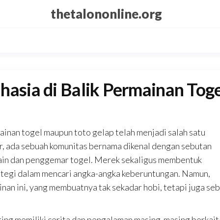
thetalononline.org
hasia di Balik Permainan Toge
ainan togel maupun toto gelap telah menjadi salah satu
yar, ada sebuah komunitas bernama dikenal dengan sebutan
ain dan penggemar togel. Merek sekaligus membentuk
trategi dalam mencari angka-angka keberuntungan. Namun,
nan ini, yang membuatnya tak sekadar hobi, tetapi juga se
ring memiliki cerita dan pengalaman masing-masing berkai