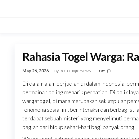
Skip
to
the
content
Rahasia Togel Warga: Ra
May 26, 2026
By
fOT8EJXjf0m8ov5
Off
Di dalam alam perjudian di dalam Indonesia, perm
permainan paling menarik perhatian. Di balik la
wargatogel, di mana merupakan sekumpulan pem
fenomena sosial ini, berinteraksi dan berbagi s
terdapat sebuah misteri yang menyelimuti permai
bagian dari hidup sehari-hari bagi banyak orang.
Warga togel, sebagai bagian dari wargatogel, se