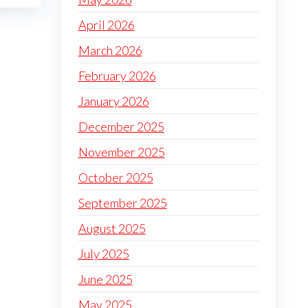
April 2026
March 2026
February 2026
January 2026
December 2025
November 2025
October 2025
September 2025
August 2025
July 2025
June 2025
May 2025