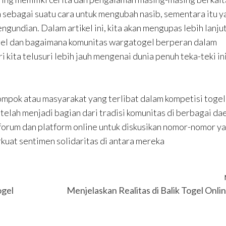
sebagai suatu cara untuk mengubah nasib, sementara itu y
undian. Dalam artikel ini, kita akan mengupas lebih lanju
ogel dan bagaimana komunitas wargatogel berperan dalam
i kita telusuri lebih jauh mengenai dunia penuh teka-teki ini
ompok atau masyarakat yang terlibat dalam kompetisi togel
 telah menjadi bagian dari tradisi komunitas di berbagai da
 forum dan platform online untuk diskusikan nomor-nomor y
kuat sentimen solidaritas di antara mereka
gel
Menjelaskan Realitas di Balik Togel Onli