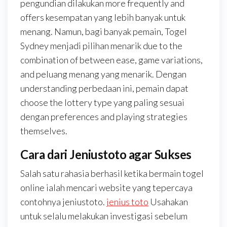
pengundian dilakukan more frequently and
offers kesempatan yang lebih banyak untuk
menang. Namun, bagi banyak pemain, Togel
Sydney menjadi pilihan menarik due to the
combination of between ease, game variations,
and peluang menang yang menarik. Dengan
understanding perbedaan ini, pemain dapat
choose the lottery type yang paling sesuai
dengan preferences and playing strategies
themselves.
Cara dari Jeniustoto agar Sukses
Salah satu rahasia berhasil ketika bermain togel
online ialah mencari website yang tepercaya
contohnya jeniustoto.
jenius toto
Usahakan
untuk selalu melakukan investigasi sebelum