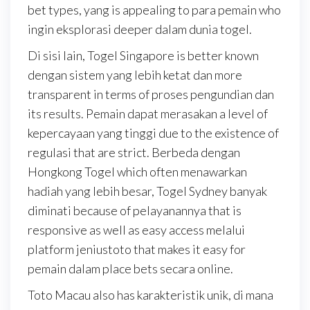
bet types, yang is appealing to para pemain who
ingin eksplorasi deeper dalam dunia togel.
Di sisi lain, Togel Singapore is better known
dengan sistem yang lebih ketat dan more
transparent in terms of proses pengundian dan
its results. Pemain dapat merasakan a level of
kepercayaan yang tinggi due to the existence of
regulasi that are strict. Berbeda dengan
Hongkong Togel which often menawarkan
hadiah yang lebih besar, Togel Sydney banyak
diminati because of pelayanannya that is
responsive as well as easy access melalui
platform jeniustoto that makes it easy for
pemain dalam place bets secara online.
Toto Macau also has karakteristik unik, di mana