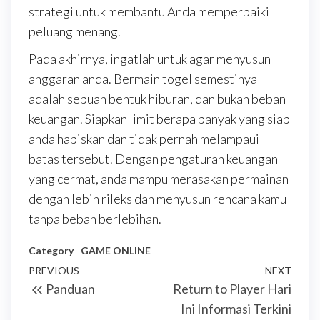
strategi untuk membantu Anda memperbaiki
peluang menang.
Pada akhirnya, ingatlah untuk agar menyusun
anggaran anda. Bermain togel semestinya
adalah sebuah bentuk hiburan, dan bukan beban
keuangan. Siapkan limit berapa banyak yang siap
anda habiskan dan tidak pernah melampaui
batas tersebut. Dengan pengaturan keuangan
yang cermat, anda mampu merasakan permainan
dengan lebih rileks dan menyusun rencana kamu
tanpa beban berlebihan.
Category
GAME ONLINE
Post
Previous
PREVIOUS
NEXT
Next
Panduan
Return to Player Hari
navigation
Post
Post
Ini Informasi Terkini