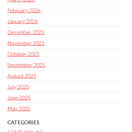
February 2026
January 2026
December 2025
November 2025
October 2025
September 2025
August 2025
July 2025
June 2025
May 2025
CATEGORIES