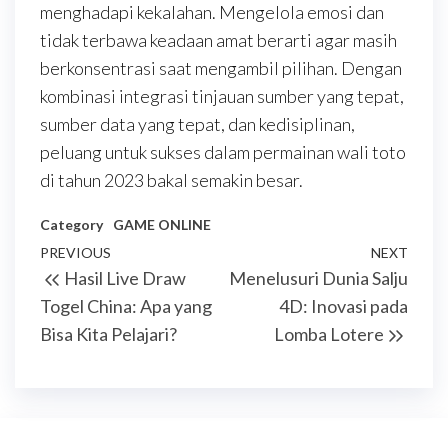
menghadapi kekalahan. Mengelola emosi dan
tidak terbawa keadaan amat berarti agar masih
berkonsentrasi saat mengambil pilihan. Dengan
kombinasi integrasi tinjauan sumber yang tepat,
sumber data yang tepat, dan kedisiplinan,
peluang untuk sukses dalam permainan wali toto
di tahun 2023 bakal semakin besar.
Category
GAME ONLINE
Post
Previous
PREVIOUS
NEXT
Next
Hasil Live Draw
Menelusuri Dunia Salju
navigation
Post
Post
Togel China: Apa yang
4D: Inovasi pada
Bisa Kita Pelajari?
Lomba Lotere