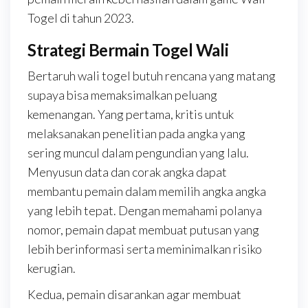
Togel di tahun 2023.
Strategi Bermain Togel Wali
Bertaruh wali togel butuh rencana yang matang
supaya bisa memaksimalkan peluang
kemenangan. Yang pertama, kritis untuk
melaksanakan penelitian pada angka yang
sering muncul dalam pengundian yang lalu.
Menyusun data dan corak angka dapat
membantu pemain dalam memilih angka angka
yang lebih tepat. Dengan memahami polanya
nomor, pemain dapat membuat putusan yang
lebih berinformasi serta meminimalkan risiko
kerugian.
Kedua, pemain disarankan agar membuat