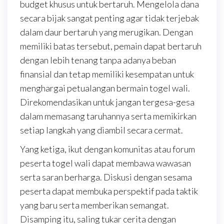
budget khusus untuk bertaruh. Mengelola dana
secara bijak sangat penting agar tidak terjebak
dalam daur bertaruh yang merugikan. Dengan
memiliki batas tersebut, pemain dapat bertaruh
dengan lebih tenang tanpa adanya beban
finansial dan tetap memiliki kesempatan untuk
menghargai petualangan bermain togel wali.
Direkomendasikan untuk jangan tergesa-gesa
dalam memasang taruhannya serta memikirkan
setiap langkah yang diambil secara cermat.
Yang ketiga, ikut dengan komunitas atau forum
peserta togel wali dapat membawa wawasan
serta saran berharga. Diskusi dengan sesama
peserta dapat membuka perspektif pada taktik
yang baru serta memberikan semangat.
Disamping itu, saling tukar cerita dengan