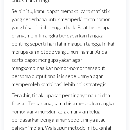
untuk muncul lagi.
Selain itu, kamu dapat memakai cara statistik
yang sederhana untuk memperkirakan nomor
yang bisa dipilih dengan baik. Buat beberapa
orang, memilih angka berdasarkan tanggal
penting seperti hari lahir maupun tanggal nikah
merupakan metode yang umum namun Anda
serta dapat mengupayakan agar
mengkombinasikan nomor-nomor tersebut
bersama output analisis sebelumnya agar
memperoleh kombinasi lebih baik strategis.
Terakhir, tidak lupakan pentingnya naluri dan
firasat. Terkadang, kamu bisa merasakan angka
nomor yang mungkin kelak mungkin keluar
berdasarkan pengalaman sebelumnya atau
bahkan impian. Walaupun metode ini bukanlah