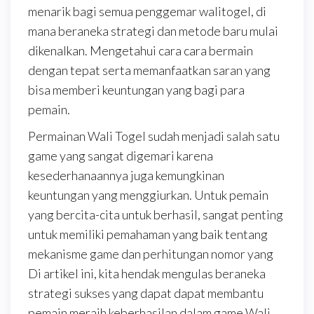
menarik bagi semua penggemar walitogel, di
mana beraneka strategi dan metode baru mulai
dikenalkan. Mengetahui cara cara bermain
dengan tepat serta memanfaatkan saran yang
bisa memberi keuntungan yang bagi para
pemain.
Permainan Wali Togel sudah menjadi salah satu
game yang sangat digemari karena
kesederhanaannya juga kemungkinan
keuntungan yang menggiurkan. Untuk pemain
yang bercita-cita untuk berhasil, sangat penting
untuk memiliki pemahaman yang baik tentang
mekanisme game dan perhitungan nomor yang
Di artikel ini, kita hendak mengulas beraneka
strategi sukses yang dapat dapat membantu
pemain meraih keberhasilan dalam game Wali