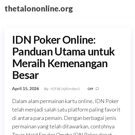
Skip
thetalononline.org
to
the
content
IDN Poker Online:
Panduan Utama untuk
Meraih Kemenangan
Besar
April 15, 2026
By
fOT8EJXjf0m8ov5
Off
Dalam alam permainan kartu online, IDN Poker
telah menjadi salah satu platform paling favorit
di antara para pemain. Dengan berbagai jenis
permainan yang telah ditawarkan, contohnya
Texas Hold Em dan Omaha IDN Poker dapat