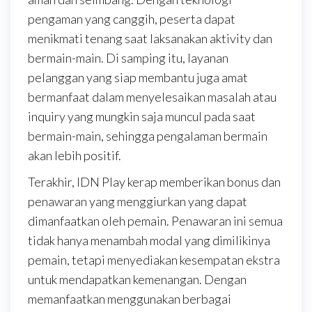
pengaman yang canggih, peserta dapat
menikmati tenang saat laksanakan aktivity dan
bermain-main. Di samping itu, layanan
pelanggan yang siap membantu juga amat
bermanfaat dalam menyelesaikan masalah atau
inquiry yang mungkin saja muncul pada saat
bermain-main, sehingga pengalaman bermain
akan lebih positif.
Terakhir, IDN Play kerap memberikan bonus dan
penawaran yang menggiurkan yang dapat
dimanfaatkan oleh pemain. Penawaran ini semua
tidak hanya menambah modal yang dimilikinya
pemain, tetapi menyediakan kesempatan ekstra
untuk mendapatkan kemenangan. Dengan
memanfaatkan menggunakan berbagai