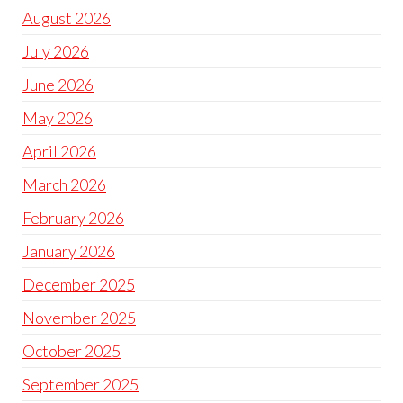
August 2026
July 2026
June 2026
May 2026
April 2026
March 2026
February 2026
January 2026
December 2025
November 2025
October 2025
September 2025