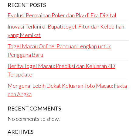
RECENT POSTS
Evolusi Permainan Poker dan Pkv di Era Digital
Inovasi Terkini di Bupatitogel: Fitur dan Kelebihan
yang Memikat
Togel Macau Online: Panduan Lengkap untuk
Pengguna Baru
Berita Togel Macau: Prediksi dan Keluaran 4D
Terupdate
Mengenal Lebih Dekat Keluaran Toto Macau: Fakta
dan Angka
RECENT COMMENTS
No comments to show.
ARCHIVES