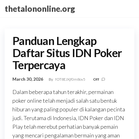
Skip
thetalononline.org
to
the
content
Panduan Lengkap
Daftar Situs IDN Poker
Terpercaya
March 30, 2026
By
fOT8EJXjf0m8ov5
Off
Dalam beberapa tahun terakhir, permainan
poker online telah menjadi salah satu bentuk
hiburan yang paling populer di kalangan pecinta
judi. Terutama di Indonesia, IDN Poker dan IDN
Play telah merebut perhatian banyak pemain
yang mencari pengalaman bermain yang aman