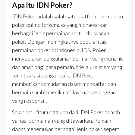
Apa Itu IDN Poker?
IDN Poker adalah salah satu platform permainan
poker online terkemuka yang menawarkan
berbagai jenis permainan kartu, khususnya
poker. Dengan meningkatnya popularitas
permainan poker di Indonesia, IDN Poker
menyediakan pengalaman bermain yang menarik
dan aman bagi para pemain. Melalui sistem yang
terintegrasi dengan baik, IDN Poker
memberikan kemudahan dalam mendaftar dan
bermain sambil menikmati layanan pelanggan
yang responsif.
Salah satu fitur unggulan dari IDN Poker adalah
variasi permainan yang ditawarkan. Pemain
dapat menemukan berbagai jenis poker, seperti