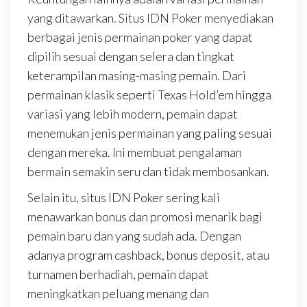
yang ditawarkan. Situs IDN Poker menyediakan
berbagai jenis permainan poker yang dapat
dipilih sesuai dengan selera dan tingkat
keterampilan masing-masing pemain. Dari
permainan klasik seperti Texas Hold’em hingga
variasi yang lebih modern, pemain dapat
menemukan jenis permainan yang paling sesuai
dengan mereka. Ini membuat pengalaman
bermain semakin seru dan tidak membosankan.
Selain itu, situs IDN Poker sering kali
menawarkan bonus dan promosi menarik bagi
pemain baru dan yang sudah ada. Dengan
adanya program cashback, bonus deposit, atau
turnamen berhadiah, pemain dapat
meningkatkan peluang menang dan