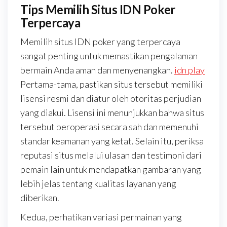
Tips Memilih Situs IDN Poker
Terpercaya
Memilih situs IDN poker yang terpercaya
sangat penting untuk memastikan pengalaman
bermain Anda aman dan menyenangkan.
idn play
Pertama-tama, pastikan situs tersebut memiliki
lisensi resmi dan diatur oleh otoritas perjudian
yang diakui. Lisensi ini menunjukkan bahwa situs
tersebut beroperasi secara sah dan memenuhi
standar keamanan yang ketat. Selain itu, periksa
reputasi situs melalui ulasan dan testimoni dari
pemain lain untuk mendapatkan gambaran yang
lebih jelas tentang kualitas layanan yang
diberikan.
Kedua, perhatikan variasi permainan yang