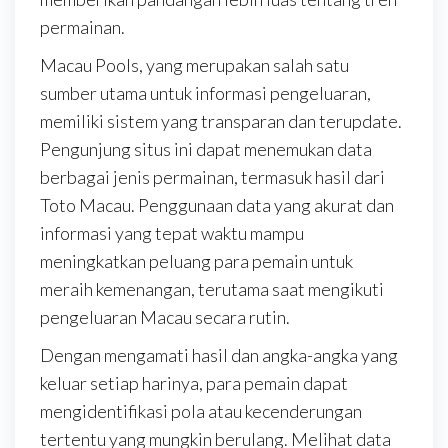
permainan.
Macau Pools, yang merupakan salah satu
sumber utama untuk informasi pengeluaran,
memiliki sistem yang transparan dan terupdate.
Pengunjung situs ini dapat menemukan data
berbagai jenis permainan, termasuk hasil dari
Toto Macau. Penggunaan data yang akurat dan
informasi yang tepat waktu mampu
meningkatkan peluang para pemain untuk
meraih kemenangan, terutama saat mengikuti
pengeluaran Macau secara rutin.
Dengan mengamati hasil dan angka-angka yang
keluar setiap harinya, para pemain dapat
mengidentifikasi pola atau kecenderungan
tertentu yang mungkin berulang. Melihat data