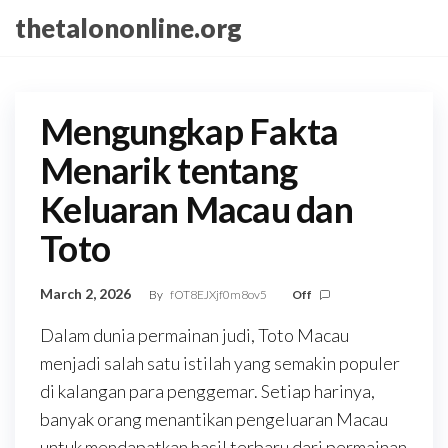
Skip
thetalononline.org
to
the
content
Mengungkap Fakta
Menarik tentang
Keluaran Macau dan
Toto
March 2, 2026
By
fOT8EJXjf0m8ov5
Off
Dalam dunia permainan judi, Toto Macau
menjadi salah satu istilah yang semakin populer
di kalangan para penggemar. Setiap harinya,
banyak orang menantikan pengeluaran Macau
untuk mendapatkan hasil terbaru dari permainan