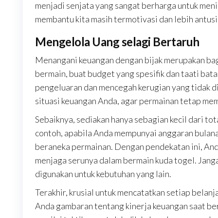
menjadi senjata yang sangat berharga untuk meni
membantu kita masih termotivasi dan lebih antus
Mengelola Uang selagi Bertaruh
Menangani keuangan dengan bijak merupakan bagi
bermain, buat budget yang spesifik dan taati bat
pengeluaran dan mencegah kerugian yang tidak di
situasi keuangan Anda, agar permainan tetap me
Sebaiknya, sediakan hanya sebagian kecil dari to
contoh, apabila Anda mempunyai anggaran bulanan
beraneka permainan. Dengan pendekatan ini, An
menjaga serunya dalam bermain kuda togel. Janga
digunakan untuk kebutuhan yang lain.
Terakhir, krusial untuk mencatatkan setiap bela
Anda gambaran tentang kinerja keuangan saat be