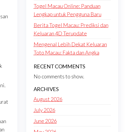
Togel Macau Online: Panduan
Lengkap untuk Pengguna Baru
esan
Berita Togel Macau: Prediksi dan
Keluaran 4D Terupdate
Mengenal Lebih Dekat Keluaran
Toto Macau: Fakta dan Angka
k
RECENT COMMENTS
No comments to show.
ni.
ARCHIVES
August 2026
urat
July 2026
June 2026
han
an
May 2026