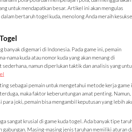
ang untuk mendapatkan besar. Artikel ini akan mengulas
n dalam bertaruh togel kuda, menolong Anda meraih kesuks
Togel
g banyak digemari di Indonesia. Pada game ini, pemain
ma-nama kuda atau nomor kuda yang akan menang di
 sederhana, namun diperlukan taktik dan analisis yang untu
el
ting sebagai pemain untuk mengetahui metode kerja game i
k terduga, maka faktor keberuntungan amat penting. Namun,
si para joki, pemain bisa mengambil keputusan yang lebih ak
uga sangat krusial di game kuda togel. Ada banyak tipe taru
 gabungan. Masing-masing jenis taruhan memiliki aturan d