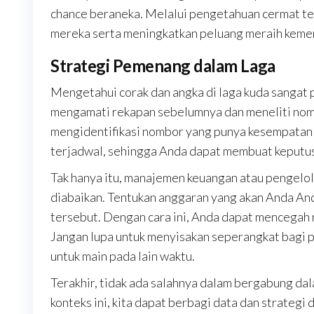
chance beraneka. Melalui pengetahuan cermat te
mereka serta meningkatkan peluang meraih kemen
Strategi Pemenang dalam Laga
Mengetahui corak dan angka di laga kuda sangat 
mengamati rekapan sebelumnya dan meneliti nomb
mengidentifikasi nombor yang punya kesempatan 
terjadwal, sehingga Anda dapat membuat keputusa
Tak hanya itu, manajemen keuangan atau pengelol
diabaikan. Tentukan anggaran yang akan Anda And
tersebut. Dengan cara ini, Anda dapat mencegah r
Jangan lupa untuk menyisakan seperangkat bagi 
untuk main pada lain waktu.
Terakhir, tidak ada salahnya dalam bergabung d
konteks ini, kita dapat berbagi data dan strategi 