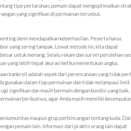
ntang tipe pertaruhan, pemain dapat mengoptimalkan stra
angan yang signifikan di permainan tersebut.
penting demi mendapatkan keberhasilan. Peserta harus
or yang sering tampak. Lewat metode ini, kita dapat
besar untuk menang. Selalu rekam dan survei perolehan se
n yang lebih tepat akurasi ketika menentukan angka.
aan bankroll adalah aspek dari perencanaan yang tidak per
a gunakan dalam tiap permainan dan tidak melampaui limit
ugi signifikan dan masih bermain dengan kondisi yang baik.
permainan berikutnya, agar Anda masih memiliki kesempata
alam komunitas maupun grup perbincangan tentang kuda. Da
dengan pemain lain. Informasi dari praktis orang lain dapat