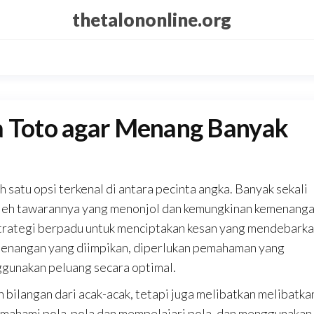
thetalononline.org
a Toto agar Menang Banyak
 satu opsi terkenal di antara pecinta angka. Banyak sekali
 oleh tawarannya yang menonjol dan kemungkinan kemenang
 strategi berpadu untuk menciptakan kesan yang mendebark
menangan yang diimpikan, diperlukan pemahaman yang
gunakan peluang secara optimal.
h bilangan dari acak-acak, tetapi juga melibatkan melibatka
memahami pola-pola dan mempelajari pola, dan menggunakan