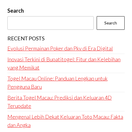
Search
Search
RECENT POSTS
Evolusi Permainan Poker dan Pkv di Era Digital
Inovasi Terkini di Bupatitogel: Fitur dan Kelebihan
yang Memikat
Togel Macau Online: Panduan Lengkap untuk
Pengguna Baru
Berita Togel Macau: Prediksi dan Keluaran 4D
Terupdate
Mengenal Lebih Dekat Keluaran Toto Macau: Fakta
dan Angka