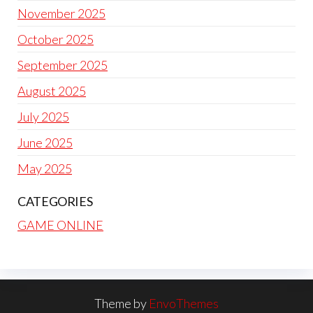
November 2025
October 2025
September 2025
August 2025
July 2025
June 2025
May 2025
CATEGORIES
GAME ONLINE
Theme by
EnvoThemes