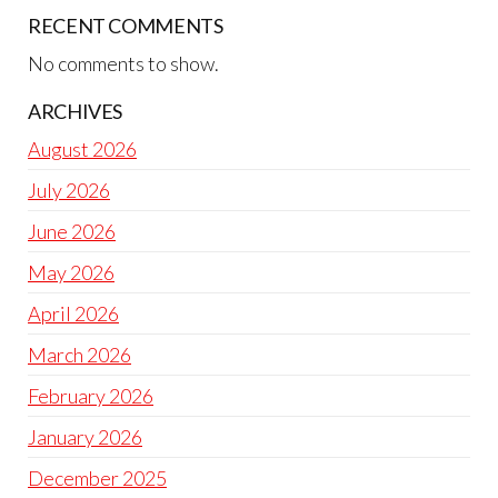
RECENT COMMENTS
No comments to show.
ARCHIVES
August 2026
July 2026
June 2026
May 2026
April 2026
March 2026
February 2026
January 2026
December 2025