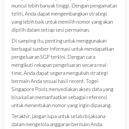
muncul lebih banyak tinggi. Dengan pengamatan
teliti, Anda dapat mengembangkan strategi
yang lebih baik untuk memilih nomor yang akan
dipilih dalam setiap sesi permainan.
Di samping itu, penting untuk menggunakan
berbagai sumber informasi untuk mendapatkan
pengeluaran SGP terkini. Dengan cara
mengikuti rekapan pengeluaran secara real-
time, Anda dapat segera mengubah strategi
bermain Anda sesuai hasil recent. Togel
Singapore Pools menyediakan akses data yang
bisa kalian memanfaatkan sebagai referensi
untuk menentukan nomor yang ingin dipasang.
Terakhir, jangan lupa untuk selalu bijaksana
dalam mengelola anggaran bermain Anda.