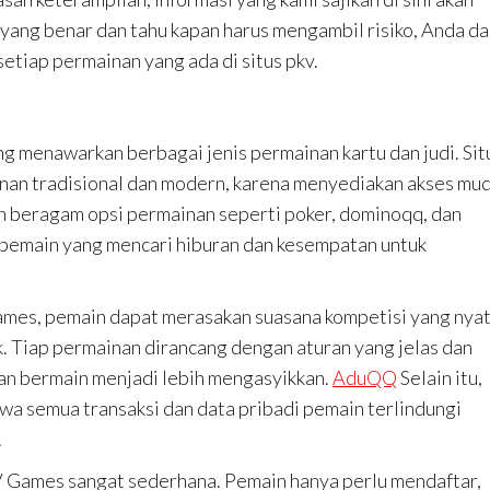
ang benar dan tahu kapan harus mengambil risiko, Anda d
etiap permainan yang ada di situs pkv.
 menawarkan berbagai jenis permainan kartu dan judi. Sit
inan tradisional dan modern, karena menyediakan akses mu
n beragam opsi permainan seperti poker, dominoqq, dan
pemain yang mencari hiburan dan kesempatan untuk
mes, pemain dapat merasakan suasana kompetisi yang nyat
k. Tiap permainan dirancang dengan aturan yang jelas dan
an bermain menjadi lebih mengasyikkan.
AduQQ
Selain itu,
a semua transaksi dan data pribadi pemain terlindungi
.
V Games sangat sederhana. Pemain hanya perlu mendaftar,