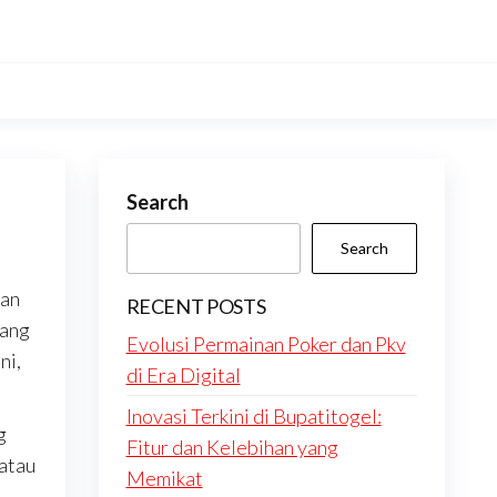
Search
Search
gan
RECENT POSTS
yang
Evolusi Permainan Poker dan Pkv
ni,
di Era Digital
Inovasi Terkini di Bupatitogel:
g
Fitur dan Kelebihan yang
atau
Memikat