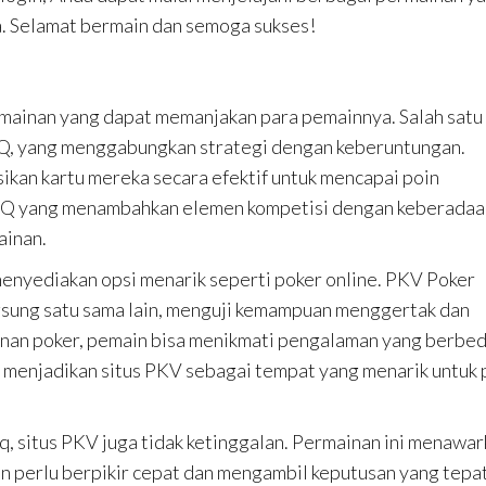
a. Selamat bermain dan semoga sukses!
mainan yang dapat memanjakan para pemainnya. Salah satu
Q, yang menggabungkan strategi dengan keberuntungan.
kan kartu mereka secara efektif untuk mencapai poin
arQQ yang menambahkan elemen kompetisi dengan keberadaa
ainan.
menyediakan opsi menarik seperti poker online. PKV Poker
sung satu sama lain, menguji kemampuan menggertak dan
inan poker, pemain bisa menikmati pengalaman yang berbed
ni menjadikan situs PKV sebagai tempat yang menarik untuk 
 situs PKV juga tidak ketinggalan. Permainan ini menawar
in perlu berpikir cepat dan mengambil keputusan yang tepat