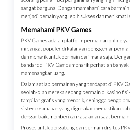
sangat berguna. Dengan memahami cara bermain y
menjadi pemain yang lebih sukses dan menikmati s
Memahami PKV Games
PKV Games adalah platform permainan online yang
ini sangat populer di kalangan penggemar perma
dan menarik untuk bermain dari mana saja. Denga
bandarqq, PKV Games menarik perhatian banyak 
memenangkan uang.
Dalam setiap permainan yang terdapat di PKV Ga
seolah-olah mereka sedang bermain di kasino fisi
tampilan grafis yang menarik, sehingga pengalam
sistem keamanan yang digunakan memastikan bahw
dengan baik, memberikan rasa aman saat bermain
Proses untuk bergabung dan bermain di situs PK