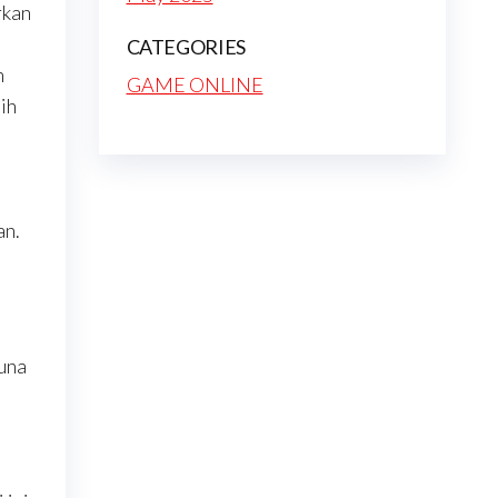
rkan
CATEGORIES
n
GAME ONLINE
ih
an.
una