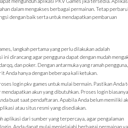
pat mengunduh aplikasi PKV Games jika tersedia. Aplikasi
dahan dalam mengakses berbagai permainan. Tetap perbaru
fungsi dengan baik serta untuk mendapatkan pembaruan
mes, langkah pertama yang perlu dilakukan adalah
si ini dirancang agar pengguna dapat dengan mudah menga
ndarqq, dan poker. Dengan antarmuka yang ramah pengguna,
it Anda hanya dengan beberapa kali ketukan.
roses login pkv games untuk mulai bermain. Pastikan Anda t
ar mendapatkan akun yang dibutuhkan. Proses login biasany
da buat saat pendaftaran. Apabila Anda belum memiliki ak
likasi atau situs resmi yang disediakan.
 aplikasi dari sumber yang terpercaya, agar pengalaman
login, Anda dapat mulai menjelajahi berbagai permainan y