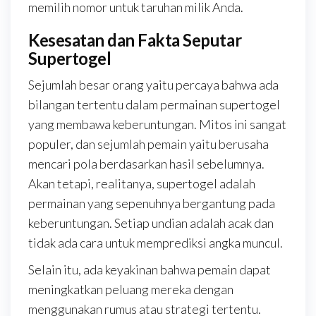
memilih nomor untuk taruhan milik Anda.
Kesesatan dan Fakta Seputar
Supertogel
Sejumlah besar orang yaitu percaya bahwa ada
bilangan tertentu dalam permainan supertogel
yang membawa keberuntungan. Mitos ini sangat
populer, dan sejumlah pemain yaitu berusaha
mencari pola berdasarkan hasil sebelumnya.
Akan tetapi, realitanya, supertogel adalah
permainan yang sepenuhnya bergantung pada
keberuntungan. Setiap undian adalah acak dan
tidak ada cara untuk memprediksi angka muncul.
Selain itu, ada keyakinan bahwa pemain dapat
meningkatkan peluang mereka dengan
menggunakan rumus atau strategi tertentu.