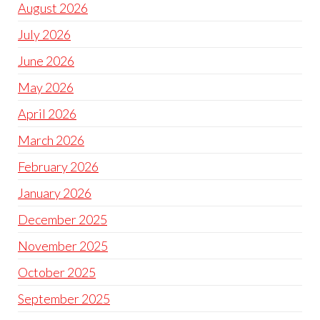
August 2026
July 2026
June 2026
May 2026
April 2026
March 2026
February 2026
January 2026
December 2025
November 2025
October 2025
September 2025