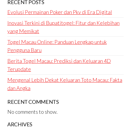
RECENT POSTS
Evolusi Permainan Poker dan Pkv di Era Digital
Inovasi Terkini di Bupatitogel: Fitur dan Kelebihan
yang Memikat
Togel Macau Online: Panduan Lengkap untuk
Pengguna Baru
Berita Togel Macau: Prediksi dan Keluaran 4D
Terupdate
Mengenal Lebih Dekat Keluaran Toto Macau: Fakta
dan Angka
RECENT COMMENTS
No comments to show.
ARCHIVES