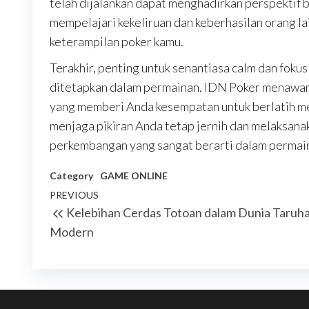
telah dijalankan dapat menghadirkan perspektif
mempelajari kekeliruan dan keberhasilan orang l
keterampilan poker kamu.
Terakhir, penting untuk senantiasa calm dan foku
ditetapkan dalam permainan. IDN Poker menawark
yang memberi Anda kesempatan untuk berlatih men
menjaga pikiran Anda tetap jernih dan melaksanak
perkembangan yang sangat berarti dalam permai
Category
GAME ONLINE
Post
Previous
PREVIOUS
Kelebihan Cerdas Totoan dalam Dunia Taruh
navigation
Post
Modern