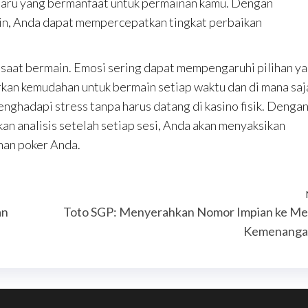
 baru yang bermanfaat untuk permainan kamu. Dengan
ain, Anda dapat mempercepatkan tingkat perbaikan
s saat bermain. Emosi sering dapat mempengaruhi pilihan y
an kemudahan untuk bermain setiap waktu dan di mana saj
ghadapi stress tanpa harus datang di kasino fisik. Denga
an analisis setelah setiap sesi, Anda akan menyaksikan
nan poker Anda.
an
Toto SGP: Menyerahkan Nomor Impian ke Me
Kemenanga