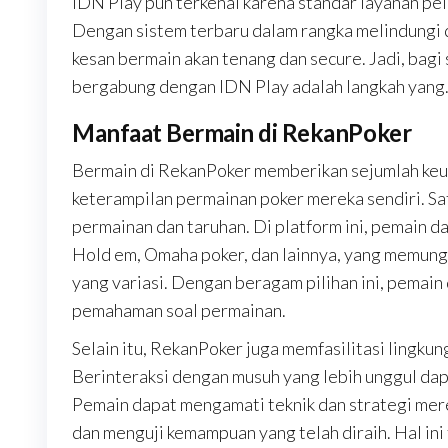
IDN Play pun terkenal karena standar layanan pe
Dengan sistem terbaru dalam rangka melindungi 
kesan bermain akan tenang dan secure. Jadi, bagi 
bergabung dengan IDN Play adalah langkah yang
Manfaat Bermain di RekanPoker
Bermain di RekanPoker memberikan sejumlah keu
keterampilan permainan poker mereka sendiri. Sa
permainan dan taruhan. Di platform ini, pemain 
Hold em, Omaha poker, dan lainnya, yang memung
yang variasi. Dengan beragam pilihan ini, pem
pemahaman soal permainan.
Selain itu, RekanPoker juga memfasilitasi lingkun
Berinteraksi dengan musuh yang lebih unggul da
Pemain dapat mengamati teknik dan strategi mer
dan menguji kemampuan yang telah diraih. Hal in