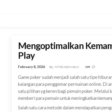
Skip
to
the
content
Mengoptimalkan Kemamp
Play
February 8, 2026
By
fOT8EJXjf0m8ov5
Off
Game poker sudah menjadi salah satu tipe hiburan 
kalangan para penggemar permainan online. Di an
satu pilihan yg keren bagi pemain poker. Melalui
memberi para pemain untuk meningkatkan kemamp
Salah satu cara metode dalam mendapatkan penga