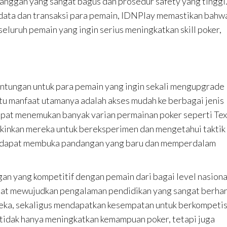
langgan yang sangat bagus dan prosedur safety yang tinggi
data dan transaksi para pemain, IDNPlay memastikan bahw
seluruh pemain yang ingin serius meningkatkan skill poker,
.
ntungan untuk para pemain yang ingin sekali mengupgrade
tu manfaat utamanya adalah akses mudah ke berbagai jenis
dapat menemukan banyak varian permainan poker seperti Te
kinkan mereka untuk bereksperimen dan mengetahui taktik
ain dapat membuka pandangan yang baru dan memperdalam
gan yang kompetitif dengan pemain dari bagai level nasiona
pat mewujudkan pengalaman pendidikan yang sangat berhar
eka, sekaligus mendapatkan kesempatan untuk berkompetis
i tidak hanya meningkatkan kemampuan poker, tetapi juga