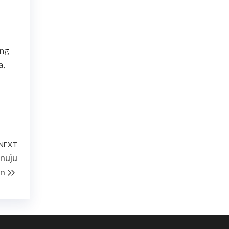
ang
a,
n
NEXT
Next
nuju
Post
n