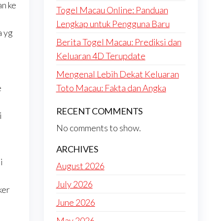
an ke
Togel Macau Online: Panduan
Lengkap untuk Pengguna Baru
a yg
Berita Togel Macau: Prediksi dan
Keluaran 4D Terupdate
Mengenal Lebih Dekat Keluaran
e
Toto Macau: Fakta dan Angka
RECENT COMMENTS
i
No comments to show.
ARCHIVES
i
August 2026
July 2026
ker
June 2026
May 2026