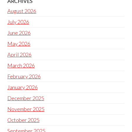
ARCHIVES
August 2026
July 2026
June 2026
May 2026
April 2026
March 2026
February 2026
January 2026
December 2025
November 2025
October 2025
September 2025