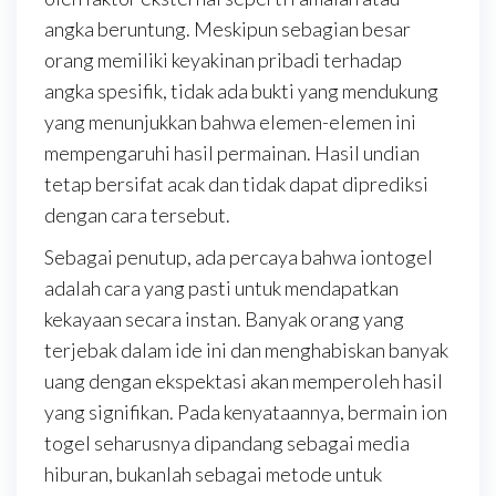
angka beruntung. Meskipun sebagian besar
orang memiliki keyakinan pribadi terhadap
angka spesifik, tidak ada bukti yang mendukung
yang menunjukkan bahwa elemen-elemen ini
mempengaruhi hasil permainan. Hasil undian
tetap bersifat acak dan tidak dapat diprediksi
dengan cara tersebut.
Sebagai penutup, ada percaya bahwa iontogel
adalah cara yang pasti untuk mendapatkan
kekayaan secara instan. Banyak orang yang
terjebak dalam ide ini dan menghabiskan banyak
uang dengan ekspektasi akan memperoleh hasil
yang signifikan. Pada kenyataannya, bermain ion
togel seharusnya dipandang sebagai media
hiburan, bukanlah sebagai metode untuk