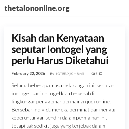
Skip
thetalononline.org
to
the
content
Kisah dan Kenyataan
seputar Iontogel yang
perlu Harus Diketahui
February 22, 2026
By
fOT8EJXjf0m8ov5
Off
Selama beberapa masa belakangan ini, sebutan
iontogel dan ion togel kian terkenal di
lingkungan penggemar permainan judi online.
Bersebar individu mereka berminat dan menguji
keberuntungan sendiri dalam permainan ini,
tetapi tak sedikit juga yang terjebak dalam