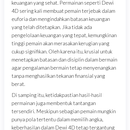
keuangan yang sehat. Permainan seperti Dewi
4D sering kali membuat pemain terjebak dalam
euforia dan mengindahkan batasan keuangan
yang telah ditetapkan. Jika tidak ada
pengelolaan keuangan yang tepat, kemungkinan
tinggi pemain akan merasakan kerugian yang
cukup signifikan. Oleh karena itu, krusial untuk
menetapkan batasan dan disiplin dalam bermain
agar pengalaman bermain tetap menyenangkan
tanpa menghasilkan tekanan finansial yang
berat.
Di samping itu, ketidakpastian hasil-hasil
permainan juga membentuk tantangan
tersendiri. Meskipun sebagian pemain mungkin
punya pola tertentu dalam memilih angka,
keberhasilan dalam Dewi 4D tetap tergantung