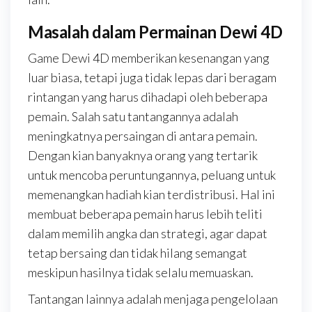
Masalah dalam Permainan Dewi 4D
Game Dewi 4D memberikan kesenangan yang
luar biasa, tetapi juga tidak lepas dari beragam
rintangan yang harus dihadapi oleh beberapa
pemain. Salah satu tantangannya adalah
meningkatnya persaingan di antara pemain.
Dengan kian banyaknya orang yang tertarik
untuk mencoba peruntungannya, peluang untuk
memenangkan hadiah kian terdistribusi. Hal ini
membuat beberapa pemain harus lebih teliti
dalam memilih angka dan strategi, agar dapat
tetap bersaing dan tidak hilang semangat
meskipun hasilnya tidak selalu memuaskan.
Tantangan lainnya adalah menjaga pengelolaan