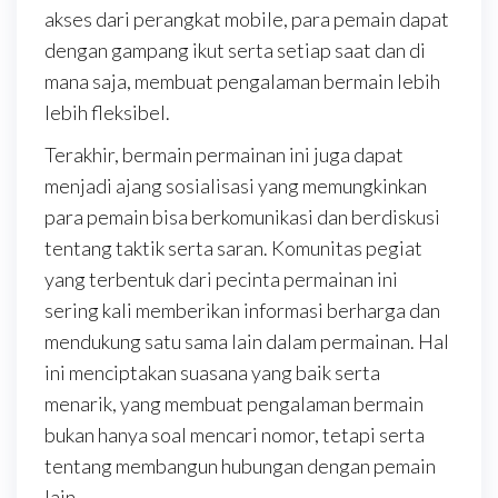
akses dari perangkat mobile, para pemain dapat
dengan gampang ikut serta setiap saat dan di
mana saja, membuat pengalaman bermain lebih
lebih fleksibel.
Terakhir, bermain permainan ini juga dapat
menjadi ajang sosialisasi yang memungkinkan
para pemain bisa berkomunikasi dan berdiskusi
tentang taktik serta saran. Komunitas pegiat
yang terbentuk dari pecinta permainan ini
sering kali memberikan informasi berharga dan
mendukung satu sama lain dalam permainan. Hal
ini menciptakan suasana yang baik serta
menarik, yang membuat pengalaman bermain
bukan hanya soal mencari nomor, tetapi serta
tentang membangun hubungan dengan pemain
lain.