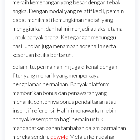
meraih kemenangan yang besar dengan tebak
angka. Dengan modal yang relatif kecil, pemain
dapat menikmati kemungkinan hadiah yang
menggiurkan, dan hal ini menjadi atraksi utama
untuk banyak orang. Ketegangan menunggu
hasil undian juga menambah adrenalin serta
keseruan ketika bertaruh.
Selain itu, permainan ini juga dikenal dengan
fitur yang menarik yang memperkaya
pengalaman permainan. Banyak platform
memberikan bonus dan penawaran yang
menarik, contohnya bonus pendaftaran atau
insentif referensi. Hal ini menawarkan lebih
banyak kesempatan bagi pemain untuk
mendapatkan bahan tambahan dalam permainan
mereka sendiri.
dewi4d
Melalui kemudahan