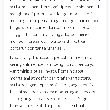
serta memahami berbagai tipe game slot sambil
menghindari potensi kehilangan modal. Hal ini
memungkinkan pemain agar mengetahui metode
fungsi slot machine, dari dari mekanisme dasar
hingga fitur tambahan yang ada, jadi mereka
menjadi merasa lebih percaya diri ketika
bertaruh dengan taruhan asli.
Di samping itu, account percobaan mesin slot
sering kali memberikan pengalaman berkarya
yang mirip slot asli nyata. Pemain dapat
mengalami atmosfer dan grafis yang setara,
serta beragam topik mesin slot yang menarik.
Hal ini memberikan kesempatan agar mencoba
berbagai game dari vendor seperti Pragmatic
Play serta PG Soft tanpa perlu membuat