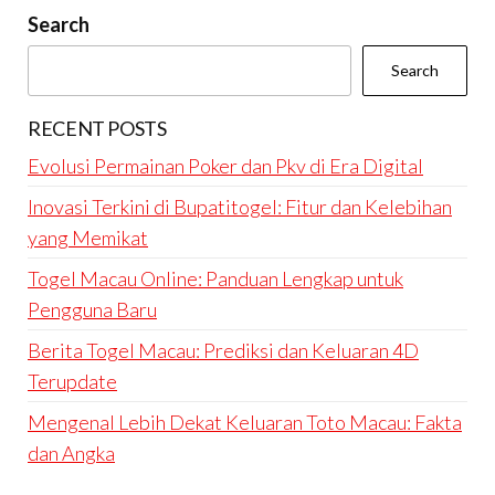
Search
Search
RECENT POSTS
Evolusi Permainan Poker dan Pkv di Era Digital
Inovasi Terkini di Bupatitogel: Fitur dan Kelebihan
yang Memikat
Togel Macau Online: Panduan Lengkap untuk
Pengguna Baru
Berita Togel Macau: Prediksi dan Keluaran 4D
Terupdate
Mengenal Lebih Dekat Keluaran Toto Macau: Fakta
dan Angka