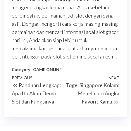
mengembangkan kemampuan Anda sebelum
berpindah ke permainan judi slot dengan dana
asli. Dengan mengerti cara kerja masing-masing
permainan dan mencari informasi soal slot gacor
hari ini, Anda akan siap lebih untuk
memaksimalkan peluang saat akhirnya mencoba
peruntungan pada slot slot online secara resmi.
Category
GAME ONLINE
Post
Previous
PREVIOUS
NEXT
Next
Panduan Lengkap:
Togel Singapore Kolam:
navigation
Post
Post
Apa Itu Akun Demo
Menelusuri Angka
Slot dan Fungsinya
Favorit Kamu