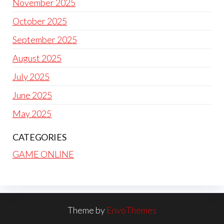
November 2025
October 2025
September 2025
August 2025
July 2025
June 2025
May 2025
CATEGORIES
GAME ONLINE
Theme by
EnvoThemes