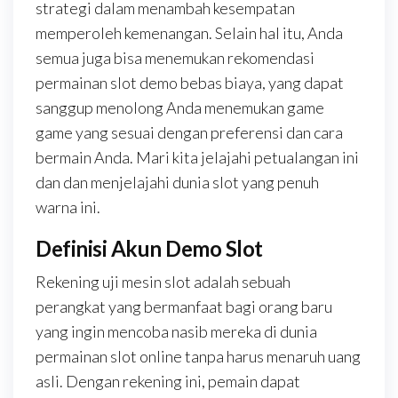
strategi dalam menambah kesempatan
memperoleh kemenangan. Selain hal itu, Anda
semua juga bisa menemukan rekomendasi
permainan slot demo bebas biaya, yang dapat
sanggup menolong Anda menemukan game
game yang sesuai dengan preferensi dan cara
bermain Anda. Mari kita jelajahi petualangan ini
dan dan menjelajahi dunia slot yang penuh
warna ini.
Definisi Akun Demo Slot
Rekening uji mesin slot adalah sebuah
perangkat yang bermanfaat bagi orang baru
yang ingin mencoba nasib mereka di dunia
permainan slot online tanpa harus menaruh uang
asli. Dengan rekening ini, pemain dapat