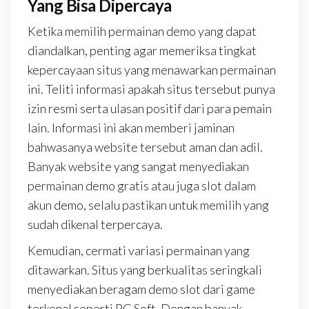
Yang Bisa Dipercaya
Ketika memilih permainan demo yang dapat
diandalkan, penting agar memeriksa tingkat
kepercayaan situs yang menawarkan permainan
ini. Teliti informasi apakah situs tersebut punya
izin resmi serta ulasan positif dari para pemain
lain. Informasi ini akan memberi jaminan
bahwasanya website tersebut aman dan adil.
Banyak website yang sangat menyediakan
permainan demo gratis atau juga slot dalam
akun demo, selalu pastikan untuk memilih yang
sudah dikenal terpercaya.
Kemudian, cermati variasi permainan yang
ditawarkan. Situs yang berkualitas seringkali
menyediakan beragam demo slot dari game
terkenal seperti PG Soft. Dengan banyak