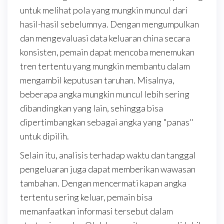
untuk melihat pola yang mungkin muncul dari
hasil-hasil sebelumnya. Dengan mengumpulkan
dan mengevaluasi data keluaran china secara
konsisten, pemain dapat mencoba menemukan
tren tertentu yang mungkin membantu dalam
mengambil keputusan taruhan. Misalnya,
beberapa angka mungkin muncul lebih sering
dibandingkan yang lain, sehingga bisa
dipertimbangkan sebagai angka yang "panas"
untuk dipilih.
Selain itu, analisis terhadap waktu dan tanggal
pengeluaran juga dapat memberikan wawasan
tambahan. Dengan mencermati kapan angka
tertentu sering keluar, pemain bisa
memanfaatkan informasi tersebut dalam