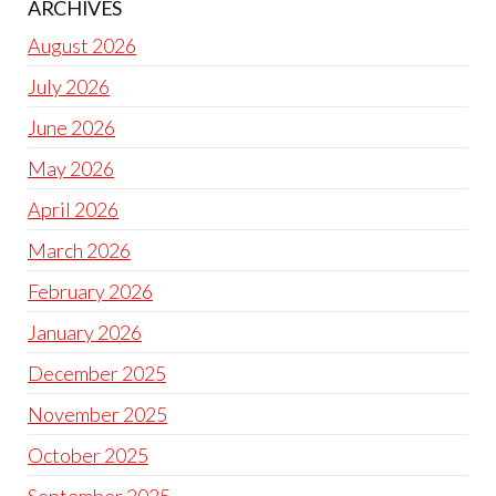
ARCHIVES
August 2026
July 2026
June 2026
May 2026
April 2026
March 2026
February 2026
January 2026
December 2025
November 2025
October 2025