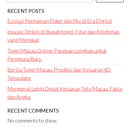
RECENT POSTS
Evolusi Permainan Poker dan Pkv di Era Digital
Inovasi Terkini di Bupatitogel: Fitur dan Kelebihan
yang Memikat
Togel Macau Online: Panduan Lengkap untuk
Pengguna Baru
Berita Togel Macau: Prediksi dan Keluaran 4D
Terupdate
Mengenal Lebih Dekat Keluaran Toto Macau: Fakta
dan Angka
RECENT COMMENTS
No comments to show.