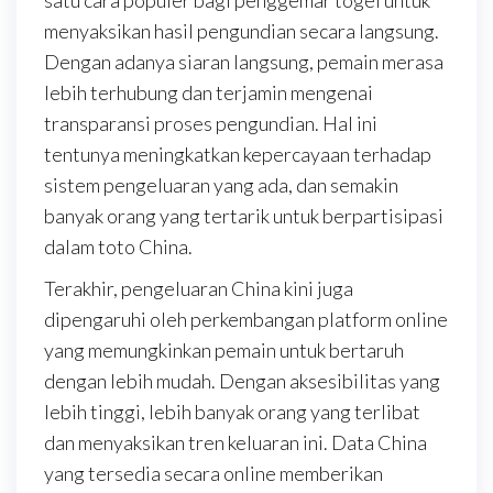
satu cara populer bagi penggemar togel untuk
menyaksikan hasil pengundian secara langsung.
Dengan adanya siaran langsung, pemain merasa
lebih terhubung dan terjamin mengenai
transparansi proses pengundian. Hal ini
tentunya meningkatkan kepercayaan terhadap
sistem pengeluaran yang ada, dan semakin
banyak orang yang tertarik untuk berpartisipasi
dalam toto China.
Terakhir, pengeluaran China kini juga
dipengaruhi oleh perkembangan platform online
yang memungkinkan pemain untuk bertaruh
dengan lebih mudah. Dengan aksesibilitas yang
lebih tinggi, lebih banyak orang yang terlibat
dan menyaksikan tren keluaran ini. Data China
yang tersedia secara online memberikan