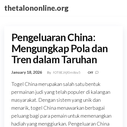
Skip
thetalononline.org
to
the
content
Pengeluaran China:
Mengungkap Pola dan
Tren dalam Taruhan
January 18, 2026
By
fOT8EJXjf0m8ov5
Off
Togel China merupakan salah satu bentuk
permainan judi yang telah populer di kalangan
masyarakat. Dengan sistem yang unik dan
menarik, togel China menawarkan berbagai
peluang bagi para pemain untuk memenangkan
hadiah yang menggiurkan. Pengeluaran China