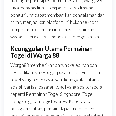
dukungan partisipasi komunitas aktif, Warga88
juga menghadirkan tempat diskusi di mana
pengunjung dapat membagikan pengalaman dan
saran, menjadikan platform ini bukan sekadar
tempat untuk mencari informasi, melainkan
wadah interaksi dan mendalami pengetahuan.
Keunggulan Utama Permainan
Togel di Warga 88
Warga88 memberikan banyak kelebihan dan
menjadikannya sebagai pusat data permainan
togel yang tepercaya. Satu keunggulan utama
adalah variasi pasaran togel yang ada tersedia,
seperti Permainan Togel Singapore, Togel
Hongkong, dan Togel Sydney. Karena ada
beragam pilihan, pemain dapat memilih jenis
permainan sesuai dengan cita rasa dan strategi