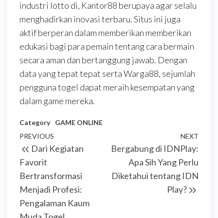
industri lotto di, Kantor88 berupaya agar selalu
menghadirkan inovasi terbaru. Situs ini juga
aktif berperan dalam memberikan memberikan
edukasi bagi para pemain tentang cara bermain
secara aman dan bertanggung jawab. Dengan
data yang tepat tepat serta Warga88, sejumlah
pengguna togel dapat meraih kesempatan yang
dalam game mereka.
Category
GAME ONLINE
Post
Previous
PREVIOUS
NEXT
Next
Dari Kegiatan
Bergabung di IDNPlay:
navigation
Post
Post
Favorit
Apa Sih Yang Perlu
Bertransformasi
Diketahui tentang IDN
Menjadi Profesi:
Play?
Pengalaman Kaum
Muda Togel