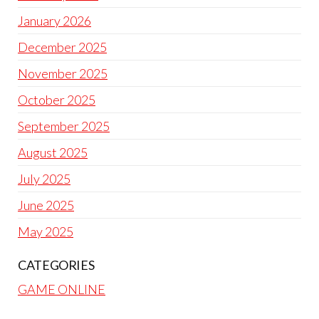
January 2026
December 2025
November 2025
October 2025
September 2025
August 2025
July 2025
June 2025
May 2025
CATEGORIES
GAME ONLINE