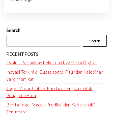
Search
Search
RECENT POSTS
Evolusi Permainan Poker dan Pkv di Era Digital
Inovasi Terkini di Bupatitogel: Fitur dan Kelebihan
yang Memikat
Togel Macau Online: Panduan Lengkap untuk
Pengguna Baru
Berita Togel Macau: Prediksi dan Keluaran 4D
Terupdate