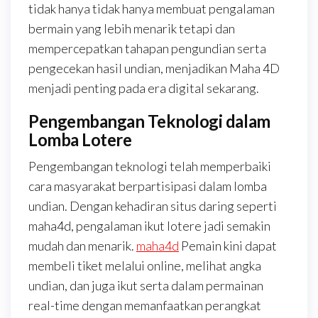
tidak hanya tidak hanya membuat pengalaman
bermain yang lebih menarik tetapi dan
mempercepatkan tahapan pengundian serta
pengecekan hasil undian, menjadikan Maha 4D
menjadi penting pada era digital sekarang.
Pengembangan Teknologi dalam
Lomba Lotere
Pengembangan teknologi telah memperbaiki
cara masyarakat berpartisipasi dalam lomba
undian. Dengan kehadiran situs daring seperti
maha4d, pengalaman ikut lotere jadi semakin
mudah dan menarik.
maha4d
Pemain kini dapat
membeli tiket melalui online, melihat angka
undian, dan juga ikut serta dalam permainan
real-time dengan memanfaatkan perangkat