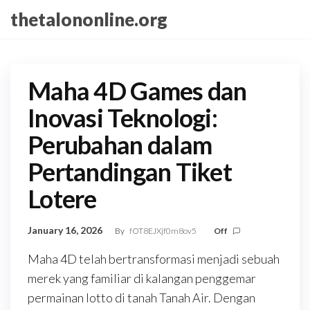
Skip
thetalononline.org
to
the
content
Maha 4D Games dan
Inovasi Teknologi:
Perubahan dalam
Pertandingan Tiket
Lotere
January 16, 2026
By
fOT8EJXjf0m8ov5
Off
Maha 4D telah bertransformasi menjadi sebuah
merek yang familiar di kalangan penggemar
permainan lotto di tanah Tanah Air. Dengan