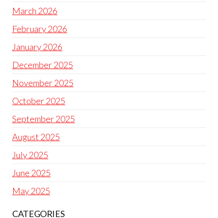
March 2026
February 2026
January 2026
December 2025
November 2025
October 2025
September 2025
August 2025
July 2025
June 2025
May 2025
CATEGORIES