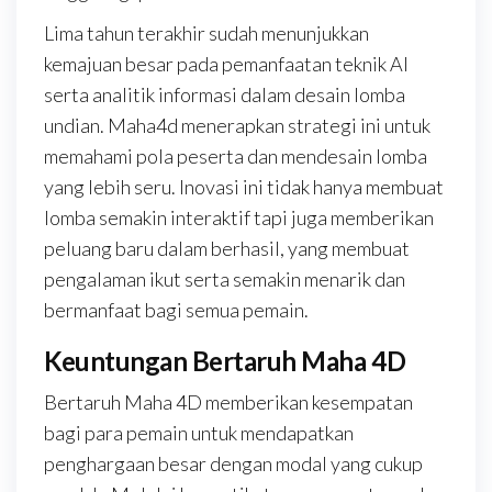
Lima tahun terakhir sudah menunjukkan
kemajuan besar pada pemanfaatan teknik AI
serta analitik informasi dalam desain lomba
undian. Maha4d menerapkan strategi ini untuk
memahami pola peserta dan mendesain lomba
yang lebih seru. Inovasi ini tidak hanya membuat
lomba semakin interaktif tapi juga memberikan
peluang baru dalam berhasil, yang membuat
pengalaman ikut serta semakin menarik dan
bermanfaat bagi semua pemain.
Keuntungan Bertaruh Maha 4D
Bertaruh Maha 4D memberikan kesempatan
bagi para pemain untuk mendapatkan
penghargaan besar dengan modal yang cukup