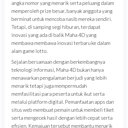
angka nomor yang menarik serta peluang dalam
memperoleh prize besar, banyak anggota yang
berminat untuk mencoba nasib mereka sendiri.
Tetapi, di samping segi hiburan, terdapat
inovasi yang ada di balik Maha 4D yang
membawa membawa inovasi terbaru ke dalam
alam game lotto.
Sejalan bersamaan dengan berkembangnya
teknologi informasi, Maha 4D bukan hanya
menawarkan pengalaman berjudi yang lebih
menarik tetapi juga mempermudah
memfasilitasi para peserta untuk ikut serta
melalui platform digital. Pemanfaatan apps dan
situs web membuat pemain untuk membeli tiket
serta mengecek hasil dengan lebih cepat serta
efisien. Kemajuan tersebut membantu menarik