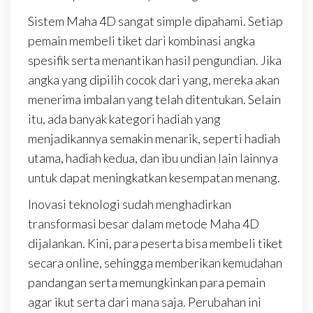
Sistem Maha 4D sangat simple dipahami. Setiap
pemain membeli tiket dari kombinasi angka
spesifik serta menantikan hasil pengundian. Jika
angka yang dipilih cocok dari yang, mereka akan
menerima imbalan yang telah ditentukan. Selain
itu, ada banyak kategori hadiah yang
menjadikannya semakin menarik, seperti hadiah
utama, hadiah kedua, dan ibu undian lain lainnya
untuk dapat meningkatkan kesempatan menang.
Inovasi teknologi sudah menghadirkan
transformasi besar dalam metode Maha 4D
dijalankan. Kini, para peserta bisa membeli tiket
secara online, sehingga memberikan kemudahan
pandangan serta memungkinkan para pemain
agar ikut serta dari mana saja. Perubahan ini