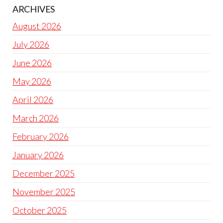
ARCHIVES
August 2026
July 2026
June 2026
May 2026
April 2026
March 2026
February 2026
January 2026
December 2025
November 2025
October 2025