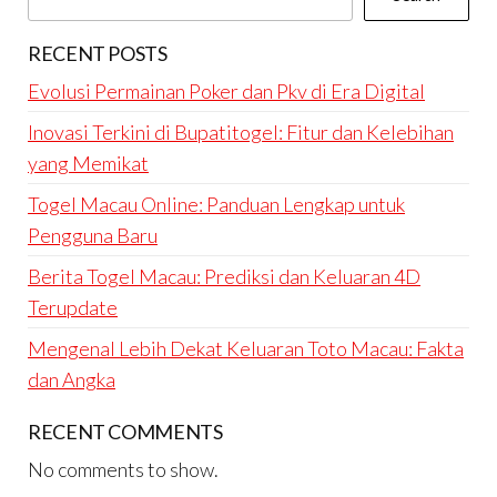
RECENT POSTS
Evolusi Permainan Poker dan Pkv di Era Digital
Inovasi Terkini di Bupatitogel: Fitur dan Kelebihan
yang Memikat
Togel Macau Online: Panduan Lengkap untuk
Pengguna Baru
Berita Togel Macau: Prediksi dan Keluaran 4D
Terupdate
Mengenal Lebih Dekat Keluaran Toto Macau: Fakta
dan Angka
RECENT COMMENTS
No comments to show.