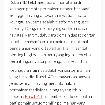
Rubah 4D telah menjadi pilihan utama di
kalangan pecinta permainan dengan berbagai
keunggulan yang ditawarkannya. Salah satu
keunggulan utama adalah platform yang user-
friendly. Dengan desain yang sederhana dan
navigasi yang mudah, para pemain dapat dengan
cepat memahami cara bermain dan menikmati
pengalaman yang ditawarkan. Hal ini sangat
penting bagi pemain baru yang ingin mencoba
peruntungannya tanpa mengalami kesulitan.
Keunggulan lainnya adalah variasi permainan
yang tersedia. Rubah 4D menawarkan banyak
jenis permainan yang menarik, mulai dari
permainan tradisional hingga yang lebih
modern.
Rubah 4d
Ini memberikan kesempatan
bagi pemain untuk memilih permainan yang